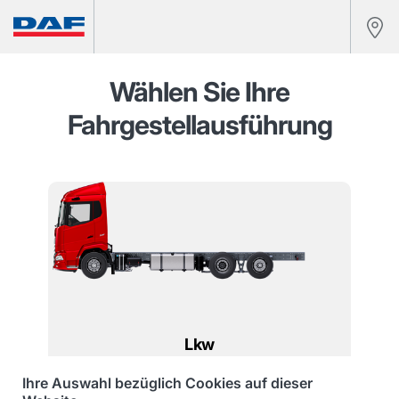
Wählen Sie Ihre
Fahrgestellausführung
Lkw
Ihre Auswahl bezüglich Cookies auf dieser