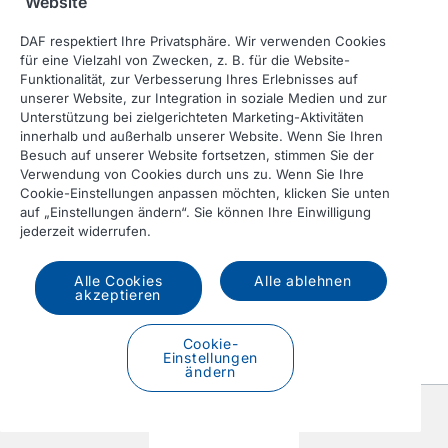
Website
DAF respektiert Ihre Privatsphäre. Wir verwenden Cookies
für eine Vielzahl von Zwecken, z. B. für die Website-
Funktionalität, zur Verbesserung Ihres Erlebnisses auf
unserer Website, zur Integration in soziale Medien und zur
Unterstützung bei zielgerichteten Marketing-Aktivitäten
innerhalb und außerhalb unserer Website. Wenn Sie Ihren
Besuch auf unserer Website fortsetzen, stimmen Sie der
Verwendung von Cookies durch uns zu. Wenn Sie Ihre
Cookie-Einstellungen anpassen möchten, klicken Sie unten
Sattelzugmaschine
auf „Einstellungen ändern“. Sie können Ihre Einwilligung
jederzeit widerrufen.
Alle Cookies
Alle ablehnen
akzeptieren
Cookie-
Einstellungen
ändern
Vorherige