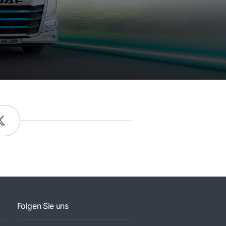
Folgen Sie uns