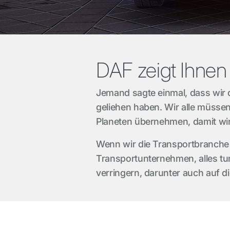
DAF zeigt Ihnen
Jemand sagte einmal, dass wir 
geliehen haben. Wir alle müs
Planeten übernehmen, damit wir
Wenn wir die Transportbranche n
Transportunternehmen, alles t
verringern, darunter auch auf di