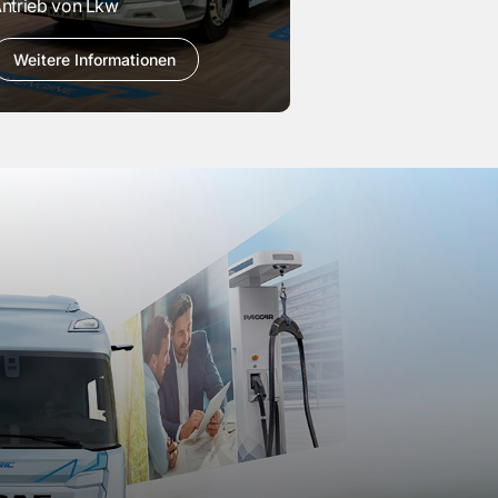
ntrieb von Lkw
Weitere Informationen