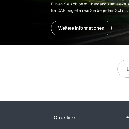
Fühlen Sie sich beim Übergang zum elektri
Bei DAF begleiten wir Sie bei jedem Schritt.
Weitere Informationen
D
Quick links
P