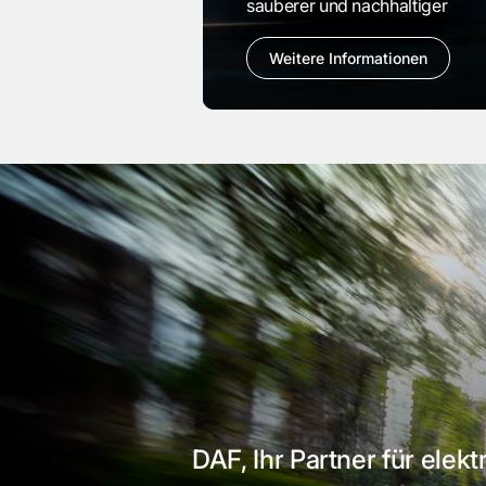
sauberer und nachhaltiger
Weitere Informationen
DAF, Ihr Partner für elek