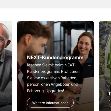
NEXT-Kundenprogramm
Machen Sie mit beim NEXT-
Kundenprogramm.
Profitieren
Sie von exklusiven Rabatten,
persönlichen Angeboten und
Fahrzeug-Upgrades!
Weitere Informationen