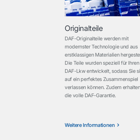
Originalteile
DAF-Originalteile werden mit
modernster Technologie und aus
erstklassigen Materialien hergestel
Die Teile wurden speziell für Ihren
DAF-Lkw entwickelt, sodass Sie s
auf ein perfektes Zusammenspiel
verlassen können. Zudem erhalten
die volle DAF-Garantie.
Weitere Informationen