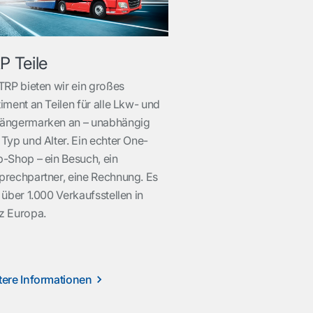
P Teile
TRP bieten wir ein großes
iment an Teilen für alle Lkw- und
ängermarken an – unabhängig
Typ und Alter. Ein echter One-
p-Shop – ein Besuch, ein
prechpartner, eine Rechnung. Es
 über 1.000 Verkaufsstellen in
z Europa.
tere Informationen