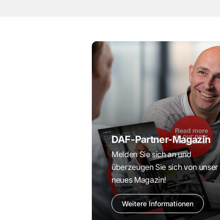
DAF-Partner-Magazin
Melden Sie sich an und
überzeugen Sie sich von unser
neues Magazin!
Weitere Informationen