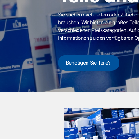
Sie suchen nach Teilen oder Zubehör 
brauchen. Wir bieten ein großes Teil
verschiedenen Preiskategorien. Auf d
Informationen zu den verfügbaren O
Benötigen Sie Teile?