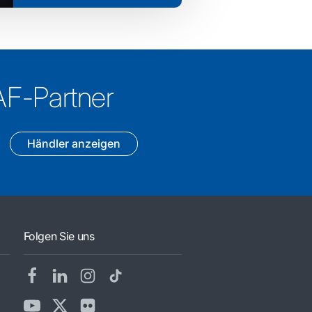
AF-Partner
Händler anzeigen
Folgen Sie uns