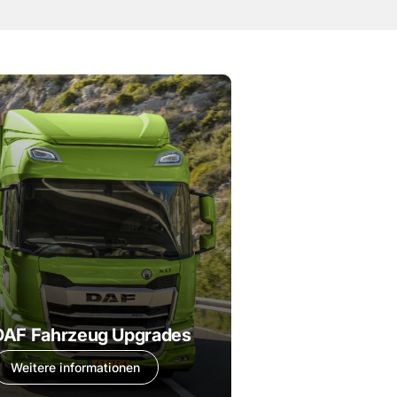
DAF Fahrzeug Upgrades
Weitere informationen