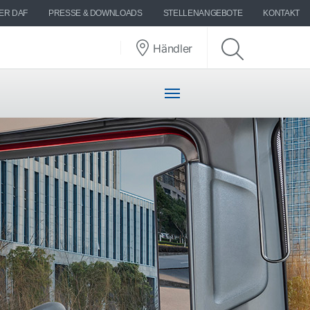
ER DAF
PRESSE & DOWNLOADS
STELLENANGEBOTE
KONTAKT
Händler