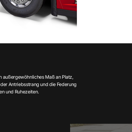
in außergewöhnliches Maß an Platz,
, der Antriebsstrang und die Federung
ben und Ruhezeiten.