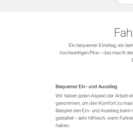
Fah
Ein bequemer Einstieg, ein b
hochwertigen Pkw – das macht den
Bequemer Ein- und Ausstieg
Wir haben jeden Aspekt der Arbeit ei
genommen, um den Komfort zu maxi
Beispiel den Ein- und Ausstieg bei
gestaltet – sehr hilfreich, wenn Fahre
haben.