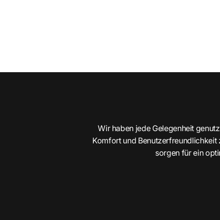
Wir haben jede Gelegenheit genutz
Komfort und Benutzerfreundlichkeit z
sorgen für ein opt