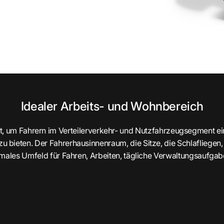
Idealer Arbeits- und Wohnbereich
t, um Fahrern im Verteilerverkehr- und Nutzfahrzeugsegment e
u bieten. Der Fahrerhausinnenraum, die Sitze, die Schlafliegen
imales Umfeld für Fahren, Arbeiten, tägliche Verwaltungsaufga