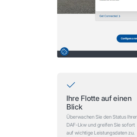
Ihre Flotte auf einen
Blick
Überwachen Sie den Status Ihre
DAF-Lkw und greifen Sie sofort
auf wichtige Leistungsdaten zu.