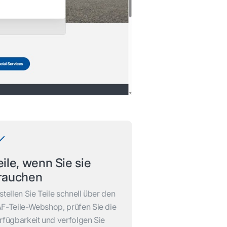
eile, wenn Sie sie
rauchen
stellen Sie Teile schnell über den
F-Teile-Webshop, prüfen Sie die
rfügbarkeit und verfolgen Sie