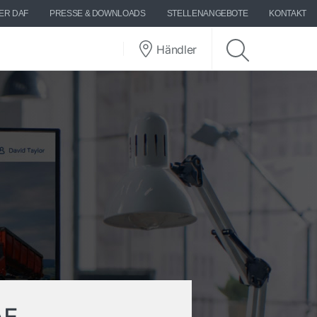
ER DAF
PRESSE & DOWNLOADS
STELLENANGEBOTE
KONTAKT
Händler
AF