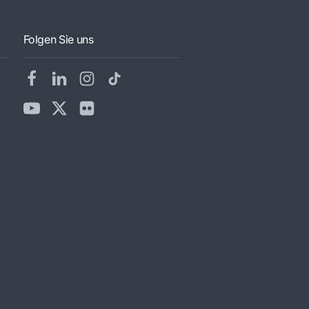
Folgen Sie uns