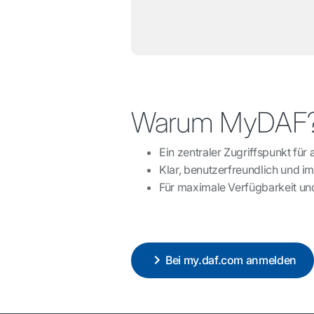
Warum MyDAF
Ein zentraler Zugriffspunkt für 
Klar, benutzerfreundlich und 
Für maximale Verfügbarkeit und
Bei my.daf.com anmelden