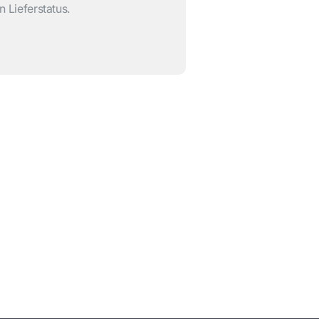
n Lieferstatus.