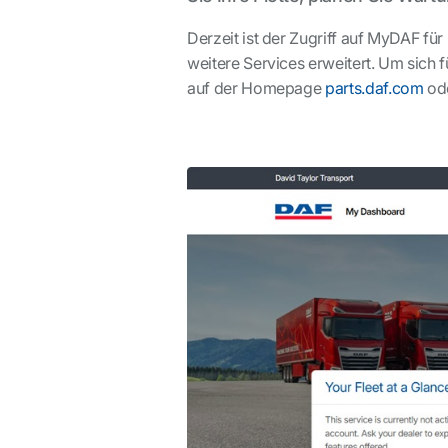
Derzeit ist der Zugriff auf MyDAF f
weitere Services erweitert. Um sich 
auf der Homepage
parts.daf.com
od