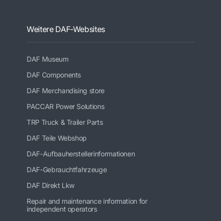
Weitere DAF-Websites
DAF Museum
DAF Components
DAF Merchandising store
PACCAR Power Solutions
TRP Truck & Trailer Parts
DAF Teile Webshop
DAF-Aufbauherstellerinformationen
DAF-Gebrauchtfahrzeuge
DAF Direkt Lkw
Repair and maintenance information for
independent operators