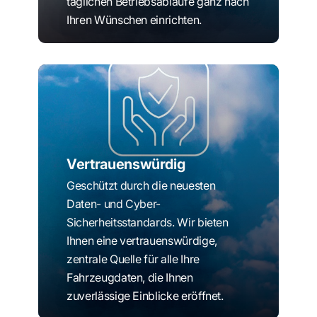
täglichen Betriebsabläufe ganz nach
Ihren Wünschen einrichten.
Vertrauenswürdig
Geschützt durch die neuesten
Daten- und Cyber-
Sicherheitsstandards. Wir bieten
Ihnen eine vertrauenswürdige,
zentrale Quelle für alle Ihre
Fahrzeugdaten, die Ihnen
zuverlässige Einblicke eröffnet.