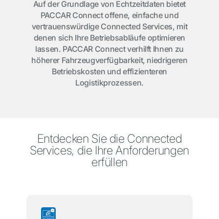
Auf der Grundlage von Echtzeitdaten bietet
PACCAR Connect offene, einfache und
vertrauenswürdige Connected Services, mit
denen sich Ihre Betriebsabläufe optimieren
lassen. PACCAR Connect verhilft Ihnen zu
höherer Fahrzeugverfügbarkeit, niedrigeren
Betriebskosten und effizienteren
Logistikprozessen.
Entdecken Sie die Connected
Services, die Ihre Anforderungen
erfüllen