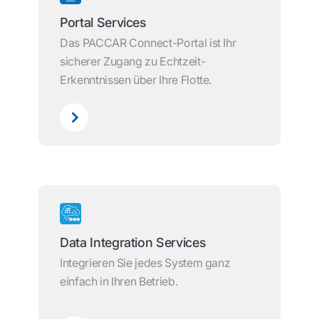
Portal Services
Das PACCAR Connect-Portal ist Ihr
sicherer Zugang zu Echtzeit-
Erkenntnissen über Ihre Flotte.
Data Integration Services
Integrieren Sie jedes System ganz
einfach in Ihren Betrieb.