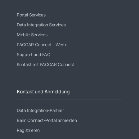
Portal Services
Data Integration Services
Mobile Services
PACCAR Connect – Werte
Support und FAQ
Kontakt mit PACCAR Connect
Kontakt und Anmeldung
Data Integration-Partner
Beim Connect-Portal anmelden
Registrieren