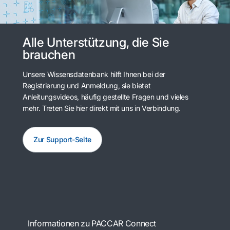
Alle Unterstützung, die Sie
brauchen
Unsere Wissensdatenbank hilft Ihnen bei der
Registrierung und Anmeldung, sie bietet
Anleitungsvideos, häufig gestellte Fragen und vieles
mehr. Treten Sie hier direkt mit uns in Verbindung.
Zur Support-Seite
Informationen zu PACCAR Connect