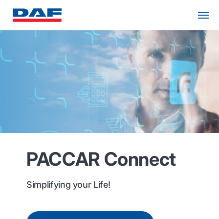
PACCAR Connect
Simplifying your Life!