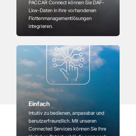
PACCAR Connect können Sie DAF-
Lkw-Daten in Ihre vorhandenen
Flottenmanagementlösungen
integrieren.
Einfach
Intuitiv zu bedienen, anpassbar und
benutzerfreundlich. Mit unseren
Connected Services können Sie Ihre