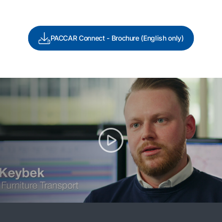
PACCAR Connect - Brochure (English only)