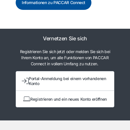
Informationen zu PACCAR Connect
Vernetzen Sie sich
Registrieren Sie sich jetzt oder melden Sie sich bei
Ihrem Konto an, um alle Funktionen von PACCAR
Connect in vollem Umfang zu nutzen.
Portal-Anmeldung bei einem vorhandenen
Konto
Registrieren und ein neues Konto eröffnen