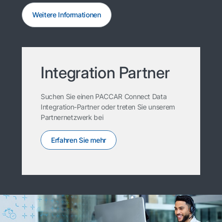
Weitere Informationen
Integration Partner
Suchen Sie einen PACCAR Connect Data
Integration-Partner oder treten Sie unserem
Partnernetzwerk bei
Erfahren Sie mehr