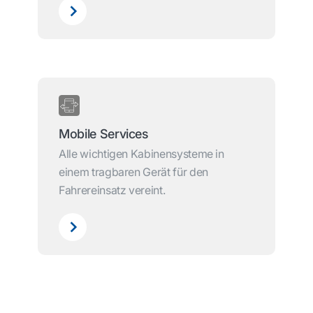
Mobile Services
Alle wichtigen Kabinensysteme in
einem tragbaren Gerät für den
Fahrereinsatz vereint.