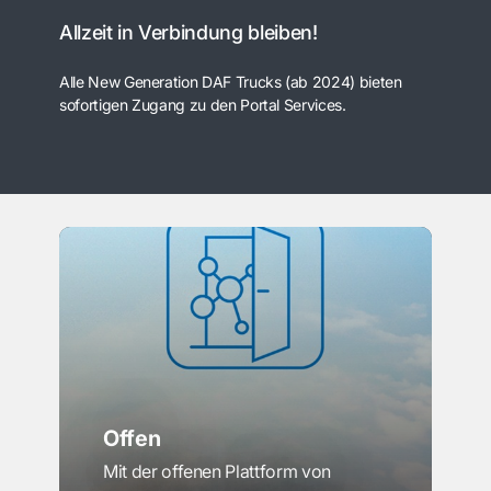
Allzeit in Verbindung bleiben!
Alle New Generation DAF Trucks (ab 2024) bieten
sofortigen Zugang zu den Portal Services.
Offen
Mit der offenen Plattform von