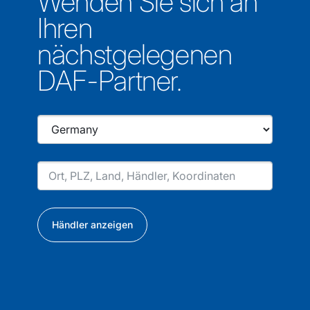
Wenden Sie sich an
Ihren
nächstgelegenen
DAF-Partner.
Händler anzeigen