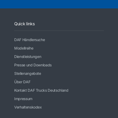
Quick links
DAF Händlersuche
Modellreihe
Dienstleistungen
Presse und Downloads
Stellenangebote
Über DAF
Kontakt DAF Trucks Deutschland
Impressum
Verhaltenskodex