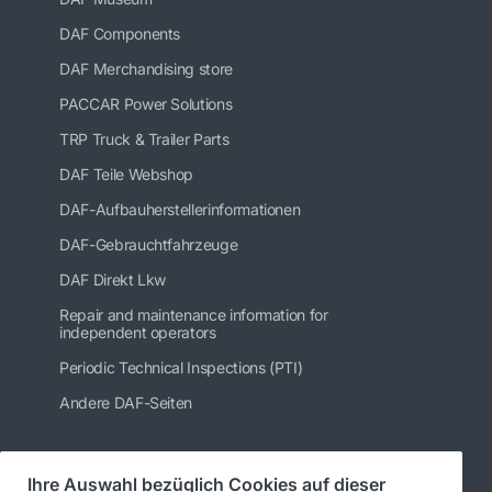
DAF Components
DAF Merchandising store
PACCAR Power Solutions
TRP Truck & Trailer Parts
DAF Teile Webshop
DAF-Aufbauherstellerinformationen
DAF-Gebrauchtfahrzeuge
DAF Direkt Lkw
Repair and maintenance information for
independent operators
Periodic Technical Inspections (PTI)
Andere DAF-Seiten
Ihre Auswahl bezüglich Cookies auf dieser