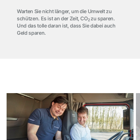
Warten Sie nicht länger, um die Umwelt zu
schützen. Es ist an der Zeit, CO
zu sparen.
2
Und das tolle daran ist, dass Sie dabei auch
Geld sparen.