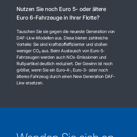
Nutzen Sie noch Euro 5- oder ältere
Euro 6-Fahrzeuge in Ihrer Flotte?
Tauschen Sie sie gegen die neueste Generation von
DAF-Lkw-Modellen aus. Diese bieten zahlreiche
Vorteile: Sie sind kraftstoffeffizienter und stoßen
weniger CO₂ aus. Beim Austausch von Euro-5-
Fahrzeugen werden auch NOx-Emissionen und
Rußpartikel deutlich reduziert. Der Gewinn ist noch
größer, wenn Sie ein Euro-4-, Euro-3- oder noch
älteres Fahrzeug durch einen New Generation DAF-
Lkw ersetzen.