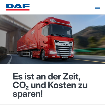
Es ist an der Zeit,
CO₂ und Kosten zu
sparen!