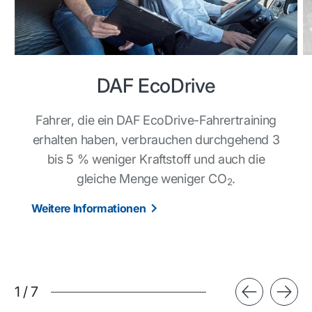
DAF EcoDrive
Fahrer, die ein DAF EcoDrive-Fahrertraining
erhalten haben, verbrauchen durchgehend 3
bis 5 % weniger Kraftstoff und auch die
gleiche Menge weniger CO
.
2
Weitere Informationen
1
/
7