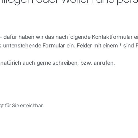
– dafür haben wir das nachfolgende Kontaktformular ei
as untenstehende Formular ein. Felder mit einem * sind
natürich auch gerne schreiben, bzw. anrufen.
t für Sie erreichbar: