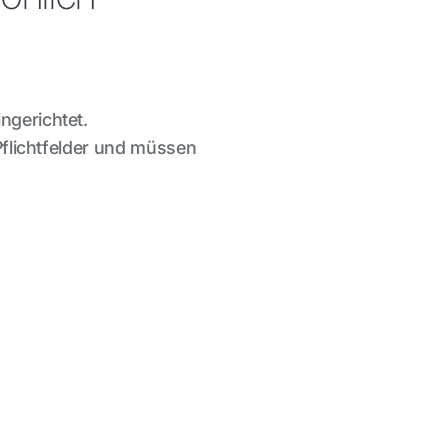
ngerichtet.
 Pflichtfelder und müssen