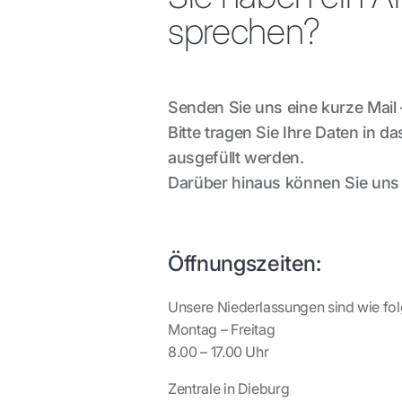
sprechen?
Senden Sie uns eine kurze Mail 
Bitte tragen Sie Ihre Daten in d
ausgefüllt werden.
Darüber hinaus können Sie uns 
Öffnungszeiten:
Unsere Niederlassungen sind wie folg
Montag – Freitag
8.00 – 17.00 Uhr
Zentrale in Dieburg