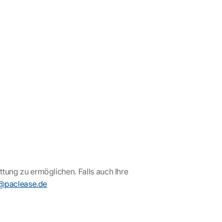
ttung zu ermöglichen. Falls auch Ihre
@paclease.de