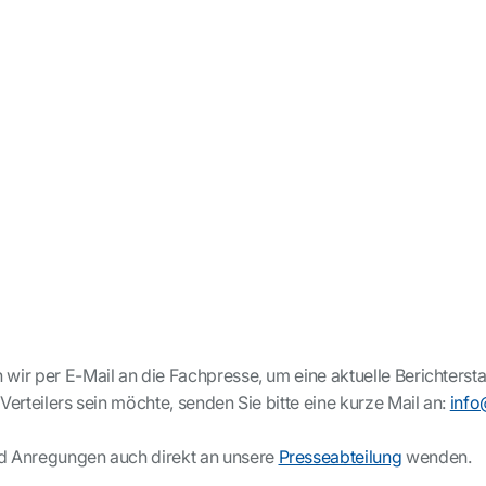
wir per E-Mail an die Fachpresse, um eine aktuelle Berichtersta
Verteilers sein möchte, senden Sie bitte eine kurze Mail an:
info
nd Anregungen auch direkt an unsere
Presseabteilung
wenden.