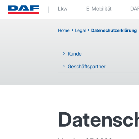
Lkw
E-Mobilität
DAF
Home
Legal
Datenschutzerklärung
Kunde
Geschäftspartner
Datensch