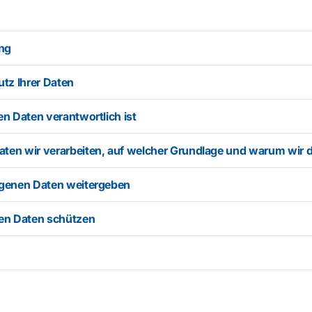
ung
tz Ihrer Daten
n Daten verantwortlich ist
en wir verarbeiten, auf welcher Grundlage und warum wir d
ogenen Daten weitergeben
nen Daten schützen