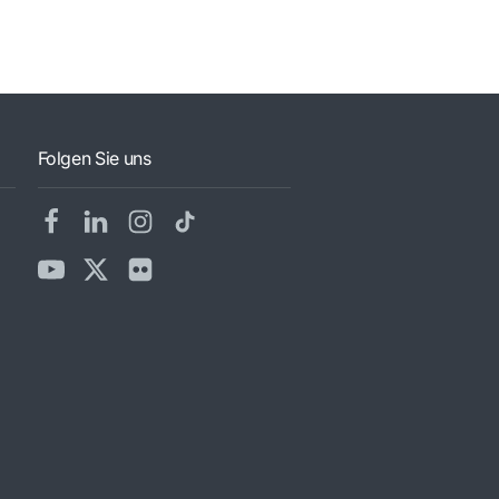
Folgen Sie uns