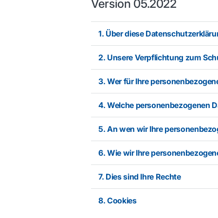
Version 05.2022
1. Über diese Datenschutzerklär
2. Unsere Verpflichtung zum Schu
3. Wer für Ihre personenbezogene
4. Welche personenbezogenen Dat
5. An wen wir Ihre personenbez
6. Wie wir Ihre personenbezoge
7. Dies sind Ihre Rechte
8. Cookies