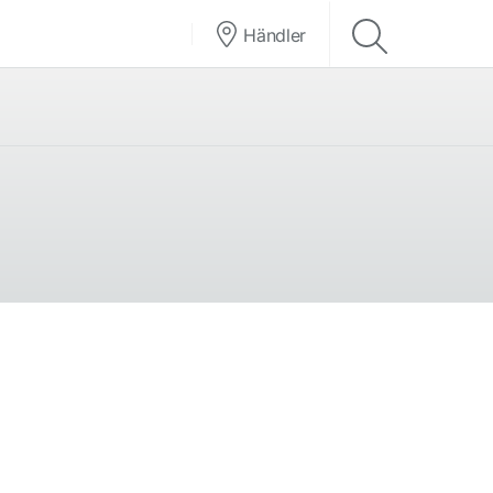
Händler