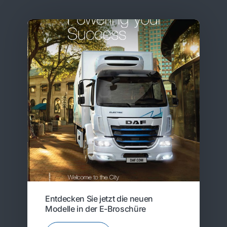
Entdecken Sie jetzt die neuen
Modelle in der E-Broschüre