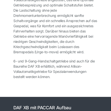
Getriebespreizung und optimale Schaltstufen bietet.
Die Lastschaltung ohne jede
Drehmomentunterbrechung ermöglicht sanfte
Schaltvorgänge und ein schnelles Ansprechen auf das
Gaspedal, was für Komfort und ein ausgezeichnetes
Fahrverhalten sorgt. Darüber hinaus bieten das
Getriebe eine hervorragende Manövrierfähigkeit bei
niedrigen Geschwindigkeiten, die durch
Kriechgeschwindigkeit beim Loslassen des
Bremspedals (Urge-to-move) ermöglicht wird.
6- und 9-Gang-Handschaltgetriebe sind auch für die
Baureihe DAF XB erhältlich, während Allison-
Vollautomatikgetriebe für Spezialanwendungen
bestellt werden können.
DAF XB mit PACCAR Aufbau