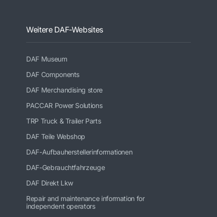
Weitere DAF-Websites
DAF Museum
DAF Components
DAF Merchandising store
PACCAR Power Solutions
TRP Truck & Trailer Parts
DAF Teile Webshop
DAF-Aufbauherstellerinformationen
DAF-Gebrauchtfahrzeuge
DAF Direkt Lkw
Repair and maintenance information for
independent operators