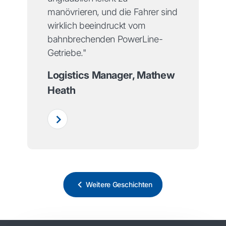
manövrieren, und die Fahrer sind
wirklich beeindruckt vom
bahnbrechenden PowerLine-
Getriebe."
Logistics Manager, Mathew
Heath
Weitere Geschichten