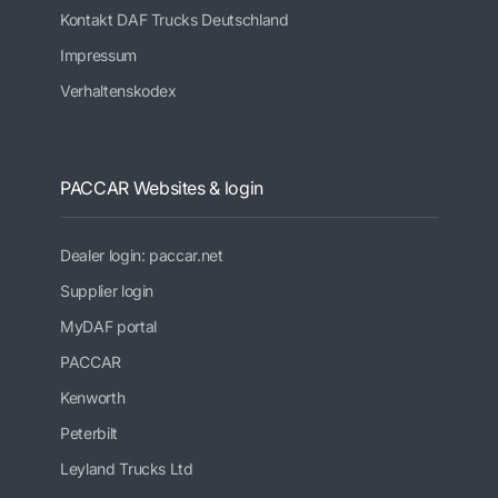
Kontakt DAF Trucks Deutschland
Impressum
Verhaltenskodex
PACCAR Websites & login
Dealer login: paccar.net
Supplier login
MyDAF portal
PACCAR
Kenworth
Peterbilt
Leyland Trucks Ltd