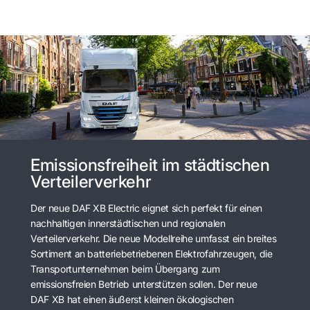
Emissionsfreiheit im städtischen
Verteilerverkehr
Der neue DAF XB Electric eignet sich perfekt für einen
nachhaltigen innerstädtischen und regionalen
Verteilerverkehr. Die neue Modellreihe umfasst ein breites
Sortiment an batteriebetriebenen Elektrofahrzeugen, die
Transportunternehmen beim Übergang zum
emissionsfreien Betrieb unterstützen sollen. Der neue
DAF XB hat einen äußerst kleinen ökologischen