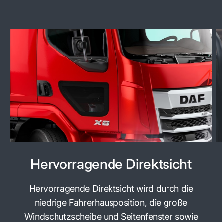
Hervorragende Direktsicht
Hervorragende Direktsicht wird durch die
niedrige Fahrerhausposition, die große
Windschutzscheibe und Seitenfenster sowie