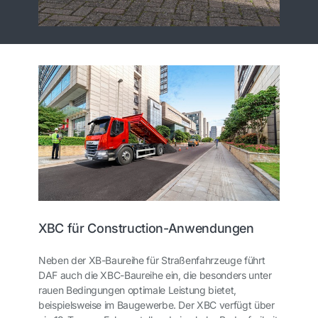
XBC für Construction-Anwendungen
Neben der XB-Baureihe für Straßenfahrzeuge führt
DAF auch die XBC-Baureihe ein, die besonders unter
rauen Bedingungen optimale Leistung bietet,
beispielsweise im Baugewerbe. Der XBC verfügt über