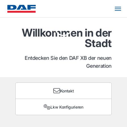
Willkommen in der
Stadt
Entdecken Sie den DAF XB der neuen
Generation
Kontakt
Lkw Konfigurieren