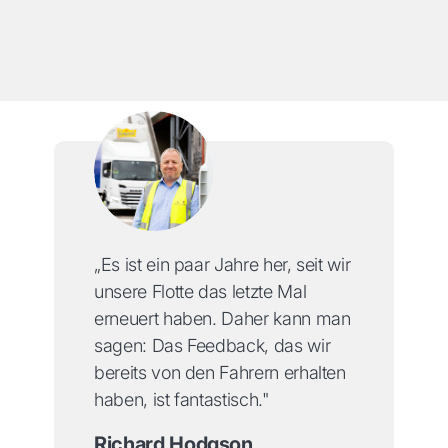
„Es ist ein paar Jahre her, seit wir
unsere Flotte das letzte Mal
erneuert haben. Daher kann man
sagen: Das Feedback, das wir
bereits von den Fahrern erhalten
haben, ist fantastisch."
Richard Hodgson