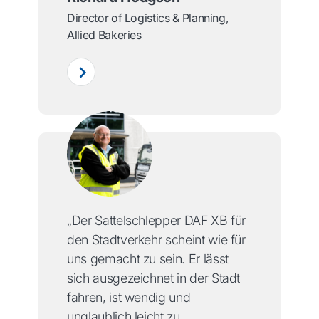
Director of Logistics & Planning,
Allied Bakeries
„Der Sattelschlepper DAF XB für
den Stadtverkehr scheint wie für
uns gemacht zu sein. Er lässt
sich ausgezeichnet in der Stadt
fahren, ist wendig und
unglaublich leicht zu