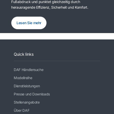
Fußabdruck und punktet gleichzeitig durch
herausragende Effizienz, Sicherheit und Komfort.
Lesen Sie mehr
Quick links
DAF Händlersuche
Modellreihe
Dienstleistungen
Presse und Downloads
Stellenangebote
Über DAF