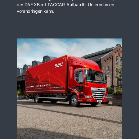
der DAF XB mit PACCAR-Aufbau Ihr Unternehmen
voranbringen kann.