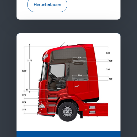
Herunterladen