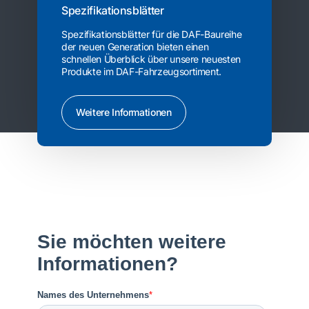
Spezifikationsblätter
Spezifikationsblätter für die DAF-Baureihe
der neuen Generation bieten einen
schnellen Überblick über unsere neuesten
Produkte im DAF-Fahrzeugsortiment.
Weitere Informationen