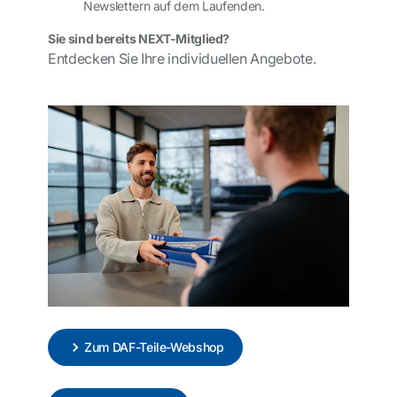
Newslettern auf dem Laufenden.
Sie sind bereits NEXT-Mitglied?
Entdecken Sie Ihre individuellen Angebote.
Zum DAF-Teile-Webshop