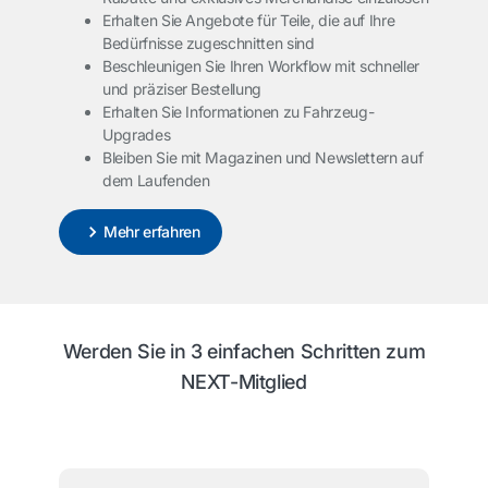
Erhalten Sie Angebote für Teile, die auf Ihre
Bedürfnisse zugeschnitten sind
Beschleunigen Sie Ihren Workflow mit schneller
und präziser Bestellung
Erhalten Sie Informationen zu Fahrzeug-
Upgrades
Bleiben Sie mit Magazinen und Newslettern auf
dem Laufenden
Mehr erfahren
Werden Sie in 3 einfachen Schritten zum
NEXT-Mitglied