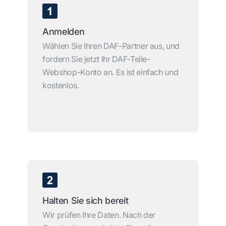
Anmelden
Wählen Sie Ihren DAF-Partner aus, und
fordern Sie jetzt Ihr DAF-Teile-
Webshop-Konto an. Es ist einfach und
kostenlos.
Halten Sie sich bereit
Wir prüfen Ihre Daten. Nach der