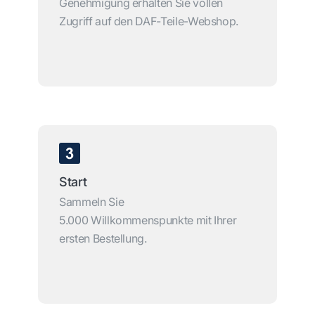
Genehmigung erhalten Sie vollen
Zugriff auf den DAF-Teile-Webshop.
Start
Sammeln Sie
5.000 Willkommenspunkte mit Ihrer
ersten Bestellung.