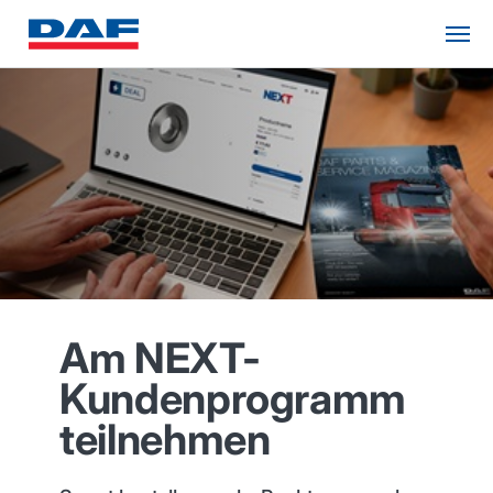
Am NEXT-
Kundenprogramm
teilnehmen