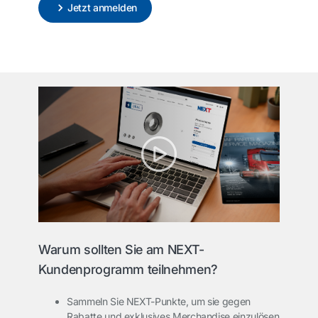
Jetzt anmelden
Warum sollten Sie am NEXT-
Kundenprogramm teilnehmen?
Sammeln Sie NEXT-Punkte, um sie gegen
Rabatte und exklusives Merchandise einzulösen