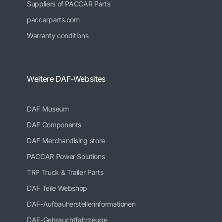
Suppliers of PACCAR Parts
paccarparts.com
Warranty conditions
Weitere DAF-Websites
DAF Museum
DAF Components
DAF Merchandising store
PACCAR Power Solutions
TRP Truck & Trailer Parts
DAF Teile Webshop
DAF-Aufbauherstellerinformationen
DAF-Gebrauchtfahrzeuge