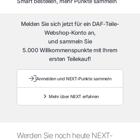
Smart bestellen, mehr Punkte sammeln
Melden Sie sich jetzt für ein DAF-Teile-
Webshop-Konto an,
und sammeln Sie
5.000 Willkommenspunkte mit Ihrem
ersten Teilekauf!
Anmelden und NEXT-Punkte sammeln
Mehr über NEXT erfahren
Werden Sie noch heute NEXT-