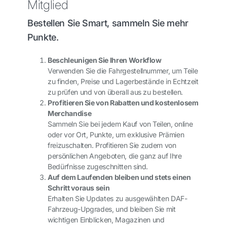
Mitglied
Bestellen Sie Smart, sammeln Sie mehr
Punkte.
Beschleunigen Sie Ihren Workflow
Verwenden Sie die Fahrgestellnummer, um Teile
zu finden, Preise und Lagerbestände in Echtzeit
zu prüfen und von überall aus zu bestellen.
Profitieren Sie von Rabatten und kostenlosem
Merchandise
Sammeln Sie bei jedem Kauf von Teilen, online
oder vor Ort, Punkte, um exklusive Prämien
freizuschalten. Profitieren Sie zudem von
persönlichen Angeboten, die ganz auf Ihre
Bedürfnisse zugeschnitten sind.
Auf dem Laufenden bleiben und stets einen
Schritt voraus sein
Erhalten Sie Updates zu ausgewählten DAF-
Fahrzeug-Upgrades, und bleiben Sie mit
wichtigen Einblicken, Magazinen und