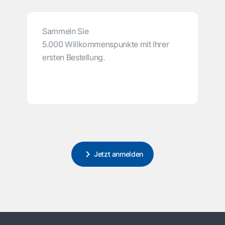
Sammeln Sie
5.000 Willkommenspunkte mit Ihrer
ersten Bestellung.
Jetzt anmelden