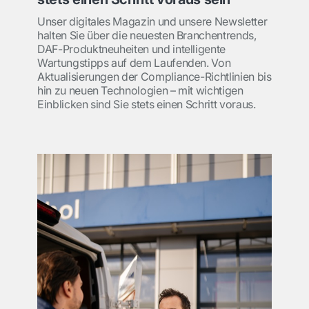
Unser digitales Magazin und unsere Newsletter
halten Sie über die neuesten Branchentrends,
DAF-Produktneuheiten und intelligente
Wartungstipps auf dem Laufenden. Von
Aktualisierungen der Compliance-Richtlinien bis
hin zu neuen Technologien – mit wichtigen
Einblicken sind Sie stets einen Schritt voraus.