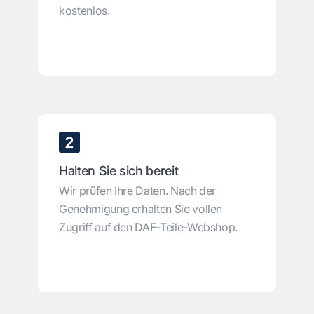
kostenlos.
Halten Sie sich bereit
Wir prüfen Ihre Daten. Nach der
Genehmigung erhalten Sie vollen
Zugriff auf den DAF-Teile-Webshop.