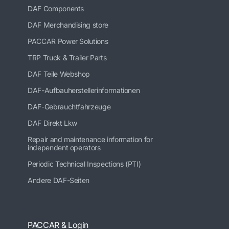
DAF Components
DAF Merchandising store
PACCAR Power Solutions
TRP Truck & Trailer Parts
DAF Teile Webshop
DAF-Aufbauherstellerinformationen
DAF-Gebrauchtfahrzeuge
DAF Direkt Lkw
Repair and maintenance information for
independent operators
Periodic Technical Inspections (PTI)
Andere DAF-Seiten
PACCAR & Login