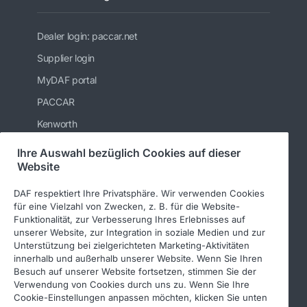
Dealer login: paccar.net
Supplier login
MyDAF portal
PACCAR
Kenworth
Peterbilt
Ihre Auswahl bezüglich Cookies auf dieser
Website
Leyland Trucks Ltd
DAF respektiert Ihre Privatsphäre. Wir verwenden Cookies
für eine Vielzahl von Zwecken, z. B. für die Website-
Funktionalität, zur Verbesserung Ihres Erlebnisses auf
Folgen Sie uns
unserer Website, zur Integration in soziale Medien und zur
Unterstützung bei zielgerichteten Marketing-Aktivitäten
innerhalb und außerhalb unserer Website. Wenn Sie Ihren
Besuch auf unserer Website fortsetzen, stimmen Sie der
Verwendung von Cookies durch uns zu. Wenn Sie Ihre
Cookie-Einstellungen anpassen möchten, klicken Sie unten