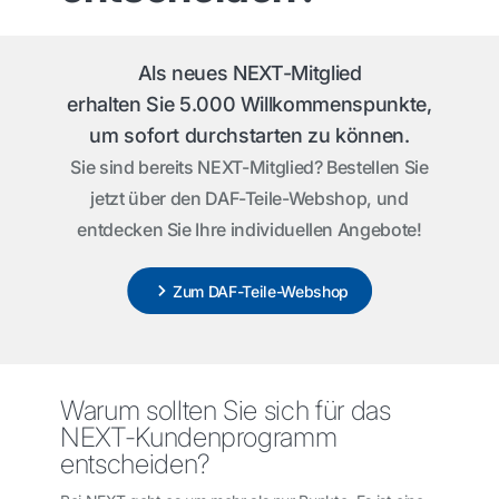
Als neues NEXT-Mitglied
erhalten Sie 5.000 Willkommenspunkte,
um sofort durchstarten zu können.
Sie sind bereits NEXT-Mitglied? Bestellen Sie
jetzt über den DAF-Teile-Webshop, und
entdecken Sie Ihre individuellen Angebote!
Zum DAF-Teile-Webshop
Warum sollten Sie sich für das
NEXT-Kundenprogramm
entscheiden?