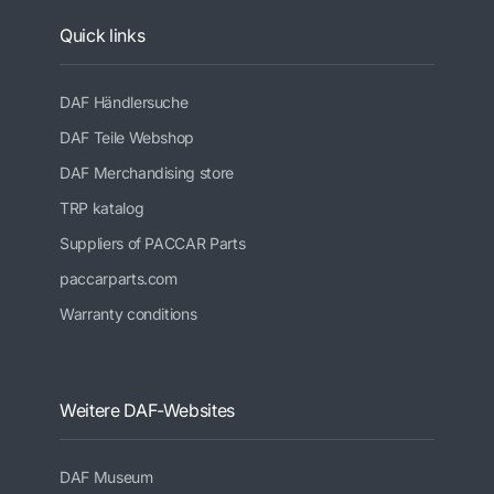
Quick links
DAF Händlersuche
DAF Teile Webshop
DAF Merchandising store
TRP katalog
Suppliers of PACCAR Parts
paccarparts.com
Warranty conditions
Weitere DAF-Websites
DAF Museum