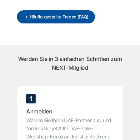
Häufig gestellte Fragen (FAQ)
Werden Sie in 3 einfachen Schritten zum
NEXT-Mitglied
Anmelden
Wählen Sie Ihren DAF-Partner aus, und
fordern Sie jetzt Ihr DAF-Teile-
Webshop-Konto an. Es ist einfach und