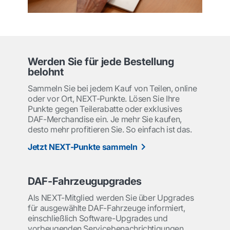
Werden Sie für jede Bestellung
belohnt
Sammeln Sie bei jedem Kauf von Teilen, online
oder vor Ort, NEXT-Punkte. Lösen Sie Ihre
Punkte gegen Teilerabatte oder exklusives
DAF-Merchandise ein. Je mehr Sie kaufen,
desto mehr profitieren Sie. So einfach ist das.
Jetzt NEXT-Punkte sammeln
DAF-Fahrzeugupgrades
Als NEXT-Mitglied werden Sie über Upgrades
für ausgewählte DAF-Fahrzeuge informiert,
einschließlich Software-Upgrades und
vorbeugenden Servicebenachrichtigungen.