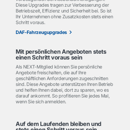
Diese Upgrades tragen zur Verbesserung der
Betriebszeit, Effizienz und Sicherheit bei. So ist
Ihr Unternehmen ohne Zusatzkosten stets einen
Schritt voraus.
DAF-Fahrzeugupgrades
Mit persönlichen Angeboten stets
einen Schritt voraus sein
Als NEXT-Mitglied können Sie persönliche
Angebote freischalten, die auf Ihre
geschäftlichen Anforderungen zugeschnitten
sind. Diese Angebote unterstützen Ihren Betrieb
und helfen Ihnen dabei, dort zu sparen, wo es
darauf ankommt. So profitieren Sie jedes Mal,
wenn Sie sich anmelden.
Auf dem Laufenden bleiben und
stets einen Schritt voraus sein