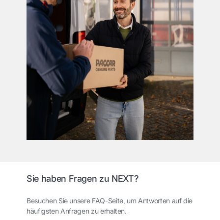
Sie haben Fragen zu NEXT?
Besuchen Sie unsere FAQ-Seite, um Antworten auf die
häufigsten Anfragen zu erhalten.