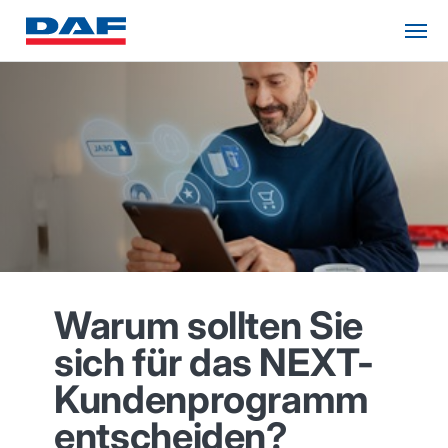
Warum sollten Sie
sich für das NEXT-
Kundenprogramm
entscheiden?