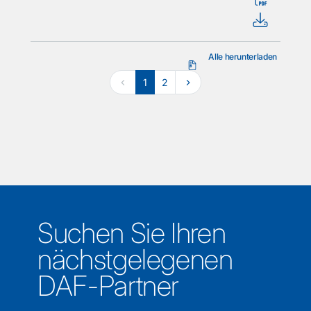
Alle herunterladen
1
2
Suchen Sie Ihren
nächstgelegenen
DAF-Partner