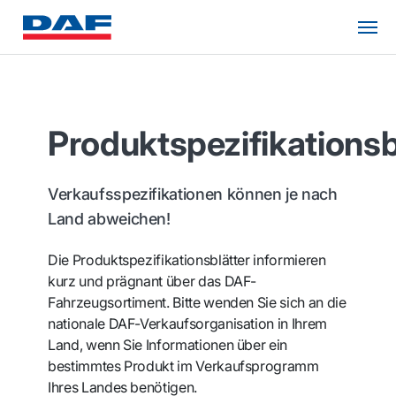
Produktspezifikationsb
Verkaufsspezifikationen können je nach
Land abweichen!
Die Produktspezifikationsblätter informieren
kurz und prägnant über das DAF-
Fahrzeugsortiment. Bitte wenden Sie sich an die
nationale DAF-Verkaufsorganisation in Ihrem
Land, wenn Sie Informationen über ein
bestimmtes Produkt im Verkaufsprogramm
Ihres Landes benötigen.