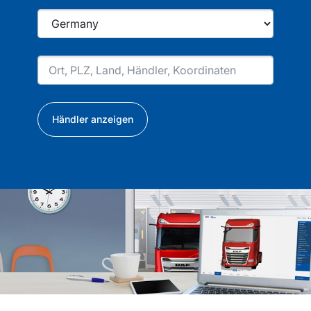
Händler anzeigen