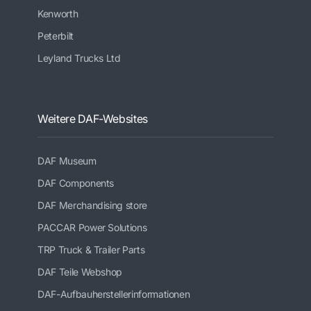
Kenworth
Peterbilt
Leyland Trucks Ltd
Weitere DAF-Websites
DAF Museum
DAF Components
DAF Merchandising store
PACCAR Power Solutions
TRP Truck & Trailer Parts
DAF Teile Webshop
DAF-Aufbauherstellerinformationen