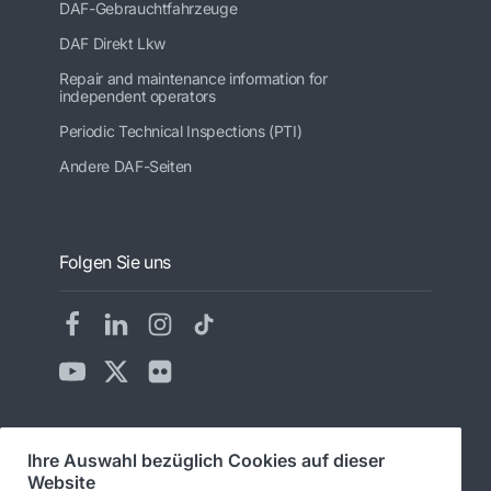
DAF-Gebrauchtfahrzeuge
DAF Direkt Lkw
Repair and maintenance information for
independent operators
Periodic Technical Inspections (PTI)
Andere DAF-Seiten
Folgen Sie uns
Ihre Auswahl bezüglich Cookies auf dieser
© 2026 DAF
Rechtlicher Hinweis
Website