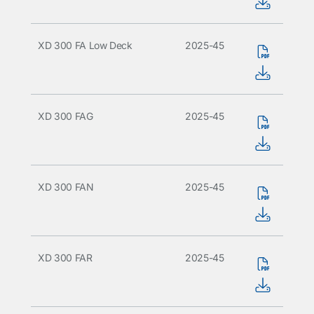
XD 300 FA Low Deck
2025-45
XD 300 FAG
2025-45
XD 300 FAN
2025-45
XD 300 FAR
2025-45