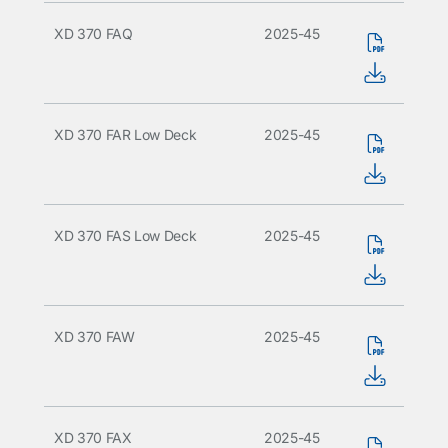
XD 370 FAQ
2025-45
XD 370 FAR Low Deck
2025-45
XD 370 FAS Low Deck
2025-45
XD 370 FAW
2025-45
XD 370 FAX
2025-45