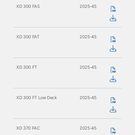
XD 300 FAS
2025-45
XD 300 FAT
2025-45
XD 300 FT
2025-45
XD 300 FT Low Deck
2025-45
XD 370 FAC
2025-45