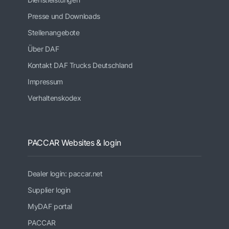
Presse und Downloads
Stellenangebote
Über DAF
Kontakt DAF Trucks Deutschland
Impressum
Verhaltenskodex
PACCAR Websites & login
Dealer login: paccar.net
Supplier login
MyDAF portal
PACCAR