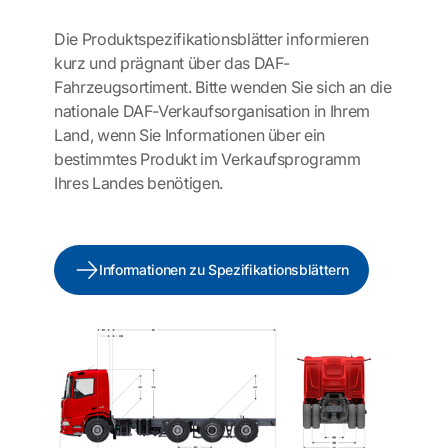
Die Produktspezifikationsblätter informieren
kurz und prägnant über das DAF-
Fahrzeugsortiment. Bitte wenden Sie sich an die
nationale DAF-Verkaufsorganisation in Ihrem
Land, wenn Sie Informationen über ein
bestimmtes Produkt im Verkaufsprogramm
Ihres Landes benötigen.
Informationen zu Spezifikationsblättern