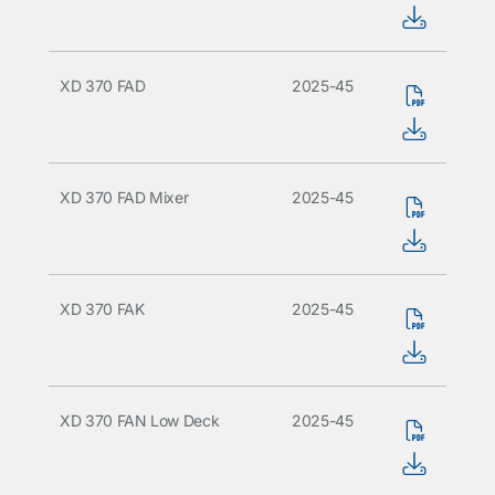
XD 370 FAD
2025-45
XD 370 FAD Mixer
2025-45
XD 370 FAK
2025-45
XD 370 FAN Low Deck
2025-45