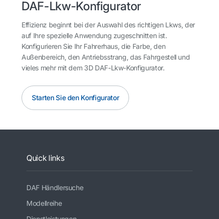
DAF-Lkw-Konfigurator
Effizienz beginnt bei der Auswahl des richtigen Lkws, der
auf Ihre spezielle Anwendung zugeschnitten ist.
Konfigurieren Sie Ihr Fahrerhaus, die Farbe, den
Außenbereich, den Antriebsstrang, das Fahrgestell und
vieles mehr mit dem 3D DAF-Lkw-Konfigurator.
Starten Sie den Konfigurator
Quick links
DAF Händlersuche
Modellreihe
Dienstleistungen