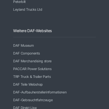
Peterbilt
Leyland Trucks Ltd
Weitere DAF-Websites
DAF Museum
DAF Components
DAF Merchandising store
PACCAR Power Solutions
TRP Truck & Trailer Parts
DAF Teile Webshop
DAF-Aufbauherstellerinformationen
DAF-Gebrauchtfahrzeuge
DAF Direkt Lkw