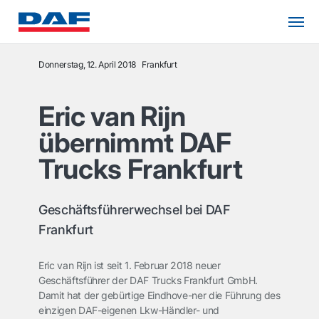
Donnerstag, 12. April 2018
Frankfurt
Eric van Rijn
übernimmt DAF
Trucks Frankfurt
Geschäftsführerwechsel bei DAF
Frankfurt
Eric van Rijn ist seit 1. Februar 2018 neuer
Geschäftsführer der DAF Trucks Frankfurt GmbH.
Damit hat der gebürtige Eindhove-ner die Führung des
einzigen DAF-eigenen Lkw-Händler- und