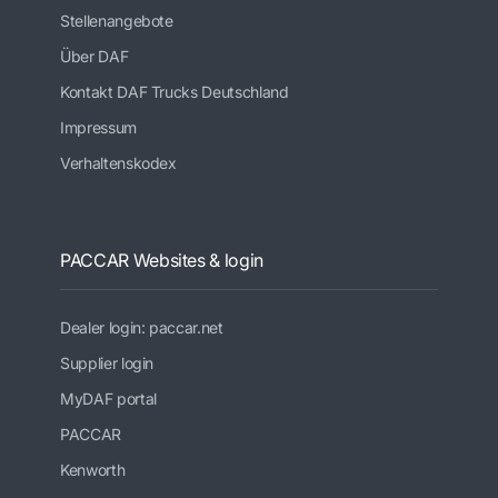
Stellenangebote
Über DAF
Kontakt DAF Trucks Deutschland
Impressum
Verhaltenskodex
PACCAR Websites & login
Dealer login: paccar.net
Supplier login
MyDAF portal
PACCAR
Kenworth