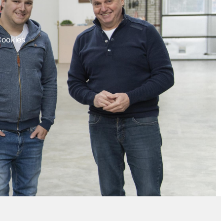
Cookies