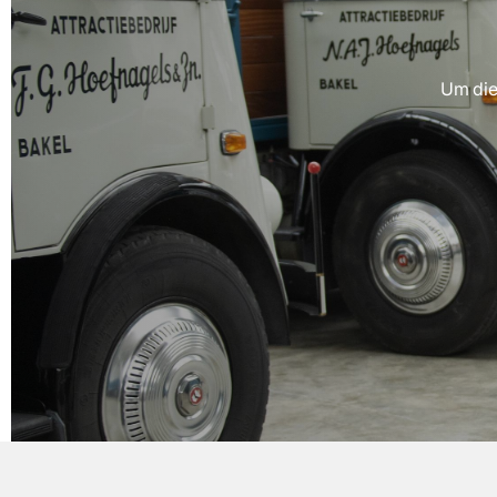
Um die