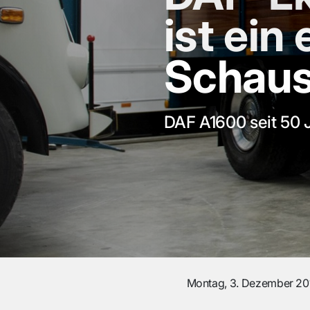
ist ein
Schaus
DAF A1600 seit 50 
Montag, 3. Dezember 20