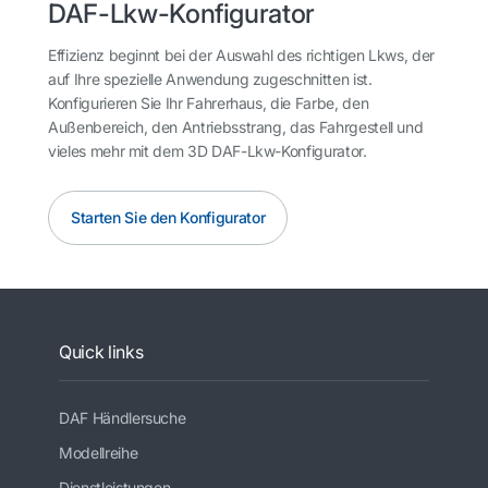
DAF-Lkw-Konfigurator
Effizienz beginnt bei der Auswahl des richtigen Lkws, der
auf Ihre spezielle Anwendung zugeschnitten ist.
Konfigurieren Sie Ihr Fahrerhaus, die Farbe, den
Außenbereich, den Antriebsstrang, das Fahrgestell und
vieles mehr mit dem 3D DAF-Lkw-Konfigurator.
Starten Sie den Konfigurator
Quick links
DAF Händlersuche
Modellreihe
Dienstleistungen