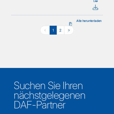
Alle herunterladen
1
2
Suchen Sie Ihren
nächstgelegenen
DAF-Partner