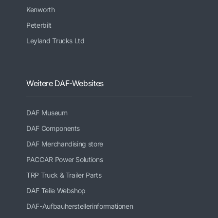
Kenworth
Peterbilt
Leyland Trucks Ltd
Weitere DAF-Websites
DAF Museum
DAF Components
DAF Merchandising store
PACCAR Power Solutions
TRP Truck & Trailer Parts
DAF Teile Webshop
DAF-Aufbauherstellerinformationen