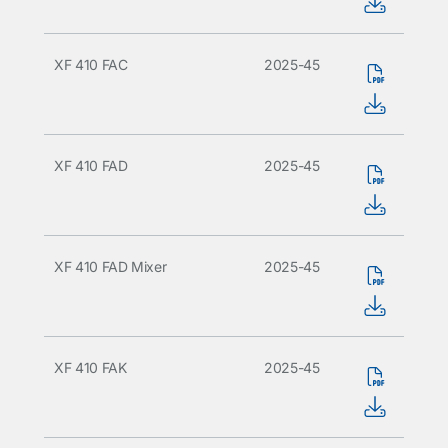
XF 410 FAC
2025-45
XF 410 FAD
2025-45
XF 410 FAD Mixer
2025-45
XF 410 FAK
2025-45