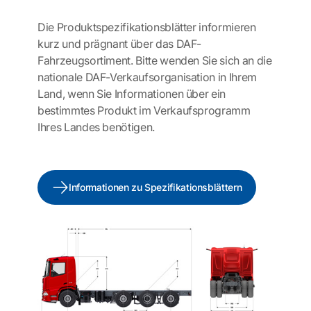
Die Produktspezifikationsblätter informieren
kurz und prägnant über das DAF-
Fahrzeugsortiment. Bitte wenden Sie sich an die
nationale DAF-Verkaufsorganisation in Ihrem
Land, wenn Sie Informationen über ein
bestimmtes Produkt im Verkaufsprogramm
Ihres Landes benötigen.
Informationen zu Spezifikationsblättern