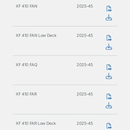
XF 410 FAN
2025-45
XF 410 FAN Low Deck
2025-45
XF 410 FAQ
2025-45
XF 410 FAR
2025-45
XF 410 FAR Low Deck
2025-45