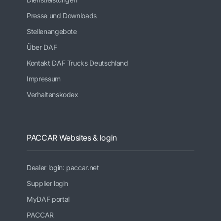
Presse und Downloads
Stellenangebote
Über DAF
Kontakt DAF Trucks Deutschland
Impressum
Verhaltenskodex
PACCAR Websites & login
Dealer login: paccar.net
Supplier login
MyDAF portal
PACCAR