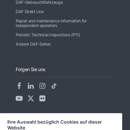
DAF-Gebrauchtfahrzeuge
DAF Direkt Lkw
Repair and maintenance information for
independent operators
Periodic Technical Inspections (PTI)
Andere DAF-Seiten
Folgen Sie uns
Ihre Auswahl bezüglich Cookies auf dieser
© 2026 DAF
Rechtlicher Hinweis
Website