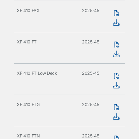
XF 410 FAX
2025-45
XF 410 FT
2025-45
XF 410 FT Low Deck
2025-45
XF 410 FTG
2025-45
XF 410 FTN
2025-45