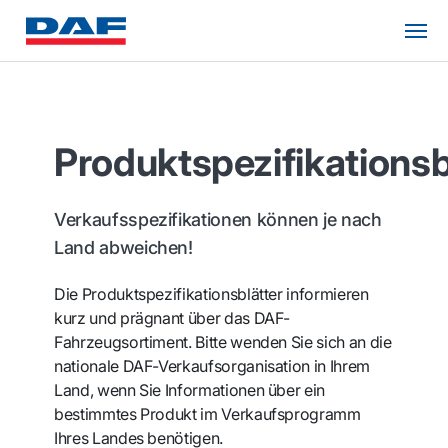
Produktspezifikationsb
Verkaufsspezifikationen können je nach
Land abweichen!
Die Produktspezifikationsblätter informieren
kurz und prägnant über das DAF-
Fahrzeugsortiment. Bitte wenden Sie sich an die
nationale DAF-Verkaufsorganisation in Ihrem
Land, wenn Sie Informationen über ein
bestimmtes Produkt im Verkaufsprogramm
Ihres Landes benötigen.