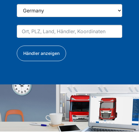
Händler anzeigen