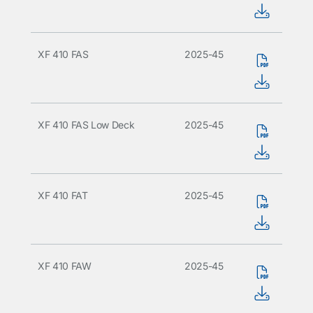
XF 410 FAS
2025-45
XF 410 FAS Low Deck
2025-45
XF 410 FAT
2025-45
XF 410 FAW
2025-45