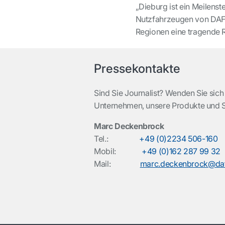
„Dieburg ist ein Meilenst
Nutzfahrzeugen von DAF. 
Regionen eine tragende 
Pressekontakte
Sind Sie Journalist? Wenden Sie sich
Unternehmen, unsere Produkte und 
Marc Deckenbrock
Tel.:
+49 (0)2234 506-160
Mobil:
+49 (0)162 287 99 32
Mail:
marc.deckenbrock@daf