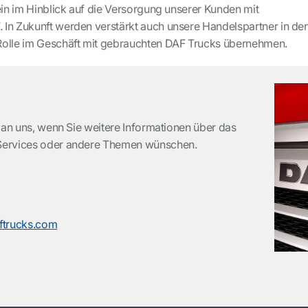
ein im Hinblick auf die Versorgung unserer Kunden mit
In Zukunft werden verstärkt auch unsere Handelspartner in de
Rolle im Geschäft mit gebrauchten DAF Trucks übernehmen.
 an uns, wenn Sie weitere Informationen über das
Services oder andere Themen wünschen.
trucks.com