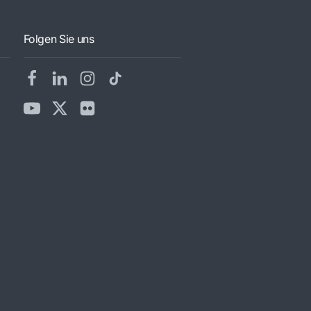
Folgen Sie uns