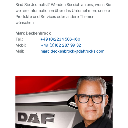
Sind Sie Journalist? Wenden Sie sich an uns, wenn Sie
weitere Informationen über das Unternehmen, unsere
Produkte und Services oder andere Themen
wünschen.
Marc Deckenbrock
Tel.:
+49 (0)2234 506-160
Mobil:
+49 (0)162 287 99 32
Mail:
marc.deckenbrock@daftrucks.com