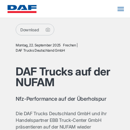
Download
Montag, 22. September 2025
Frechen
DAF Trucks Deutschland GmbH
DAF Trucks auf der
NUFAM
Nfz-Performance auf der Überholspur
Die DAF Trucks Deutschland GmbH und ihr
Handelspartner EBB Truck-Center GmbH
präsentieren auf der NUFAM wieder