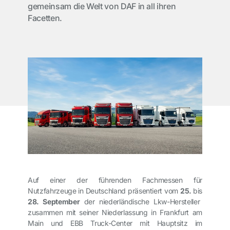
gemeinsam die Welt von DAF in all ihren
Facetten.
Auf einer der führenden Fachmessen für
Nutzfahrzeuge
in Deutschland
präsentiert vom
25.
bis
28. September
der niederländische Lkw-Hersteller
zusammen mit seiner Niederlassung in Frankfurt am
Main und EBB Truck-Center mit Hauptsitz im