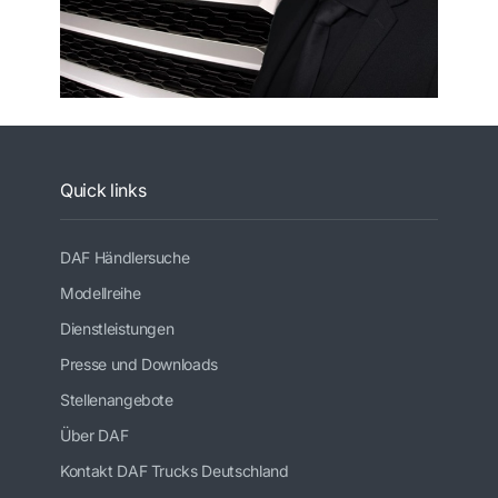
Quick links
DAF Händlersuche
Modellreihe
Dienstleistungen
Presse und Downloads
Stellenangebote
Über DAF
Kontakt DAF Trucks Deutschland