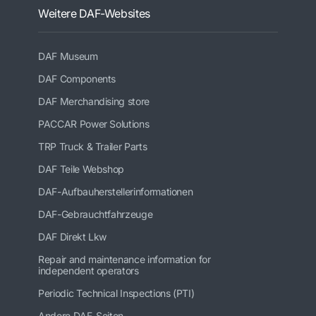
Weitere DAF-Websites
DAF Museum
DAF Components
DAF Merchandising store
PACCAR Power Solutions
TRP Truck & Trailer Parts
DAF Teile Webshop
DAF-Aufbauherstellerinformationen
DAF-Gebrauchtfahrzeuge
DAF Direkt Lkw
Repair and maintenance information for
independent operators
Periodic Technical Inspections (PTI)
Andere DAF-Seiten