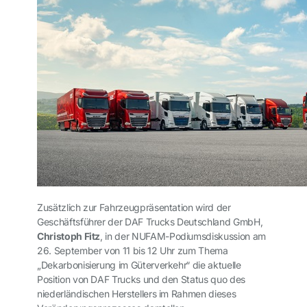
Zusätzlich zur Fahrzeugpräsentation wird der
Geschäftsführer der DAF Trucks Deutschland GmbH,
Christoph Fitz
, in der NUFAM-Podiumsdiskussion am
26. September von 11 bis 12 Uhr zum Thema
„Dekarbonisierung im Güterverkehr“ die aktuelle
Position von DAF Trucks und den Status quo des
niederländischen Herstellers im Rahmen dieses