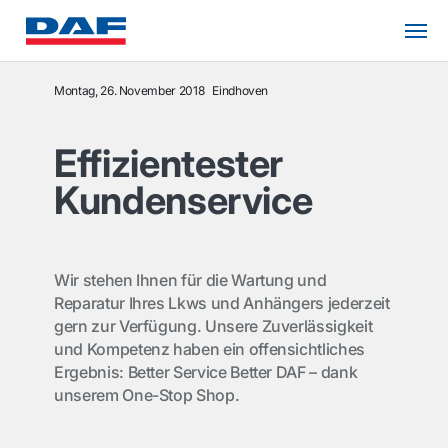
Montag, 26. November 2018
Eindhoven
Effizientester
Kundenservice
Wir stehen Ihnen für die Wartung und
Reparatur Ihres Lkws und Anhängers jederzeit
gern zur Verfügung. Unsere Zuverlässigkeit
und Kompetenz haben ein offensichtliches
Ergebnis: Better Service Better DAF – dank
unserem One-Stop Shop.