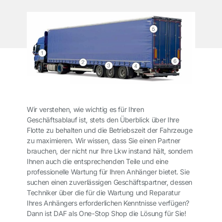
Wir verstehen, wie wichtig es für Ihren
Geschäftsablauf ist, stets den Überblick über Ihre
Flotte zu behalten und die Betriebszeit der Fahrzeuge
zu maximieren. Wir wissen, dass Sie einen Partner
brauchen, der nicht nur Ihre Lkw instand hält, sondern
Ihnen auch die entsprechenden Teile und eine
professionelle Wartung für Ihren Anhänger bietet. Sie
suchen einen zuverlässigen Geschäftspartner, dessen
Techniker über die für die Wartung und Reparatur
Ihres Anhängers erforderlichen Kenntnisse verfügen?
Dann ist DAF als One-Stop Shop die Lösung für Sie!