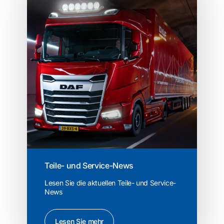
Teile- und Service-News
Lesen Sie die aktuellen Teile- und Service-
News
Lesen Sie mehr