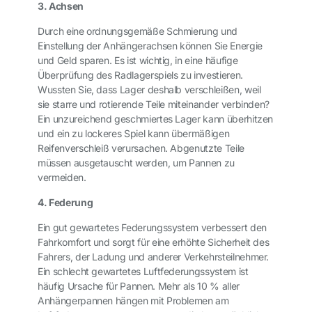
3. Achsen
Durch eine ordnungsgemäße Schmierung und
Einstellung der Anhängerachsen können Sie Energie
und Geld sparen. Es ist wichtig, in eine häufige
Überprüfung des Radlagerspiels zu investieren.
Wussten Sie, dass Lager deshalb verschleißen, weil
sie starre und rotierende Teile miteinander verbinden?
Ein unzureichend geschmiertes Lager kann überhitzen
und ein zu lockeres Spiel kann übermäßigen
Reifenverschleiß verursachen. Abgenutzte Teile
müssen ausgetauscht werden, um Pannen zu
vermeiden.
4. Federung
Ein gut gewartetes Federungssystem verbessert den
Fahrkomfort und sorgt für eine erhöhte Sicherheit des
Fahrers, der Ladung und anderer Verkehrsteilnehmer.
Ein schlecht gewartetes Luftfederungssystem ist
häufig Ursache für Pannen. Mehr als 10 % aller
Anhängerpannen hängen mit Problemen am