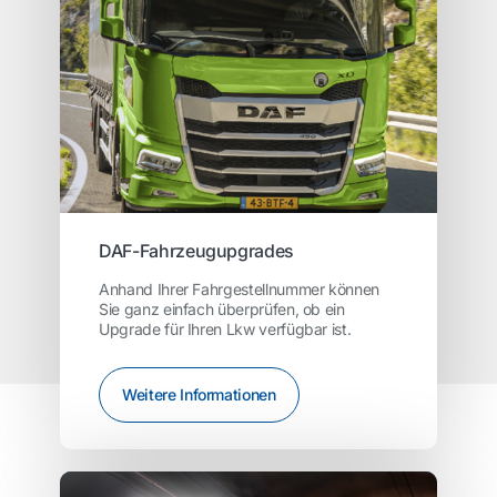
DAF-Fahrzeugupgrades
Anhand Ihrer Fahrgestellnummer können
Sie ganz einfach überprüfen, ob ein
Upgrade für Ihren Lkw verfügbar ist.
Weitere Informationen