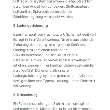
Luftfederungssystem zusammen, die hauptsächlich
durch den Ausfall von Luftbälgen, Stoßdämpfern,
Luftventilen, Spiralschläuchen oder der
Fahrhöhenregelung verursacht werden.
5. Ladungssicherung
Beim Transport von Frachtgut gilt: Sicherheit geht vor!
Es liegt in Ihrer Verantwortung, für eine ausreichende
Sicherung der Ladung zu sorgen, um Schäden am
Frachtgut zu verhindern und andere
Verkehrsteilnehmer und sich selbst nicht zu
gefährden. Um die Sicherheit im Straßenverkehr zu
erhöhen, werden immer häufiger Unterwegskontrollen
durchgeführt. Daher sind alle unsere
Ladungssicherungssysteme getestet, zertifiziert und
verfügen über eine Typenzulassung – denn Sicherheit
hat Vorrang.
6. Beleuchtung
Ein Fahrer muss eine gute Sicht haben, um agieren
und reagieren zu können. Daher ist vor allem nachts,