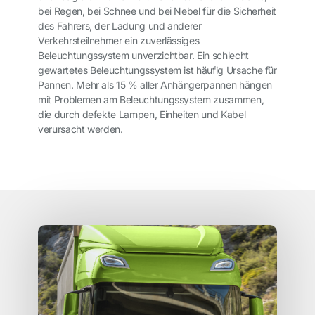
bei Regen, bei Schnee und bei Nebel für die Sicherheit
des Fahrers, der Ladung und anderer
Verkehrsteilnehmer ein zuverlässiges
Beleuchtungssystem unverzichtbar. Ein schlecht
gewartetes Beleuchtungssystem ist häufig Ursache für
Pannen. Mehr als 15 % aller Anhängerpannen hängen
mit Problemen am Beleuchtungssystem zusammen,
die durch defekte Lampen, Einheiten und Kabel
verursacht werden.