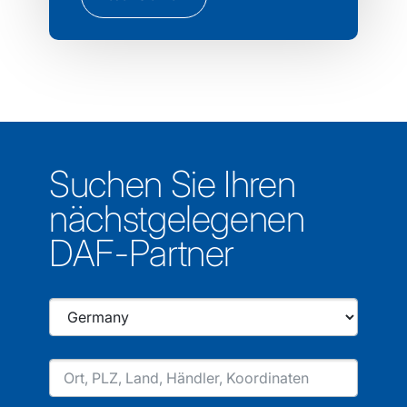
Suchen Sie Ihren
nächstgelegenen
DAF-Partner