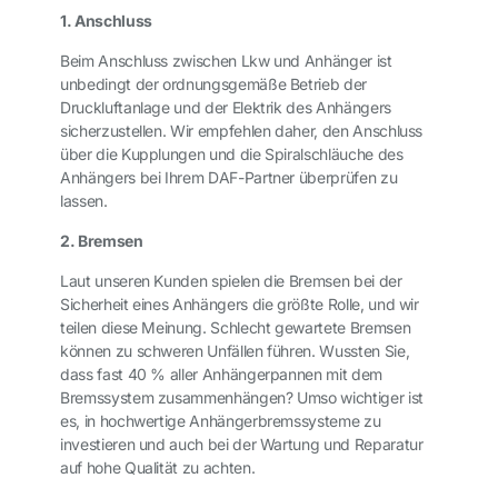
1. Anschluss
Beim Anschluss zwischen Lkw und Anhänger ist
unbedingt der ordnungsgemäße Betrieb der
Druckluftanlage und der Elektrik des Anhängers
sicherzustellen. Wir empfehlen daher, den Anschluss
über die Kupplungen und die Spiralschläuche des
Anhängers bei Ihrem DAF-Partner überprüfen zu
lassen.
2. Bremsen
Laut unseren Kunden spielen die Bremsen bei der
Sicherheit eines Anhängers die größte Rolle, und wir
teilen diese Meinung. Schlecht gewartete Bremsen
können zu schweren Unfällen führen. Wussten Sie,
dass fast 40 % aller Anhängerpannen mit dem
Bremssystem zusammenhängen? Umso wichtiger ist
es, in hochwertige Anhängerbremssysteme zu
investieren und auch bei der Wartung und Reparatur
auf hohe Qualität zu achten.