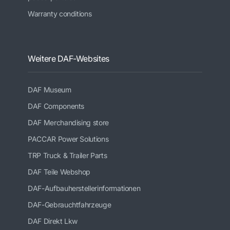
Warranty conditions
Weitere DAF-Websites
DAF Museum
DAF Components
DAF Merchandising store
PACCAR Power Solutions
TRP Truck & Trailer Parts
DAF Teile Webshop
DAF-Aufbauherstellerinformationen
DAF-Gebrauchtfahrzeuge
DAF Direkt Lkw