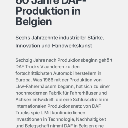
60 Jahre DAF-
Produktion in
Belgien
Sechs Jahrzehnte industrieller Stärke,
Innovation und Handwerkskunst
Sechzig Jahre nach Produktionsbeginn gehört
DAF Trucks Vlaanderen zu den
fortschrittlichsten Automobilherstellern in
Europa. Was 1966 mit der Produktion von
Lkw-Fahrerhäusern begann, hat sich zu einer
hochmodernen Fabrik für Fahrerhäuser und
Achsen entwickelt, die eine Schlüsselrolle im
internationalen Produktionsnetz von DAF
Trucks spielt. Mit kontinuierlichen
Investitionen in Technologie, Nachhaltigkeit
und Belegschaft nimmt DAF in Belgien eine