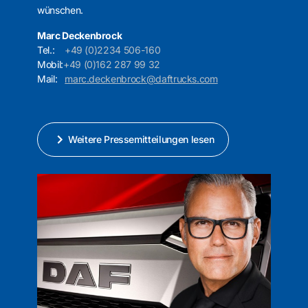
wünschen.
Marc Deckenbrock
Tel.:
+49 (0)2234 506-160
Mobil:
+49 (0)162 287 99 32
Mail:
marc.deckenbrock@daftrucks.com
Weitere Pressemitteilungen lesen