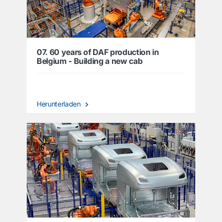
07. 60 years of DAF production in
Belgium - Building a new cab
Herunterladen