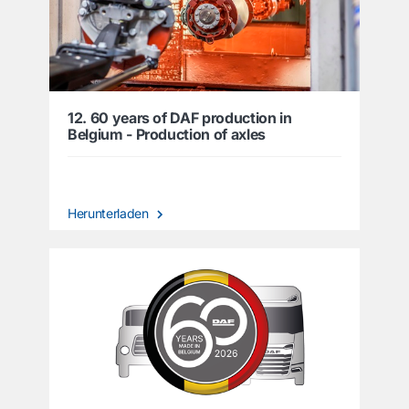
12. 60 years of DAF production in
Belgium - Production of axles
Herunterladen