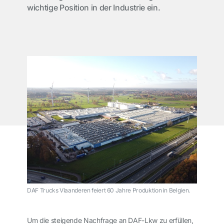
wichtige Position in der Industrie ein.
DAF Trucks Vlaanderen feiert 60 Jahre Produktion in Belgien.
Um die steigende Nachfrage an DAF-Lkw zu erfüllen,