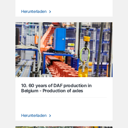
Herunterladen
10. 60 years of DAF production in
Belgium - Production of axles
Herunterladen