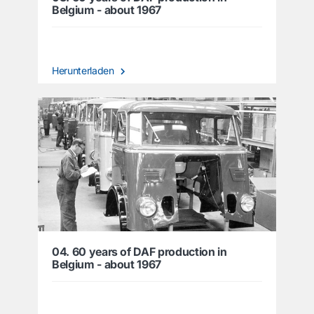
Belgium - about 1967
Herunterladen
04. 60 years of DAF production in
Belgium - about 1967