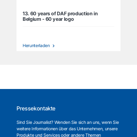
13. 60 years of DAF production in
Belgium - 60 year logo
Herunterladen
Pressekontakte
Sind Sie Journalist? Wenden Sie sich an uns, wenn Sie
weitere Informationen über das Unternehmen, unsere
Produkte und Services oder andere Themen