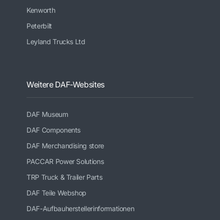
Kenworth
Peterbilt
Leyland Trucks Ltd
Weitere DAF-Websites
DAF Museum
DAF Components
DAF Merchandising store
PACCAR Power Solutions
TRP Truck & Trailer Parts
DAF Teile Webshop
DAF-Aufbauherstellerinformationen