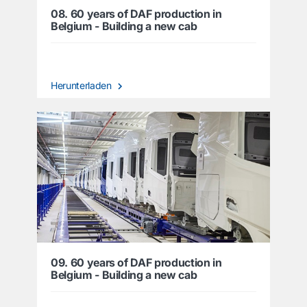
08. 60 years of DAF production in
Belgium - Building a new cab
Herunterladen
09. 60 years of DAF production in
Belgium - Building a new cab