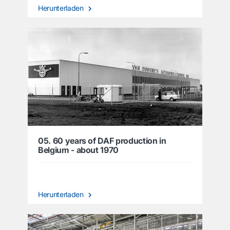
Herunterladen
05. 60 years of DAF production in
Belgium - about 1970
Herunterladen