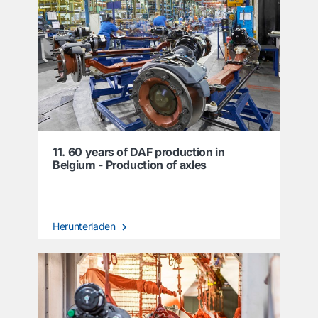
11. 60 years of DAF production in
Belgium - Production of axles
Herunterladen