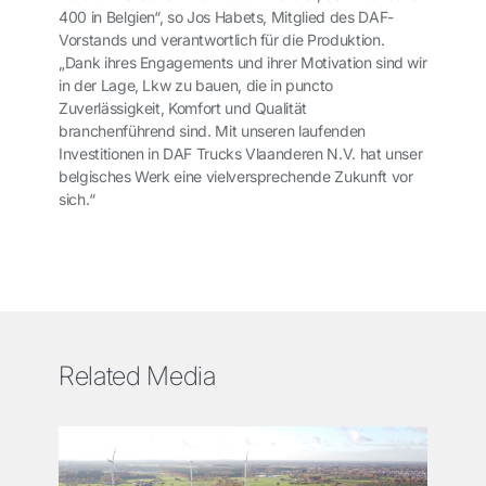
400 in Belgien“, so Jos Habets, Mitglied des DAF-
Vorstands und verantwortlich für die Produktion.
„Dank ihres Engagements und ihrer Motivation sind wir
in der Lage, Lkw zu bauen, die in puncto
Zuverlässigkeit, Komfort und Qualität
branchenführend sind. Mit unseren laufenden
Investitionen in DAF Trucks Vlaanderen N.V. hat unser
belgisches Werk eine vielversprechende Zukunft vor
sich.“
Related Media