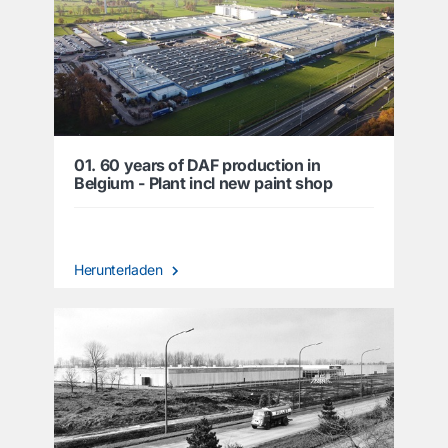
01. 60 years of DAF production in
Belgium - Plant incl new paint shop
Herunterladen