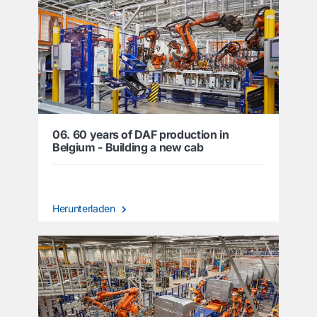
06. 60 years of DAF production in
Belgium - Building a new cab
Herunterladen