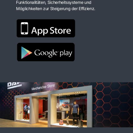
Funktionalitäten, Sicherheitssysteme und
Möglichkeiten zur Steigerung der Effizienz.