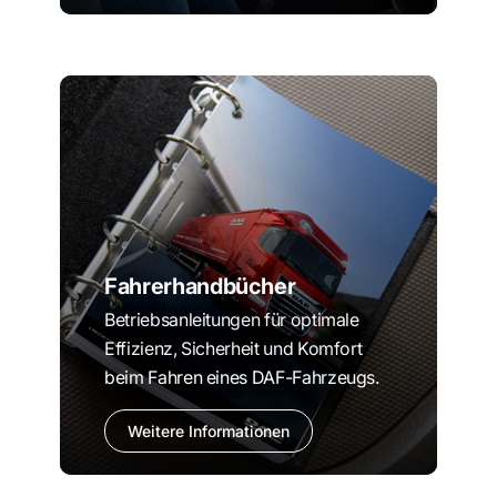
Fahrerhandbücher
Betriebsanleitungen für optimale
Effizienz, Sicherheit und Komfort
beim Fahren eines DAF-Fahrzeugs.
Weitere Informationen