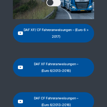
DAF XF/ CF Fahreranweisungen – (Euro 6 >
2017)
DAF XF Fahreranweisungen –
(Euro 6/2013–2016)
DAF CF Fahreranweisungen –
(Euro 6/2013–2016)