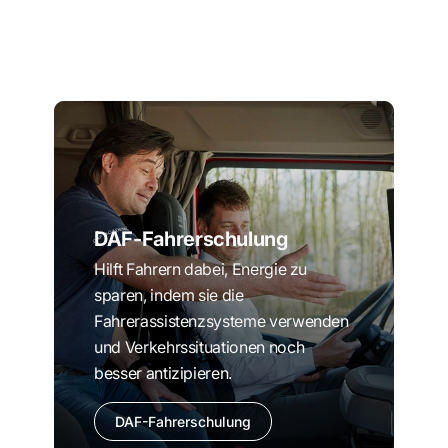
DAF-Fahrerschulung
Hilft Fahrern dabei, Energie zu
sparen, indem sie die
Fahrerassistenzsysteme verwenden
und Verkehrssituationen noch
besser antizipieren.
DAF-Fahrerschulung