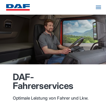
DAF-
Fahrerservices
Optimale Leistung von Fahrer und Lkw.