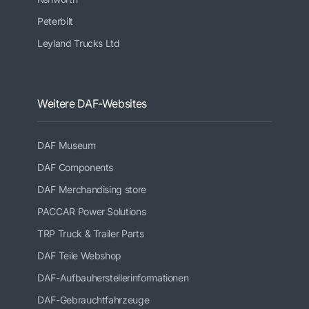
Peterbilt
Leyland Trucks Ltd
Weitere DAF-Websites
DAF Museum
DAF Components
DAF Merchandising store
PACCAR Power Solutions
TRP Truck & Trailer Parts
DAF Teile Webshop
DAF-Aufbauherstellerinformationen
DAF-Gebrauchtfahrzeuge