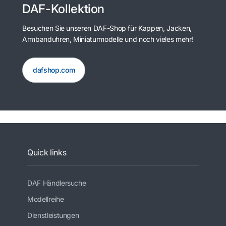
DAF-Kollektion
Besuchen Sie unseren DAF-Shop für Kappen, Jacken,
Armbanduhren, Miniaturmodelle und noch vieles mehr!
dafshop.com
Quick links
DAF Händlersuche
Modellreihe
Dienstleistungen