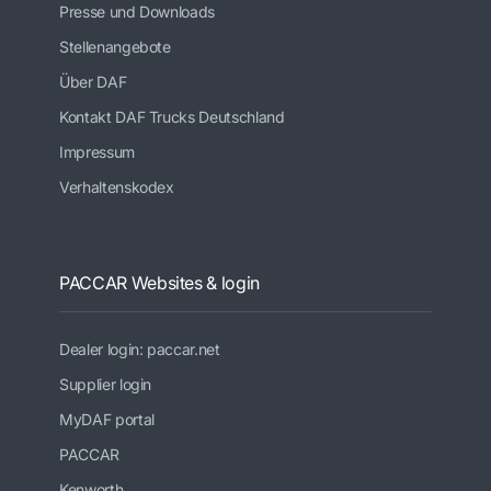
Presse und Downloads
Stellenangebote
Über DAF
Kontakt DAF Trucks Deutschland
Impressum
Verhaltenskodex
PACCAR Websites & login
Dealer login: paccar.net
Supplier login
MyDAF portal
PACCAR
Kenworth