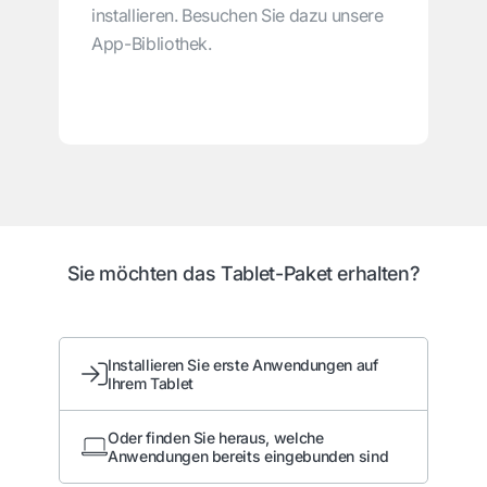
installieren. Besuchen Sie dazu unsere
App-Bibliothek.
Sie möchten das Tablet-Paket erhalten?
Installieren Sie erste Anwendungen auf
Ihrem Tablet
Oder finden Sie heraus, welche
Anwendungen bereits eingebunden sind