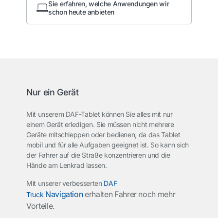
Sie erfahren, welche Anwendungen wir
schon heute anbieten
Nur ein Gerät
Mit unserem DAF-Tablet können Sie alles mit nur
einem Gerät erledigen. Sie müssen nicht mehrere
Geräte mitschleppen oder bedienen, da das Tablet
mobil und für alle Aufgaben geeignet ist. So kann sich
der Fahrer auf die Straße konzentrieren und die
Hände am Lenkrad lassen.
Mit unserer verbesserten
DAF
Navigation
erhalten Fahrer noch mehr
Truck
Vorteile.