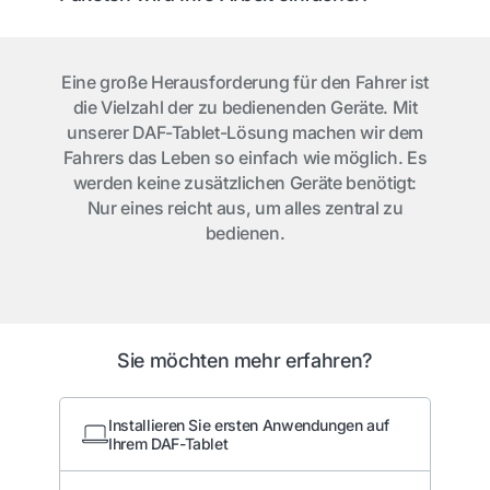
Eine große Herausforderung für den Fahrer ist
die Vielzahl der zu bedienenden Geräte. Mit
unserer DAF-Tablet-Lösung machen wir dem
Fahrers das Leben so einfach wie möglich. Es
werden keine zusätzlichen Geräte benötigt:
Nur eines reicht aus, um alles zentral zu
bedienen.
Sie möchten mehr erfahren?
Installieren Sie ersten Anwendungen auf
Ihrem DAF-Tablet