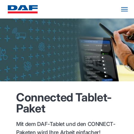
Connected Tablet-
Paket
Mit dem DAF-Tablet und den CONNECT-
Paketen wird Ihre Arbeit einfacher!