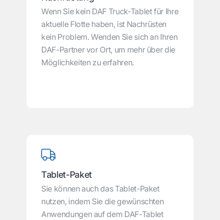
Wenn Sie kein DAF Truck-Tablet für Ihre
aktuelle Flotte haben, ist Nachrüsten
kein Problem. Wenden Sie sich an Ihren
DAF-Partner vor Ort, um mehr über die
Möglichkeiten zu erfahren.
Tablet-Paket
Sie können auch das Tablet-Paket
nutzen, indem Sie die gewünschten
Anwendungen auf dem DAF-Tablet