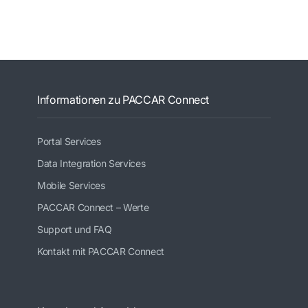
Informationen zu PACCAR Connect
Portal Services
Data Integration Services
Mobile Services
PACCAR Connect – Werte
Support und FAQ
Kontakt mit PACCAR Connect