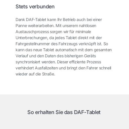
Stets verbunden
Dank DAF-Tablet kann Ihr Betrieb auch bei einer
Panne weiterarbeiten. Mit unserem nahtlosen
Austauschprozess sorgen wir für minimale
Unterbrechungen, da jedes Tablet direkt mit der
Fahrgestellnummer des Fahrzeugs verknüpft ist. So
kann das neue Tablet automatisch mit dem gesamten
Verlauf und den Daten des bisherigen Geräts
synchronisiert werden. Dieser effiziente Prozess
verhindert Ausfallzeiten und bringt den Fahrer schnell
wieder auf die Straße.
So erhalten Sie das DAF-Tablet