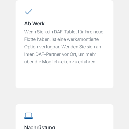
Ab Werk
Wenn Sie kein DAF-Tablet für Ihre neue
Flotte haben, ist eine werksmontierte
Option verfügbar. Wenden Sie sich an
Ihren DAF-Partner vor Ort, um mehr
über die Möglichkeiten zu erfahren.
Nachrüstung