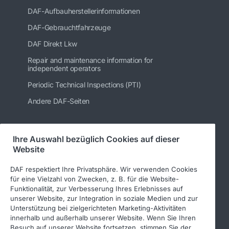
DAF-Aufbauherstellerinformationen
DAF-Gebrauchtfahrzeuge
DAF Direkt Lkw
Repair and maintenance information for
independent operators
Periodic Technical Inspections (PTI)
Andere DAF-Seiten
Ihre Auswahl bezüglich Cookies auf dieser
Folgen Sie uns
Website
DAF respektiert Ihre Privatsphäre. Wir verwenden Cookies
für eine Vielzahl von Zwecken, z. B. für die Website-
Funktionalität, zur Verbesserung Ihres Erlebnisses auf
unserer Website, zur Integration in soziale Medien und zur
Unterstützung bei zielgerichteten Marketing-Aktivitäten
innerhalb und außerhalb unserer Website. Wenn Sie Ihren
Besuch auf unserer Website fortsetzen, stimmen Sie der