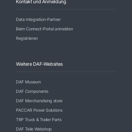
Kontakt und Anmeldung
Data Integration-Partner
Beim Connect-Portal anmelden
Registrieren
Weitere DAF-Websites
DAF Museum
DAF Components
DAF Merchandising store
PACCAR Power Solutions
TRP Truck & Trailer Parts
DAF Teile Webshop