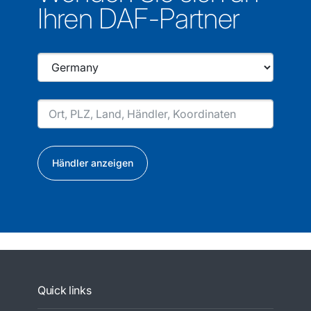
Ihren DAF-Partner
Händler anzeigen
Quick links