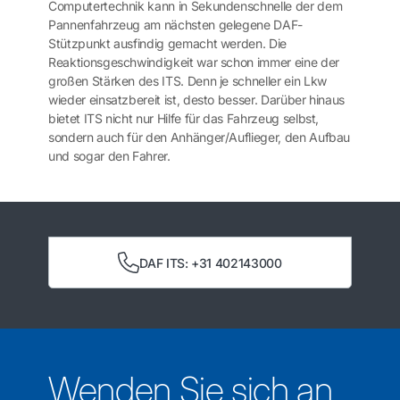
Computertechnik kann in Sekundenschnelle der dem
Pannenfahrzeug am nächsten gelegene DAF-
Stützpunkt ausfindig gemacht werden. Die
Reaktionsgeschwindigkeit war schon immer eine der
großen Stärken des ITS. Denn je schneller ein Lkw
wieder einsatzbereit ist, desto besser. Darüber hinaus
bietet ITS nicht nur Hilfe für das Fahrzeug selbst,
sondern auch für den Anhänger/Auflieger, den Aufbau
und sogar den Fahrer.
DAF ITS: +31 402143000
Wenden Sie sich an