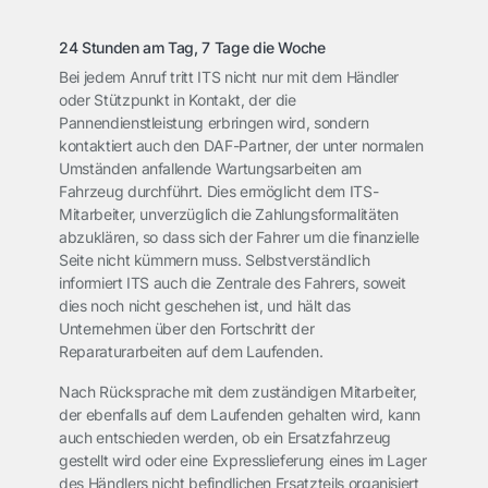
24 Stunden am Tag, 7 Tage die Woche
Bei jedem Anruf tritt ITS nicht nur mit dem Händler
oder Stützpunkt in Kontakt, der die
Pannendienstleistung erbringen wird, sondern
kontaktiert auch den DAF-Partner, der unter normalen
Umständen anfallende Wartungsarbeiten am
Fahrzeug durchführt. Dies ermöglicht dem ITS-
Mitarbeiter, unverzüglich die Zahlungsformalitäten
abzuklären, so dass sich der Fahrer um die finanzielle
Seite nicht kümmern muss. Selbstverständlich
informiert ITS auch die Zentrale des Fahrers, soweit
dies noch nicht geschehen ist, und hält das
Unternehmen über den Fortschritt der
Reparaturarbeiten auf dem Laufenden.
Nach Rücksprache mit dem zuständigen Mitarbeiter,
der ebenfalls auf dem Laufenden gehalten wird, kann
auch entschieden werden, ob ein Ersatzfahrzeug
gestellt wird oder eine Expresslieferung eines im Lager
des Händlers nicht befindlichen Ersatzteils organisiert