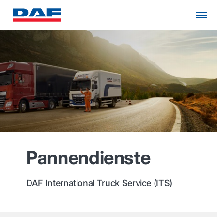
Pannendienste
DAF International Truck Service (ITS)