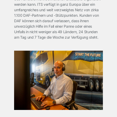
werden kann. ITS verfügt in ganz Europa über ein
umfangreiches und weit verzweigtes Netz von zirka
1.100 DAF-Partnern und -Stützpunkten. Kunden von
DAF können sich darauf verlassen, dass ihnen
unverzüglich Hilfe im Fall einer Panne oder eines
Unfalls in nicht weniger als 49 Ländern, 24 Stunden
am Tag und 7 Tage die Woche zur Verfügung steht.