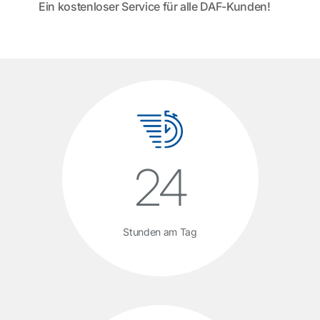
Ein kostenloser Service für alle DAF-Kunden!
24
Stunden am Tag