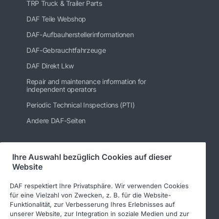
TRP Truck & Trailer Parts
DAF Teile Webshop
DAF-Aufbauherstellerinformationen
DAF-Gebrauchtfahrzeuge
DAF Direkt Lkw
Repair and maintenance information for
independent operators
Periodic Technical Inspections (PTI)
Andere DAF-Seiten
Ihre Auswahl bezüglich Cookies auf dieser
Folgen Sie uns
Website
DAF respektiert Ihre Privatsphäre. Wir verwenden Cookies
für eine Vielzahl von Zwecken, z. B. für die Website-
Funktionalität, zur Verbesserung Ihres Erlebnisses auf
unserer Website, zur Integration in soziale Medien und zur