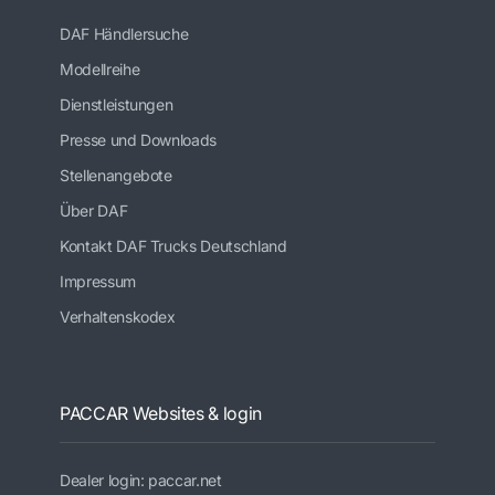
DAF Händlersuche
Modellreihe
Dienstleistungen
Presse und Downloads
Stellenangebote
Über DAF
Kontakt DAF Trucks Deutschland
Impressum
Verhaltenskodex
PACCAR Websites & login
Dealer login: paccar.net