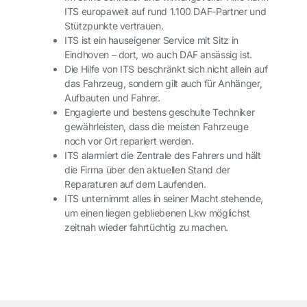
ITS europaweit auf rund 1.100 DAF-Partner und
Stützpunkte vertrauen.
ITS ist ein hauseigener Service mit Sitz in
Eindhoven – dort, wo auch DAF ansässig ist.
Die Hilfe von ITS beschränkt sich nicht allein auf
das Fahrzeug, sondern gilt auch für Anhänger,
Aufbauten und Fahrer.
Engagierte und bestens geschulte Techniker
gewährleisten, dass die meisten Fahrzeuge
noch vor Ort repariert werden.
ITS alarmiert die Zentrale des Fahrers und hält
die Firma über den aktuellen Stand der
Reparaturen auf dem Laufenden.
ITS unternimmt alles in seiner Macht stehende,
um einen liegen gebliebenen Lkw möglichst
zeitnah wieder fahrtüchtig zu machen.