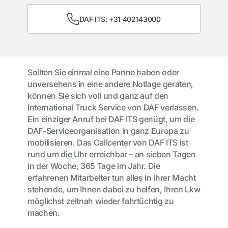
DAF ITS: +31 402143000
Sollten Sie einmal eine Panne haben oder
unversehens in eine andere Notlage geraten,
können Sie sich voll und ganz auf den
International Truck Service von DAF verlassen.
Ein einziger Anruf bei DAF ITS genügt, um die
DAF-Serviceorganisation in ganz Europa zu
mobilisieren. Das Callcenter von DAF ITS ist
rund um die Uhr erreichbar – an sieben Tagen
in der Woche, 365 Tage im Jahr. Die
erfahrenen Mitarbeiter tun alles in ihrer Macht
stehende, um Ihnen dabei zu helfen, Ihren Lkw
möglichst zeitnah wieder fahrtüchtig zu
machen.