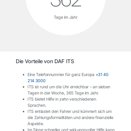
Tage im Jahr
Die Vorteile von DAF ITS
Eine Telefonnummer für ganz Europa
+31 40
214 3000
ITS ist rund um die Uhr erreichbar – an sieben
Tagen in der Woche, 365 Tage im Jahr.
ITS bietet Hilfe in zehn verschiedenen
Sprachen.
ITS entlastet den Fahrer und kümmert sich um
die Zahlungsformalitäten und andere finanzielle
Aspekte.
Im Sinne schneller und wirkungsvoller Hilfe kann