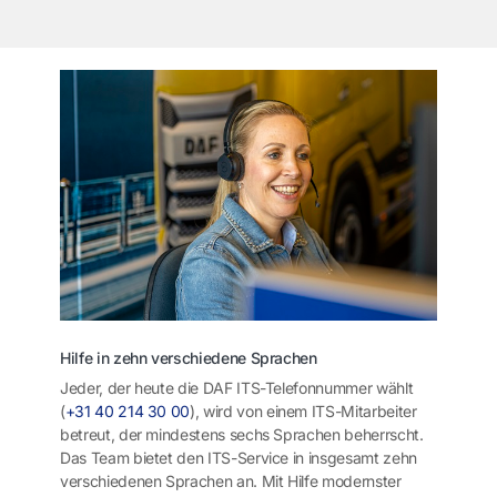
Hilfe in zehn verschiedene Sprachen
Jeder, der heute die DAF ITS-Telefonnummer wählt
(
+31 40 214 30 00
),
wird von einem ITS-Mitarbeiter
betreut, der mindestens sechs Sprachen beherrscht.
Das Team bietet den ITS-Service in insgesamt zehn
verschiedenen Sprachen an. Mit Hilfe modernster