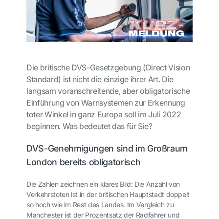
Die britische DVS-Gesetzgebung (Direct Vision
Standard) ist nicht die einzige ihrer Art. Die
langsam voranschreitende, aber obligatorische
Einführung von Warnsystemen zur Erkennung
toter Winkel in ganz Europa soll im Juli 2022
beginnen. Was bedeutet das für Sie?
DVS-Genehmigungen sind im Großraum
London bereits obligatorisch
Die Zahlen zeichnen ein klares Bild: Die Anzahl von
Verkehrstoten ist in der britischen Hauptstadt doppelt
so hoch wie im Rest des Landes. Im Vergleich zu
Manchester ist der Prozentsatz der Radfahrer und