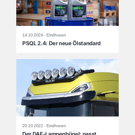
14.10.2024 - Eindhoven
PSQL 2.4: Der neue Ölstandard
20.10.2022 - Eindhoven
Der DAF-Lampenbügel: passt