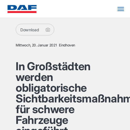
Download
Mittwoch, 20. Januar 2021
Eindhoven
In Großstädten
werden
obligatorische
Sichtbarkeitsmaßnah
für schwere
Fahrzeuge