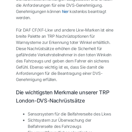
die Anforderungen für eine DVS-Genehmigung.
Genehmigungen können
hier
kostenlos beantragt
werden.
Für DAF CF/XF-Lkw und andere Lkw-Marken ist eine
breite Palette an TRP Nachrüstoptionen für
Warnsysteme zur Erkennung toter Winkel erhältlich.
Diese Nachrüstsätze erhöhen die Sicherheit für
gefährdete Verkehrsteilnehmer in den toten Winkeln
des Fahrzeugs und geben dem Fahrer ein sicheres
Gefühl. Ebenso wichtig ist es, dass Sie damit die
Anforderungen für die Beantragung einer DVS-
Genehmigung erfüllen.
Die wichtigsten Merkmale unserer TRP
London-DVS-Nachrüstsätze
Sensorsystem für die Beifahrerseite des Lkws
Sichtsystem zur Überwachung der
Beifahrerseite des Fahrzeugs