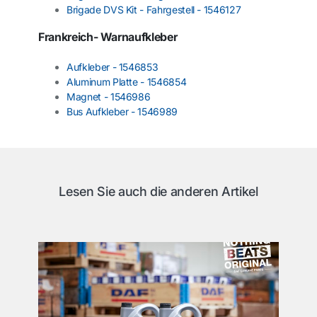
Brigade DVS Kit - Fahrgestell - 1546127
Frankreich- Warnaufkleber
Aufkleber - 1546853
Aluminum Platte - 1546854
Magnet - 1546986
Bus Aufkleber - 1546989
Lesen Sie auch die anderen Artikel