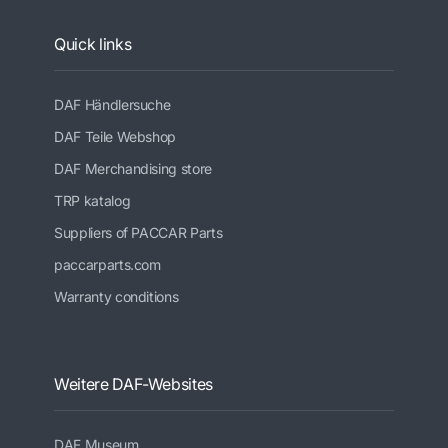
Quick links
DAF Händlersuche
DAF Teile Webshop
DAF Merchandising store
TRP katalog
Suppliers of PACCAR Parts
paccarparts.com
Warranty conditions
Weitere DAF-Websites
DAF Museum