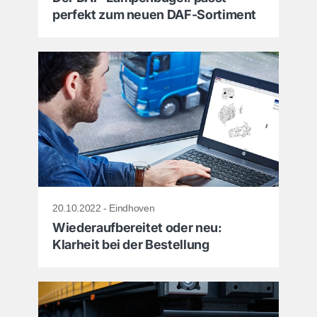
perfekt zum neuen DAF-Sortiment
20.10.2022 - Eindhoven
Wiederaufbereitet oder neu:
Klarheit bei der Bestellung