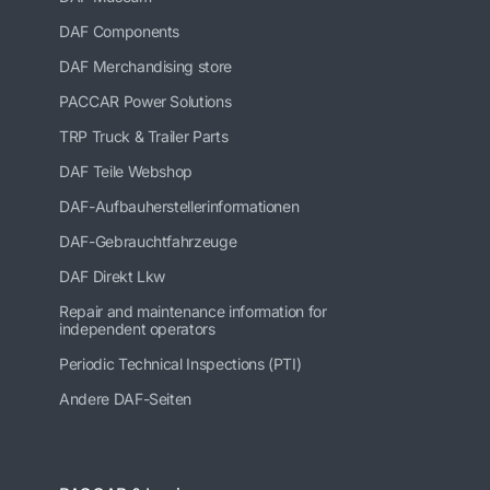
DAF Components
DAF Merchandising store
PACCAR Power Solutions
TRP Truck & Trailer Parts
DAF Teile Webshop
DAF-Aufbauherstellerinformationen
DAF-Gebrauchtfahrzeuge
DAF Direkt Lkw
Repair and maintenance information for
independent operators
Periodic Technical Inspections (PTI)
Andere DAF-Seiten