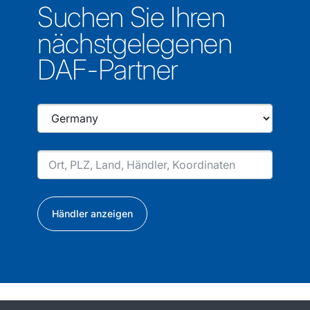
Suchen Sie Ihren
nächstgelegenen
DAF-Partner
Händler anzeigen