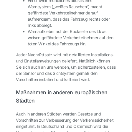
Ein umweltfreundliches akustisches
Warnsystem („weißes Rauschen“) macht
gefährdete Verkehrsteilnehmer darauf
aufmerksam, dass das Fahrzeug rechts oder
links abbiegt.
Warnaufkleber auf der Rückseite des Lkws
weisen gefährdete Verkehrsteilnehmer auf den
toten Winkel des Fahrzeugs hin.
Jeder Nachrüstsatz wird mit detaillierten Installations-
und Einstellanweisungen geliefert. Natürlich können
Sie sich auch an uns wenden, um sicherzustellen, dass
der Sensor und das Sichtsystem gemäß den
Vorschriften installiert und kalibriert wird.
Maßnahmen in anderen europäischen
Städten
Auch in anderen Städten werden Gesetze und
Vorschriften zur Verbesserung der Verkehrssicherheit
eingeführt. In Deutschland und Österreich wird die