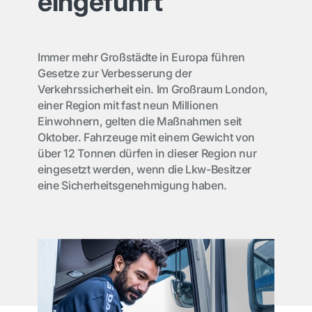
eingeführt
Immer mehr Großstädte in Europa führen
Gesetze zur Verbesserung der
Verkehrssicherheit ein. Im Großraum London,
einer Region mit fast neun Millionen
Einwohnern, gelten die Maßnahmen seit
Oktober. Fahrzeuge mit einem Gewicht von
über 12 Tonnen dürfen in dieser Region nur
eingesetzt werden, wenn die Lkw-Besitzer
eine Sicherheitsgenehmigung haben.