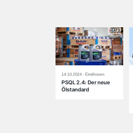
14.10.2024 - Eindhoven
PSQL 2.4: Der neue
Ölstandard