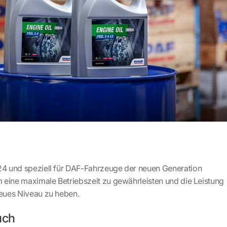
24 und speziell für DAF-Fahrzeuge der neuen Generation
m eine maximale Betriebszeit zu gewährleisten und die Leistung
neues Niveau zu heben.
uch