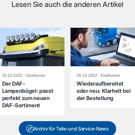
Lesen Sie auch die anderen Artikel
20.10.2022 - Eindhoven
20.10.2022 - Eindhoven
Der DAF-
Wiederaufbereitet
Lampenbügel: passt
oder neu: Klarheit bei
perfekt zum neuen
der Bestellung
DAF-Sortiment
Archiv für Teile-und Service-News