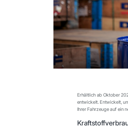
Erhältlich ab Oktober 20
entwickelt. Entwickelt, u
Ihrer Fahrzeuge auf ein 
Kraftstoffverbra