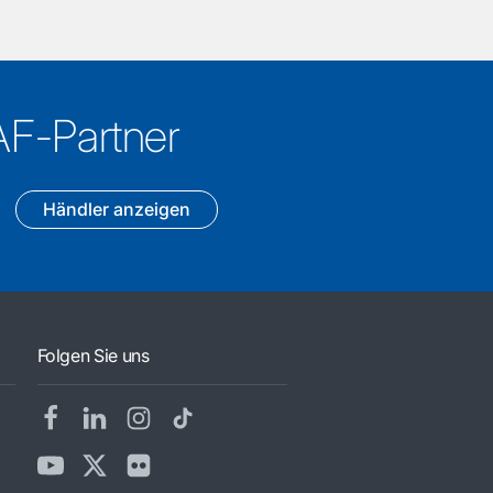
AF-Partner
Händler anzeigen
Folgen Sie uns