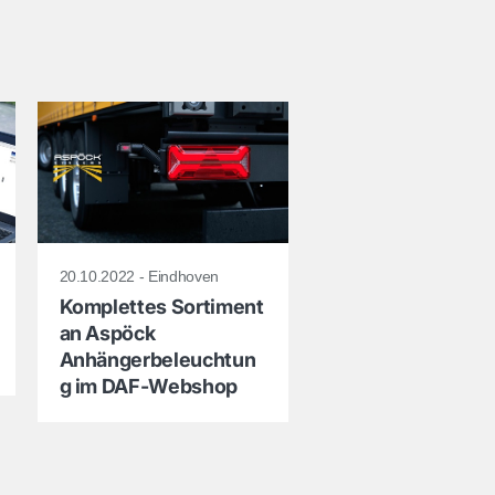
20.10.2022 - Eindhoven
Komplettes Sortiment
an Aspöck
Anhängerbeleuchtun
g im DAF-Webshop