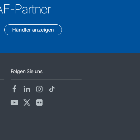
AF-Partner
Händler anzeigen
Folgen Sie uns