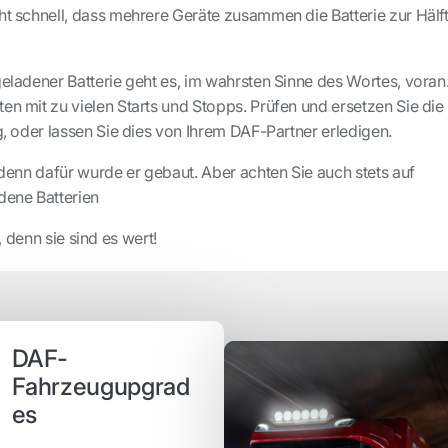
ht schnell, dass mehrere Geräte zusammen die Batterie zur Hälf
geladener Batterie geht es, im wahrsten Sinne des Wortes, voran
en mit zu vielen Starts und Stopps. Prüfen und ersetzen Sie die
ig, oder lassen Sie dies von Ihrem DAF-Partner erledigen.
, denn dafür wurde er gebaut. Aber achten Sie auch stets auf
dene Batterien
, denn sie sind es wert!
DAF-
Fahrzeugupgrad
es