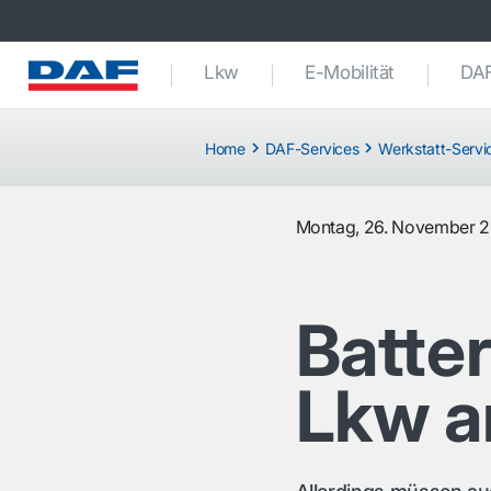
Lkw
E-Mobilität
DAF
Home
DAF-Services
Werkstatt-Servi
Montag, 26. November 2
Batter
Lkw a