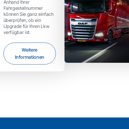
Anhand Ihrer
Fahrgestellnummer
können Sie ganz einfach
überprüfen, ob ein
Upgrade für Ihren Lkw
verfügbar ist.
Weitere
Informationen