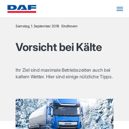
Samstag, 1. September 2018
Eindhoven
Vorsicht bei Kälte
Ihr Ziel sind maximale Betriebszeiten auch bei
kaltem Wetter. Hier sind einige nützliche Tipps.