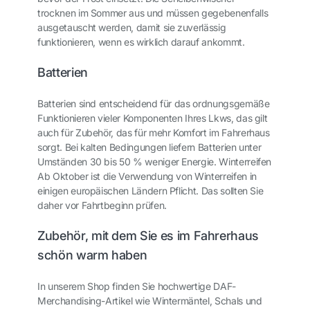
trocknen im Sommer aus und müssen gegebenenfalls
ausgetauscht werden, damit sie zuverlässig
funktionieren, wenn es wirklich darauf ankommt.
Batterien
Batterien sind entscheidend für das ordnungsgemäße
Funktionieren vieler Komponenten Ihres Lkws, das gilt
auch für Zubehör, das für mehr Komfort im Fahrerhaus
sorgt. Bei kalten Bedingungen liefern Batterien unter
Umständen 30 bis 50 % weniger Energie. Winterreifen
Ab Oktober ist die Verwendung von Winterreifen in
einigen europäischen Ländern Pflicht. Das sollten Sie
daher vor Fahrtbeginn prüfen.
Zubehör, mit dem Sie es im Fahrerhaus
schön warm haben
In unserem Shop finden Sie hochwertige DAF-
Merchandising-Artikel wie Wintermäntel, Schals und