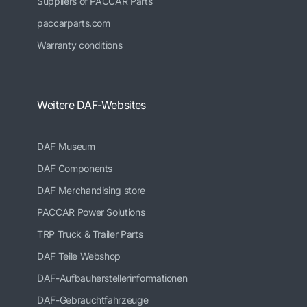
Suppliers of PACCAR Parts
paccarparts.com
Warranty conditions
Weitere DAF-Websites
DAF Museum
DAF Components
DAF Merchandising store
PACCAR Power Solutions
TRP Truck & Trailer Parts
DAF Teile Webshop
DAF-Aufbauherstellerinformationen
DAF-Gebrauchtfahrzeuge