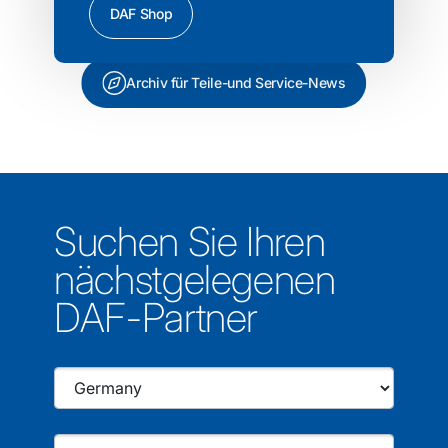
DAF Shop
Archiv für Teile-und Service-News
Suchen Sie Ihren
nächstgelegenen
DAF-Partner