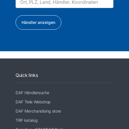
Händler anzeigen
Quick links
DAF Händlersuche
DAF Teile Webshop
DAF Merchandising store
TRP katalog