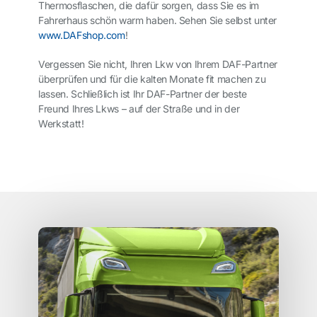
Thermosflaschen, die dafür sorgen, dass Sie es im
Fahrerhaus schön warm haben. Sehen Sie selbst unter
www.DAFshop.com
!
Vergessen Sie nicht,
Ihren Lkw von Ihrem DAF-Partner
überprüfen und für die kalten Monate fit machen zu
lassen. Schließlich ist Ihr DAF-Partner der beste
Freund Ihres Lkws – auf der Straße und in der
Werkstatt!