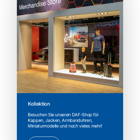
Kollektion
Besuchen Sie unseren DAF-Shop für
Kappen, Jacken, Armbanduhren,
Miniaturmodelle und noch vieles mehr!