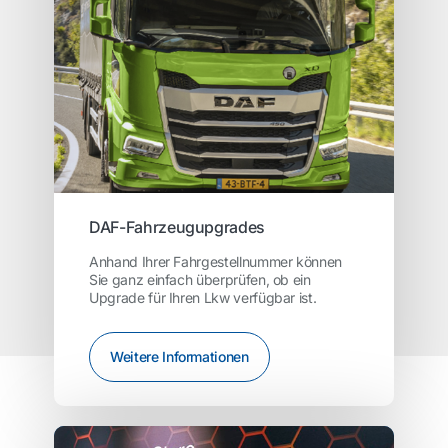
DAF-Fahrzeugupgrades
Anhand Ihrer Fahrgestellnummer können
Sie ganz einfach überprüfen, ob ein
Upgrade für Ihren Lkw verfügbar ist.
Weitere Informationen