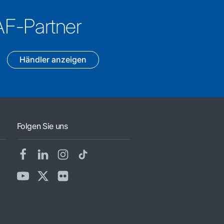
AF-Partner
Händler anzeigen
Folgen Sie uns