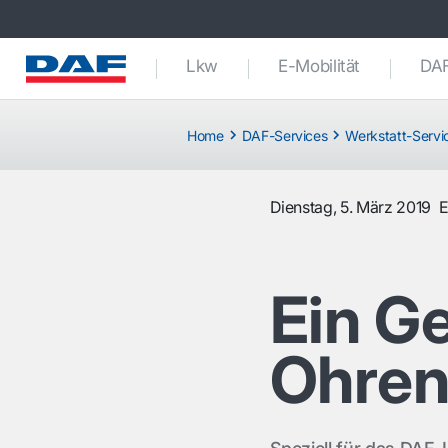
Lkw
E-Mobilität
DAF
Home
DAF-Services
Werkstatt-Servi
Dienstag, 5. März 2019
E
Ein Ge
Ohre