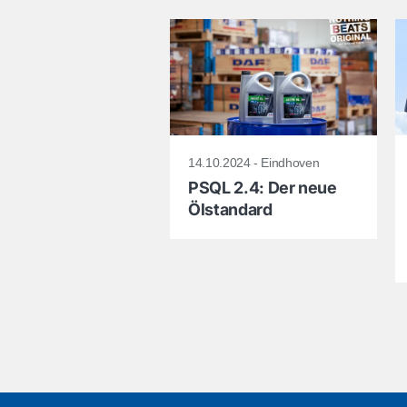
14.10.2024 - Eindhoven
PSQL 2.4: Der neue
Ölstandard