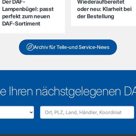
Der DAF-
Wiederaufbereitet
Lampenbügel: passt
oder neu: Klarheit bei
perfekt zum neuen
der Bestellung
DAF-Sortiment
Archiv für Teile-und Service-News
e Ihren nächstgelegenen D