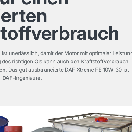
ierten
stoffverbrauch
ist unerlässlich, damit der Motor mit optimaler Leistun
 des richtigen Öls kann auch den Kraftstoffverbrauch
en. Das gut ausbalancierte DAF Xtreme FE 10W-30 ist
r DAF-Ingenieure.