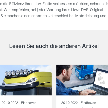
e die Effizienz ihrer Lkw-Flotte verbessern möchten, nehmen d
. Wir empfehlen, bei jeder Wartung Ihres Lkws DAF-Original-
. Sie machen einen enormen Unterschied bei Motorleistung und
Lesen Sie auch die anderen Artikel
20.10.2022 - Eindhoven
20.10.2022 - Eindhoven