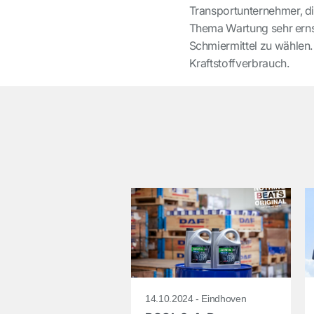
Transportunternehmer, di
Thema Wartung sehr ernst
Schmiermittel zu wählen
Kraftstoffverbrauch.
14.10.2024 - Eindhoven