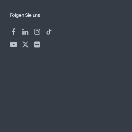
Folgen Sie uns