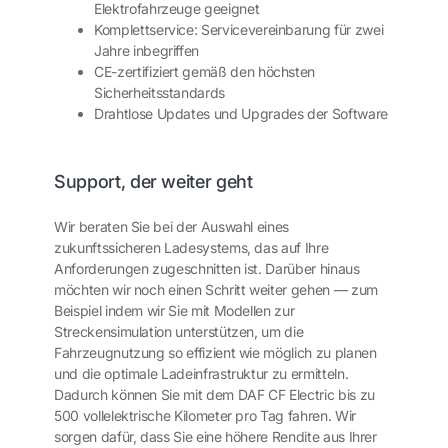
Elektrofahrzeuge geeignet
Komplettservice: Servicevereinbarung für zwei
Jahre inbegriffen
CE-zertifiziert gemäß den höchsten
Sicherheitsstandards
Drahtlose Updates und Upgrades der Software
Support, der weiter geht
Wir beraten Sie bei der Auswahl eines
zukunftssicheren Ladesystems, das auf Ihre
Anforderungen zugeschnitten ist. Darüber hinaus
möchten wir noch einen Schritt weiter gehen — zum
Beispiel indem wir Sie mit Modellen zur
Streckensimulation unterstützen, um die
Fahrzeugnutzung so effizient wie möglich zu planen
und die optimale Ladeinfrastruktur zu ermitteln.
Dadurch können Sie mit dem DAF CF Electric bis zu
500 vollelektrische Kilometer pro Tag fahren. Wir
sorgen dafür, dass Sie eine höhere Rendite aus Ihrer