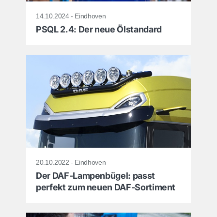
14.10.2024 - Eindhoven
PSQL 2.4: Der neue Ölstandard
20.10.2022 - Eindhoven
Der DAF-Lampenbügel: passt
perfekt zum neuen DAF-Sortiment