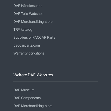
DAF Händlersuche
DAF Teile Webshop
DAF Merchandising store
TRP katalog
Suppliers of PACCAR Parts
paccarparts.com
Warranty conditions
Weitere DAF-Websites
DAF Museum
DAF Components
DAF Merchandising store