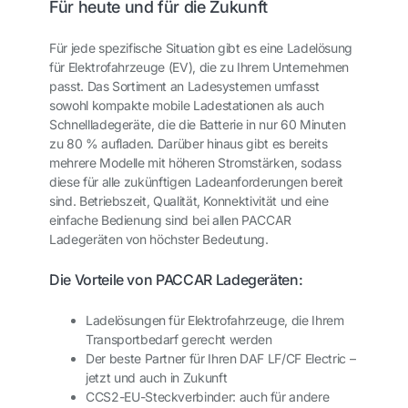
Für heute und für die Zukunft
Für jede spezifische Situation gibt es eine Ladelösung
für Elektrofahrzeuge (EV), die zu Ihrem Unternehmen
passt. Das Sortiment an Ladesystemen umfasst
sowohl kompakte mobile Ladestationen als auch
Schnellladegeräte, die die Batterie in nur 60 Minuten
zu 80 % aufladen. Darüber hinaus gibt es bereits
mehrere Modelle mit höheren Stromstärken, sodass
diese für alle zukünftigen Ladeanforderungen bereit
sind. Betriebszeit, Qualität, Konnektivität und eine
einfache Bedienung sind bei allen PACCAR
Ladegeräten von höchster Bedeutung.
Die Vorteile von PACCAR Ladegeräten:
Ladelösungen für Elektrofahrzeuge, die Ihrem
Transportbedarf gerecht werden
Der beste Partner für Ihren DAF LF/CF Electric –
jetzt und auch in Zukunft
CCS2-EU-Steckverbinder: auch für andere