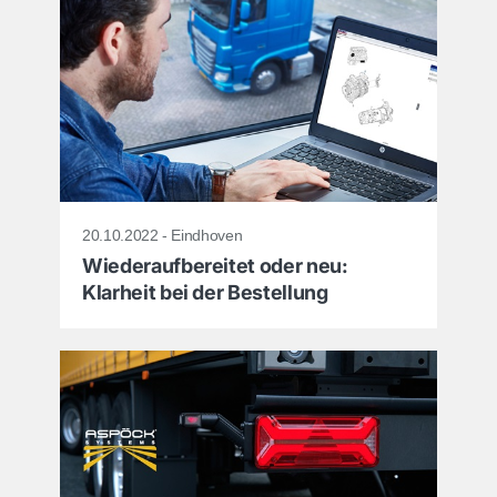
20.10.2022 - Eindhoven
Wiederaufbereitet oder neu:
Klarheit bei der Bestellung