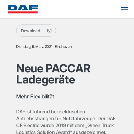
Download
Dienstag, 9. März 2021
Eindhoven
Neue PACCAR
Ladegeräte
Mehr Flexibilität
DAF ist führend bei elektrischen
Antriebssträngen für Nutzfahrzeuge. Der DAF
CF Electric wurde 2019 mit dem „Green Truck
Logistics Solution Award“ ausgezeichnet.