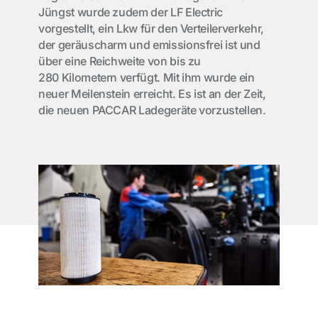
Jüngst wurde zudem der LF Electric
vorgestellt, ein Lkw für den Verteilerverkehr,
der geräuscharm und emissionsfrei ist und
über eine Reichweite von bis zu
280 Kilometern verfügt. Mit ihm wurde ein
neuer Meilenstein erreicht. Es ist an der Zeit,
die neuen PACCAR Ladegeräte vorzustellen.