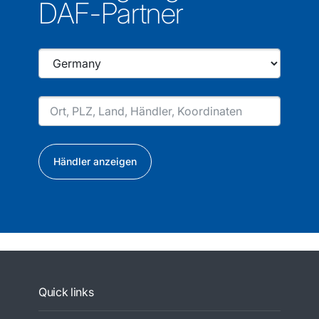
DAF-Partner
Händler anzeigen
Quick links