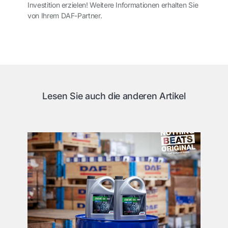
Investition erzielen! Weitere Informationen erhalten Sie
von Ihrem DAF-Partner.
Lesen Sie auch die anderen Artikel