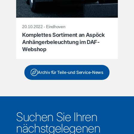
20.10.2022 - Eindhoven
Komplettes Sortiment an Aspöck
Anhängerbeleuchtung im DAF-
Webshop
Archiv für Teile-und Service-News
Suchen Sie Ihren
nächstgelegenen