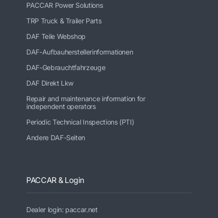
PACCAR Power Solutions
TRP Truck & Trailer Parts
DAF Teile Webshop
DAF-Aufbauherstellerinformationen
DAF-Gebrauchtfahrzeuge
DAF Direkt Lkw
Repair and maintenance information for
independent operators
Periodic Technical Inspections (PTI)
Andere DAF-Seiten
PACCAR & Login
Dealer login: paccar.net