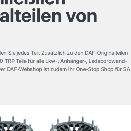
alteilen von
 Sie jedes Teil. Zusätzlich zu den DAF-Originalteilen
0 TRP Teile für alle Lkw-, Anhänger-, Ladebordwand-
er DAF-Webshop ist zudem Ihr One-Stop Shop für SA