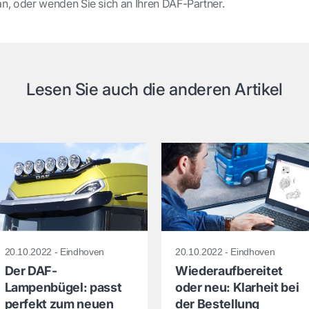
n, oder wenden Sie sich an Ihren DAF-Partner.
Lesen Sie auch die anderen Artikel
20.10.2022 - Eindhoven
20.10.2022 - Eindhoven
Der DAF-
Wiederaufbereitet
Lampenbügel: passt
oder neu: Klarheit bei
perfekt zum neuen
der Bestellung