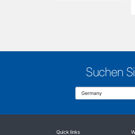
Suchen Si
Quick links
W