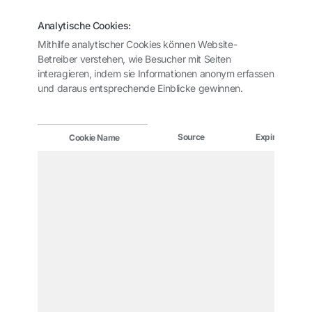
Analytische Cookies:
Mithilfe analytischer Cookies können Website-
Betreiber verstehen, wie Besucher mit Seiten
interagieren, indem sie Informationen anonym erfassen
und daraus entsprechende Einblicke gewinnen.
Source
Expiry
Cookie Name