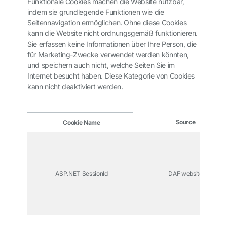
Funktionale Cookies machen die Website nutzbar,
indem sie grundlegende Funktionen wie die
Seitennavigation ermöglichen. Ohne diese Cookies
kann die Website nicht ordnungsgemäß funktionieren.
Sie erfassen keine Informationen über Ihre Person, die
für Marketing-Zwecke verwendet werden könnten,
und speichern auch nicht, welche Seiten Sie im
Internet besucht haben. Diese Kategorie von Cookies
kann nicht deaktiviert werden.
Source
Cookie Name
ASP.NET_SessionId
DAF website