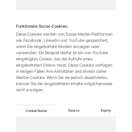
Funktionale Social-Cookies:
Diese Cookies werden von Social-Media-Plattformen
wie Facebook, LinkedIn und YouTube gespeichert,
wenn Sie eingebettete Medien anzeigen oder
verwenden. Ein Beispiel hierfür ist ein von YouTube
eingefügtes Cookie, das die Aufrufe eines
eingebetteten Videos misst. Diese Cookies verfolgen
in einigen Fällen Ihre Aktivitäten und ähneln daher
Werbe-Cookies. Wenn Sie sie jedoch deaktivieren,
können Sie die eingebetteten Inhalte möglicherweise
nicht anzeigen.
Source
Expiry
P
Cookie Name
You
G