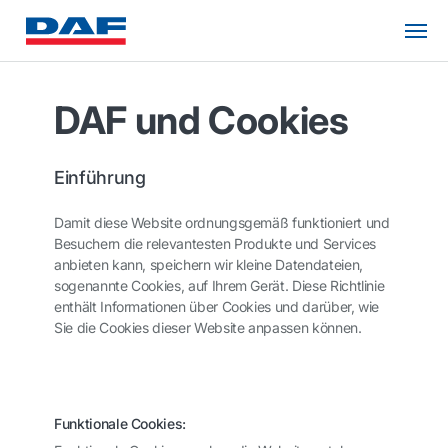
DAF und Cookies
Einführung
Damit diese Website ordnungsgemäß funktioniert und
Besuchern die relevantesten Produkte und Services
anbieten kann, speichern wir kleine Datendateien,
sogenannte Cookies, auf Ihrem Gerät. Diese Richtlinie
enthält Informationen über Cookies und darüber, wie
Sie die Cookies dieser Website anpassen können.
Funktionale Cookies: