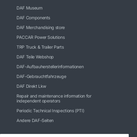
DAF Museum
DAF Components
DAF Merchandising store
PACCAR Power Solutions
TRP Truck & Trailer Parts
DAF Teile Webshop
DAF-Aufbauherstellerinformationen
DAF-Gebrauchtfahrzeuge
DAF Direkt Lkw
Repair and maintenance information for
independent operators
Periodic Technical Inspections (PTI)
Andere DAF-Seiten