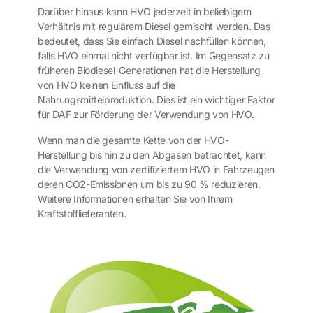
Darüber hinaus kann HVO jederzeit in beliebigem
Verhältnis mit regulärem Diesel gemischt werden. Das
bedeutet, dass Sie einfach Diesel nachfüllen können,
falls HVO einmal nicht verfügbar ist. Im Gegensatz zu
früheren Biodiesel-Generationen hat die Herstellung
von HVO keinen Einfluss auf die
Nahrungsmittelproduktion. Dies ist ein wichtiger Faktor
für DAF zur Förderung der Verwendung von HVO.
Wenn man die gesamte Kette von der HVO-
Herstellung bis hin zu den Abgasen betrachtet, kann
die Verwendung von zertifiziertem HVO in Fahrzeugen
deren CO2-Emissionen um bis zu 90 % reduzieren.
Weitere Informationen erhalten Sie von Ihrem
Kraftstofflieferanten.