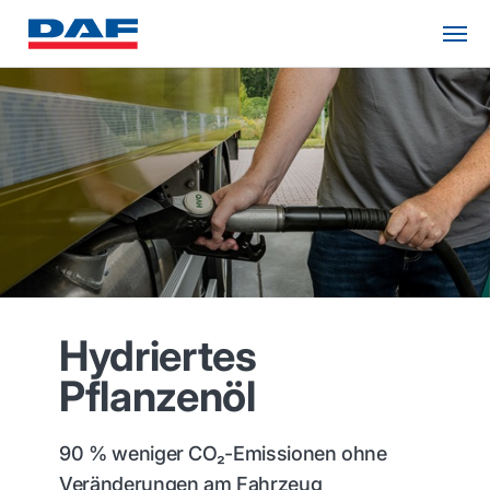
Hydriertes
Pflanzenöl
90 % weniger CO₂-Emissionen ohne
Veränderungen am Fahrzeug