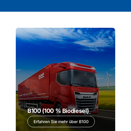
B100 (100 % Biodiesel)
Erfahren Sie mehr über B100