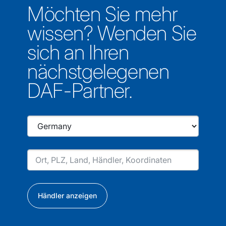
Möchten Sie mehr
wissen? Wenden Sie
sich an Ihren
nächstgelegenen
DAF-Partner.
Händler anzeigen