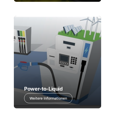
Power-to-Liquid
Weitere Informationen