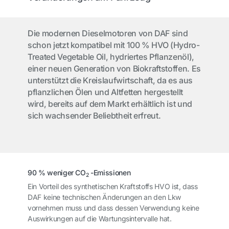
Die modernen Dieselmotoren von DAF sind
schon jetzt kompatibel mit 100 % HVO (Hydro-
Treated Vegetable Oil, hydriertes Pflanzenöl),
einer neuen Generation von Biokraftstoffen. Es
unterstützt die Kreislaufwirtschaft, da es aus
pflanzlichen Ölen und Altfetten hergestellt
wird, bereits auf dem Markt erhältlich ist und
sich wachsender Beliebtheit erfreut.
90 % weniger CO
-Emissionen
2
Ein Vorteil des synthetischen Kraftstoffs HVO ist, dass
DAF keine technischen Änderungen an den Lkw
vornehmen muss und dass dessen Verwendung keine
Auswirkungen auf die Wartungsintervalle hat.