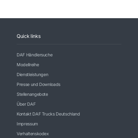
Quick links
DAF Händlersuche
Modellreihe
Dienstleistungen
Presse und Downloads
Stellenangebote
Über DAF
Kontakt DAF Trucks Deutschland
Impressum
Verhaltenskodex