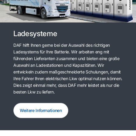
Ladesysteme
DAF hilft Ihnen gerne bei der Auswahl des richtigen
Ladesystems für Ihre Batterie. Wir arbeiten eng mit
führenden Lieferanten zusammen und bieten eine große
Auswahl an Ladestationen und Kapazitäten. Wir
entwickeln zudem maßgeschneiderte Schulungen, damit
Ihre Fahrer Ihren elektrischen Lkw optimal nutzen können.
Dies zeigt einmal mehr, dass DAF mehr leistet als nur die
besten Lkw zu liefern.
Weitere Informationen