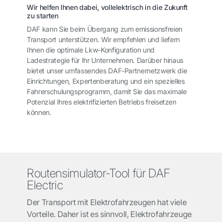
Wir helfen Ihnen dabei, vollelektrisch in die Zukunft
zu starten
DAF kann Sie beim Übergang zum emissionsfreien
Transport unterstützen. Wir empfehlen und liefern
Ihnen die optimale Lkw-Konfiguration und
Ladestrategie für Ihr Unternehmen. Darüber hinaus
bietet unser umfassendes DAF-Partnernetzwerk die
Einrichtungen, Expertenberatung und ein spezielles
Fahrerschulungsprogramm, damit Sie das maximale
Potenzial Ihres elektrifizierten Betriebs freisetzen
können.
Routensimulator-Tool für DAF
Electric
Der Transport mit Elektrofahrzeugen hat viele
Vorteile. Daher ist es sinnvoll, Elektrofahrzeuge