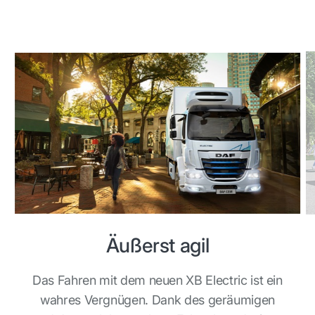
Äußerst agil
Das Fahren mit dem neuen XB Electric ist ein
wahres Vergnügen. Dank des geräumigen