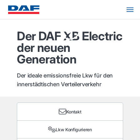
Der DAF XB Electric
der neuen
Generation
Der ideale emissionsfreie Lkw für den
innerstädtischen Verteilerverkehr
Kontakt
Lkw Konfigurieren