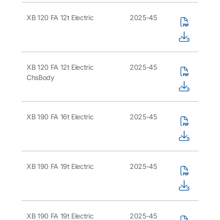
XB 120 FA 12t Electric
2025-45
XB 120 FA 12t Electric
2025-45
ChsBody
XB 190 FA 16t Electric
2025-45
XB 190 FA 19t Electric
2025-45
XB 190 FA 19t Electric
2025-45