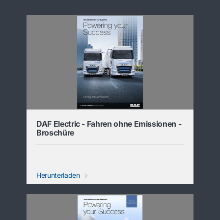
DAF Electric - Fahren ohne Emissionen -
Broschüre
Herunterladen