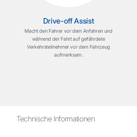
Drive-off Assist
Macht den Fahrer vor dem Anfahren und
während der Fahrt auf gefährdete
Verkehrsteilnehmer vor dem Fahrzeug
aufmerksam.
Technische Informationen