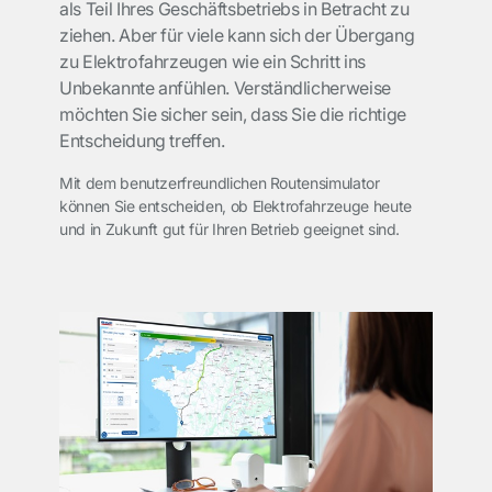
als Teil Ihres Geschäftsbetriebs in Betracht zu
ziehen. Aber für viele kann sich der Übergang
zu Elektrofahrzeugen wie ein Schritt ins
Unbekannte anfühlen. Verständlicherweise
möchten Sie sicher sein, dass Sie die richtige
Entscheidung treffen.
Mit dem benutzerfreundlichen Routensimulator
können Sie entscheiden, ob Elektrofahrzeuge heute
und in Zukunft gut für Ihren Betrieb geeignet sind.