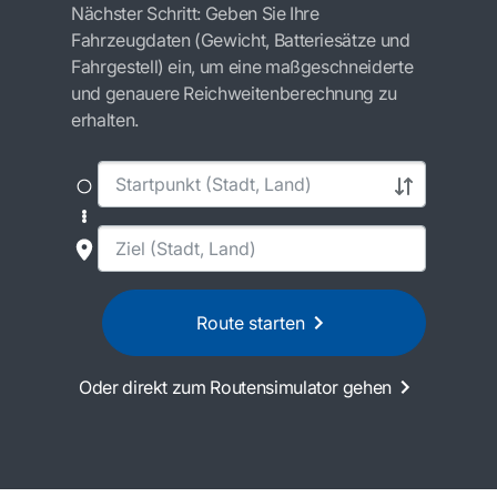
Nächster Schritt: Geben Sie Ihre
Fahrzeugdaten (Gewicht, Batteriesätze und
Fahrgestell) ein, um eine maßgeschneiderte
und genauere Reichweitenberechnung zu
erhalten.
Route starten
Oder direkt zum Routensimulator gehen