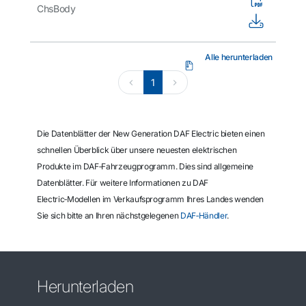
ChsBody
Alle herunterladen
1
Die Datenblätter der New Generation DAF Electric bieten einen
schnellen Überblick über unsere neuesten elektrischen
Produkte im DAF‑Fahrzeugprogramm. Dies sind allgemeine
Datenblätter. Für weitere Informationen zu DAF
Electric‑Modellen im Verkaufsprogramm Ihres Landes wenden
Sie sich bitte an Ihren nächstgelegenen
DAF‑Händler
.
Herunterladen