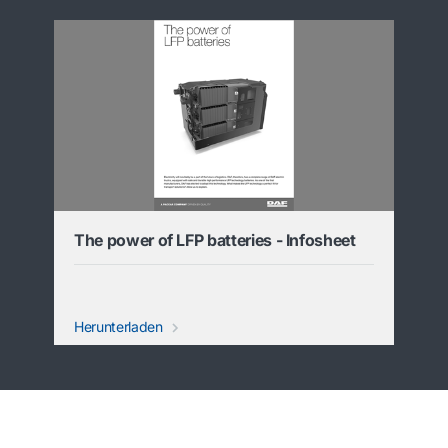
The power of LFP batteries - Infosheet
Herunterladen