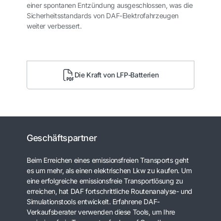
einer spontanen Entzündung ausgeschlossen, was die
Sicherheitsstandards von DAF-Elektrofahrzeugen
weiter verbessert.
Die Kraft von LFP‑Batterien
Geschäftspartner
Beim Erreichen eines emissionsfreien Transports geht
es um mehr, als einen elektrischen Lkw zu kaufen. Um
eine erfolgreiche emissionsfreie Transportlösung zu
erreichen, hat DAF fortschrittliche Routenanalyse- und
Simulationstools entwickelt. Erfahrene DAF-
Verkaufsberater verwenden diese Tools, um Ihre