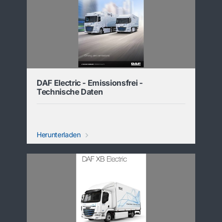
DAF Electric - Emissionsfrei -
Technische Daten
Herunterladen