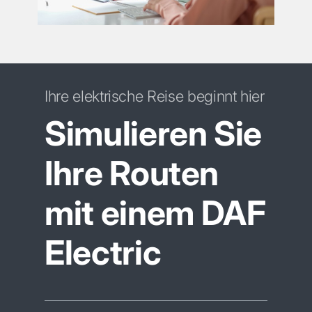
Ihre elektrische Reise beginnt hier
Simulieren Sie
Ihre Routen
mit einem DAF
Electric