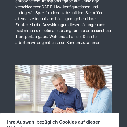
emissionsfreie Transportaufgabe auf Grundlage
verschiedener DAF E-Lkw-Konfigurationen und
Ladegerät-Spezifikationen abzubilden. Sie prüfen
alternative technische Lösungen, geben klare
Einblicke in die Auswirkungen dieser Lösungen und
bestimmen die optimale Lösung für Ihre emissionsfreie
Transportaufgabe. Während all dieser Schritte
arbeiten wir eng mit unseren Kunden zusammen.
Ihre Auswahl bezüglich Cookies auf dieser