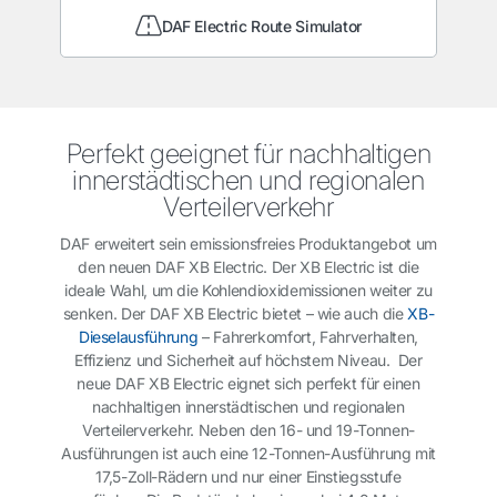
DAF Electric Route Simulator
Perfekt geeignet für nachhaltigen
innerstädtischen und regionalen
Verteilerverkehr
DAF erweitert sein emissionsfreies Produktangebot um
den neuen DAF XB Electric. Der XB Electric ist die
ideale Wahl, um die Kohlendioxidemissionen weiter zu
senken. Der DAF XB Electric bietet – wie auch die
XB-
Dieselausführung
– Fahrerkomfort, Fahrverhalten,
Effizienz und Sicherheit auf höchstem Niveau. Der
neue DAF XB Electric eignet sich perfekt für einen
nachhaltigen innerstädtischen und regionalen
Verteilerverkehr. Neben den 16- und 19-Tonnen-
Ausführungen ist auch eine 12-Tonnen-Ausführung mit
17,5-Zoll-Rädern und nur einer Einstiegsstufe