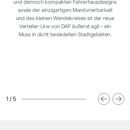
und dennoch kompakten Fahrerhausdesigns
sowie der einzigartigen Manövrierbarkeit
und des kleinen Wendekreises ist der neue
Verteiler-Lkw von DAF äußerst agil – ein
Muss in dicht besiedelten Stadtgebieten.
1
/
5