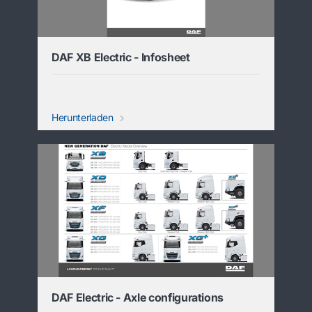
DAF XB Electric - Infosheet
Herunterladen
DAF Electric - Axle configurations