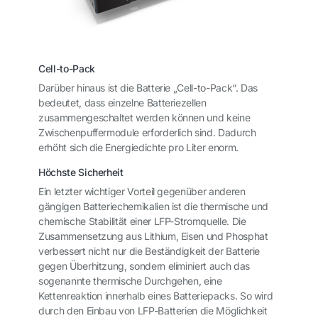
Cell-to-Pack
Darüber hinaus ist die Batterie „Cell-to-Pack“. Das
bedeutet, dass einzelne Batteriezellen
zusammengeschaltet werden können und keine
Zwischenpuffermodule erforderlich sind. Dadurch
erhöht sich die Energiedichte pro Liter enorm.
Höchste Sicherheit
Ein letzter wichtiger Vorteil gegenüber anderen
gängigen Batteriechemikalien ist die thermische und
chemische Stabilität einer LFP-Stromquelle. Die
Zusammensetzung aus Lithium, Eisen und Phosphat
verbessert nicht nur die Beständigkeit der Batterie
gegen Überhitzung, sondern eliminiert auch das
sogenannte thermische Durchgehen, eine
Kettenreaktion innerhalb eines Batteriepacks. So wird
durch den Einbau von LFP-Batterien die Möglichkeit