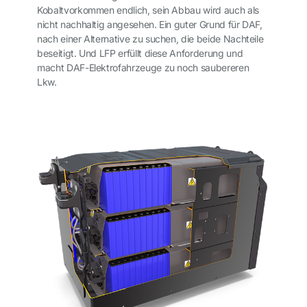
Kobaltvorkommen endlich, sein Abbau wird auch als
nicht nachhaltig angesehen. Ein guter Grund für DAF,
nach einer Alternative zu suchen, die beide Nachteile
beseitigt. Und LFP erfüllt diese Anforderung und
macht DAF-Elektrofahrzeuge zu noch saubereren
Lkw.