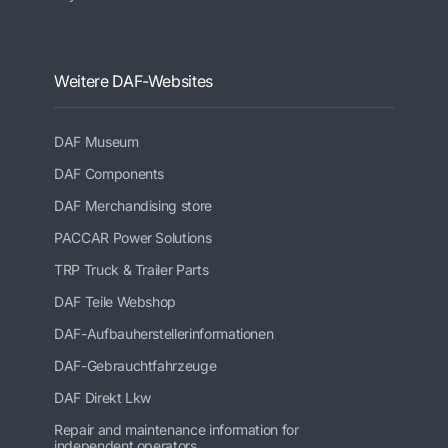
Weitere DAF-Websites
DAF Museum
DAF Components
DAF Merchandising store
PACCAR Power Solutions
TRP Truck & Trailer Parts
DAF Teile Webshop
DAF-Aufbauherstellerinformationen
DAF-Gebrauchtfahrzeuge
DAF Direkt Lkw
Repair and maintenance information for
independent operators