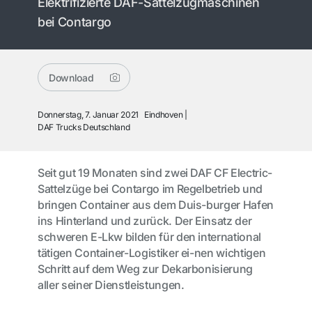
Elektrifizierte DAF-Sattelzugmaschinen
bei Contargo
Download
Donnerstag, 7. Januar 2021
Eindhoven
DAF Trucks Deutschland
Seit gut 19 Monaten sind zwei DAF CF Electric-
Sattelzüge bei Contargo im Regelbetrieb und
bringen Container aus dem Duis-burger Hafen
ins Hinterland und zurück. Der Einsatz der
schweren E-Lkw bilden für den international
tätigen Container-Logistiker ei-nen wichtigen
Schritt auf dem Weg zur Dekarbonisierung
aller seiner Dienstleistungen.