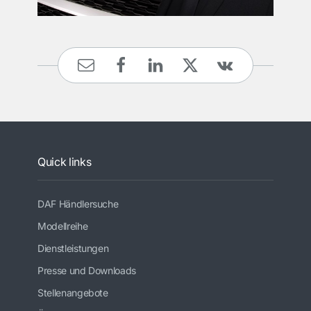
Quick links
DAF Händlersuche
Modellreihe
Dienstleistungen
Presse und Downloads
Stellenangebote