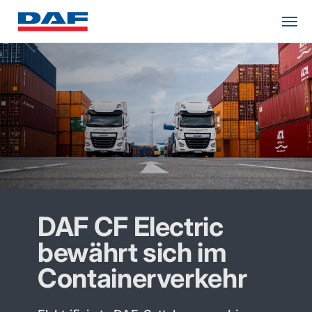
DAF CF Electric
bewährt sich im
Containerverkehr