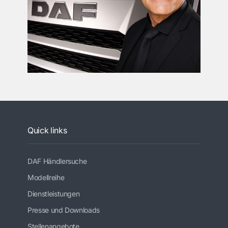
Quick links
DAF Händlersuche
Modellreihe
Dienstleistungen
Presse und Downloads
Stellenangebote