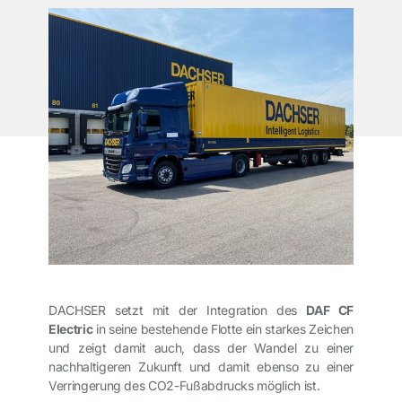
DACHSER setzt mit der Integration des
DAF CF
Electric
in seine bestehende Flotte ein starkes Zeichen
und zeigt damit auch, dass der Wandel zu einer
nachhaltigeren Zukunft und damit ebenso zu einer
Verringerung des CO2-Fußabdrucks möglich ist.