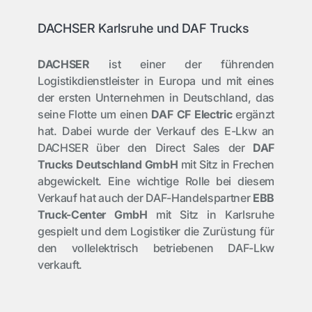
DACHSER Karlsruhe und DAF Trucks
DACHSER
ist einer der führenden
Logistikdienstleister in Europa und mit eines
der ersten Unternehmen in Deutschland, das
seine Flotte um einen
DAF CF Electric
ergänzt
hat. Dabei wurde der Verkauf des E-Lkw an
DACHSER über den Direct Sales der
DAF
Trucks Deutschland GmbH
mit Sitz in Frechen
abgewickelt. Eine wichtige Rolle bei diesem
Verkauf hat auch der DAF-Handelspartner
EBB
Truck-Center GmbH
mit Sitz in Karlsruhe
gespielt und dem Logistiker die Zurüstung für
den vollelektrisch betriebenen DAF-Lkw
verkauft.