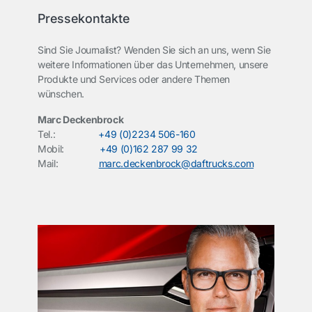
Pressekontakte
Sind Sie Journalist? Wenden Sie sich an uns, wenn Sie
weitere Informationen über das Unternehmen, unsere
Produkte und Services oder andere Themen
wünschen.
Marc Deckenbrock
Tel.:
+49 (0)2234 506-160
Mobil:
+49 (0)162 287 99 32
Mail:
marc.deckenbrock@daftrucks.com