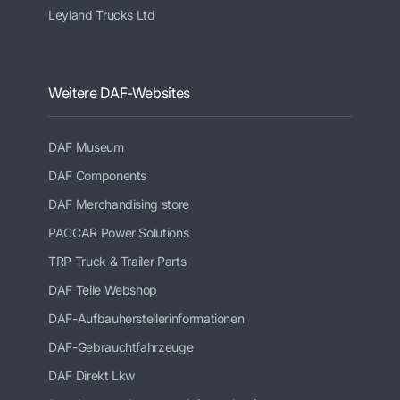
Leyland Trucks Ltd
Weitere DAF-Websites
DAF Museum
DAF Components
DAF Merchandising store
PACCAR Power Solutions
TRP Truck & Trailer Parts
DAF Teile Webshop
DAF-Aufbauherstellerinformationen
DAF-Gebrauchtfahrzeuge
DAF Direkt Lkw