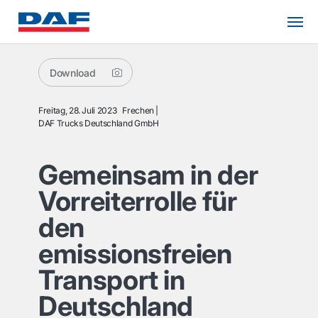
Download
Freitag, 28. Juli 2023
Frechen
DAF Trucks Deutschland GmbH
Gemeinsam in der
Vorreiterrolle für
den
emissionsfreien
Transport in
Deutschland