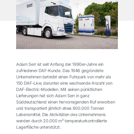
Adam Serr ist seit Anfang der 1990er-Jahre ein
zufriedener DAF-Kunde. Das 1946 gegründete
Unternehmen betreibt einen Fuhrpark von mehr als
150 DAF-Lkw, darunter eine wachsende Anzahl von
DAF-Electric-Modellen. Mit seinen pünktlichen
Lieferungen hat sich Adam Serr in ganz
Süddeutschland einen hervorragenden Ruf erworben
und transportiert jährlich etwa 600.000 Tonnen
Lebensmittel. Die Aktivitäten des Unternehmens
werden durch 20.000 m² temperaturkontrollierte
Lagerfläche unterstützt.