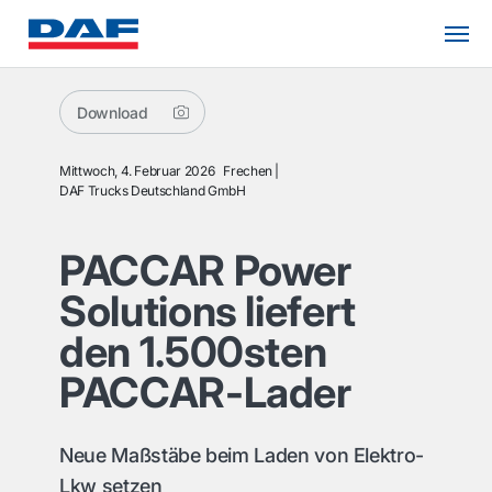
Download
Mittwoch, 4. Februar 2026
Frechen
DAF Trucks Deutschland GmbH
PACCAR Power
Solutions liefert
den 1.500sten
PACCAR-Lader
Neue Maßstäbe beim Laden von Elektro-
Lkw setzen