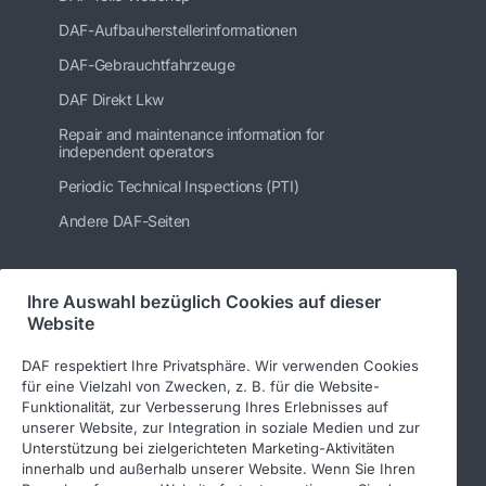
DAF-Aufbauherstellerinformationen
DAF-Gebrauchtfahrzeuge
DAF Direkt Lkw
Repair and maintenance information for
independent operators
Periodic Technical Inspections (PTI)
Andere DAF-Seiten
Ihre Auswahl bezüglich Cookies auf dieser
Folgen Sie uns
Website
DAF respektiert Ihre Privatsphäre. Wir verwenden Cookies
für eine Vielzahl von Zwecken, z. B. für die Website-
Funktionalität, zur Verbesserung Ihres Erlebnisses auf
unserer Website, zur Integration in soziale Medien und zur
Unterstützung bei zielgerichteten Marketing-Aktivitäten
innerhalb und außerhalb unserer Website. Wenn Sie Ihren