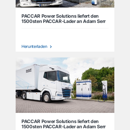
PACCAR Power Solutions liefert den
1500sten PACCAR-Lader an Adam Serr
Herunterladen
PACCAR Power Solutions liefert den
1500sten PACCAR-Lader an Adam Serr