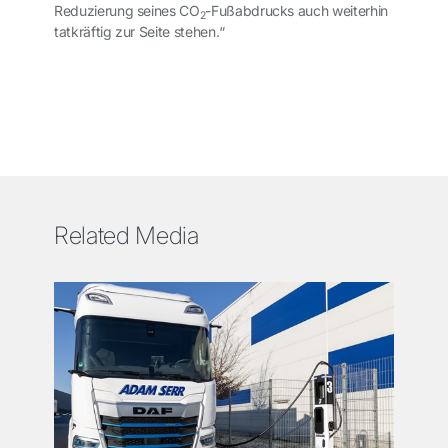
Reduzierung seines CO
-Fußabdrucks auch weiterhin
2
tatkräftig zur Seite stehen.“
Related Media