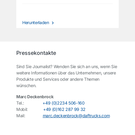
Herunterladen
Pressekontakte
Sind Sie Journalist? Wenden Sie sich an uns, wenn Sie
weitere Informationen über das Unternehmen, unsere
Produkte und Services oder andere Themen
wünschen.
Marc Deckenbrock
Tel.:
+49 (0)2234 506-160
Mobil:
+49 (0)162 287 99 32
Mail:
marc.deckenbrock@daftrucks.com