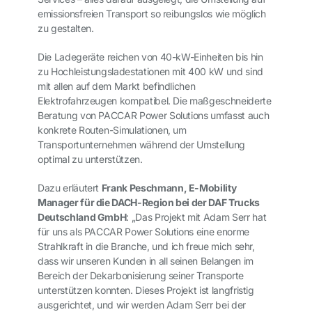
emissionsfreien Transport so reibungslos wie möglich
zu gestalten.
Die Ladegeräte reichen von 40-kW-Einheiten bis hin
zu Hochleistungsladestationen mit 400 kW und sind
mit allen auf dem Markt befindlichen
Elektrofahrzeugen kompatibel. Die maßgeschneiderte
Beratung von PACCAR Power Solutions umfasst auch
konkrete Routen-Simulationen, um
Transportunternehmen während der Umstellung
optimal zu unterstützen.
Dazu erläutert
Frank Peschmann, E-Mobility
Manager für die DACH-Region bei der DAF Trucks
Deutschland GmbH
: „Das Projekt mit Adam Serr hat
für uns als PACCAR Power Solutions eine enorme
Strahlkraft in die Branche, und ich freue mich sehr,
dass wir unseren Kunden in all seinen Belangen im
Bereich der Dekarbonisierung seiner Transporte
unterstützen konnten. Dieses Projekt ist langfristig
ausgerichtet, und wir werden Adam Serr bei der