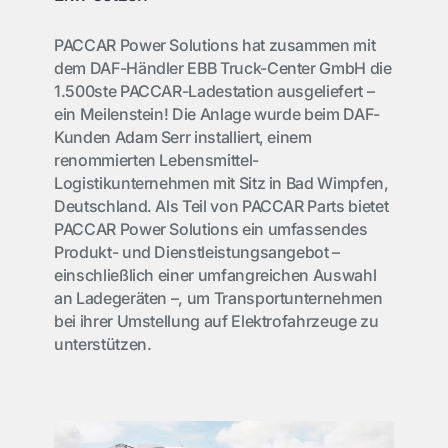
PACCAR Power Solutions hat zusammen mit
dem DAF-Händler EBB Truck-Center GmbH die
1.500ste PACCAR-Ladestation ausgeliefert –
ein Meilenstein! Die Anlage wurde beim DAF-
Kunden Adam Serr installiert, einem
renommierten Lebensmittel-
Logistikunternehmen mit Sitz in Bad Wimpfen,
Deutschland. Als Teil von PACCAR Parts bietet
PACCAR Power Solutions ein umfassendes
Produkt- und Dienstleistungsangebot –
einschließlich einer umfangreichen Auswahl
an Ladegeräten –, um Transportunternehmen
bei ihrer Umstellung auf Elektrofahrzeuge zu
unterstützen.