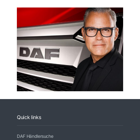
Quick links
DAF Händlersuche