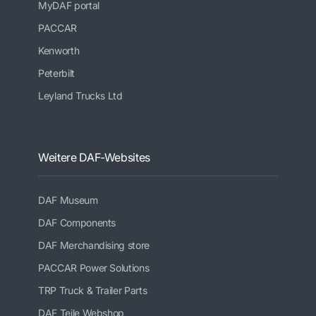
MyDAF portal
PACCAR
Kenworth
Peterbilt
Leyland Trucks Ltd
Weitere DAF-Websites
DAF Museum
DAF Components
DAF Merchandising store
PACCAR Power Solutions
TRP Truck & Trailer Parts
DAF Teile Webshop