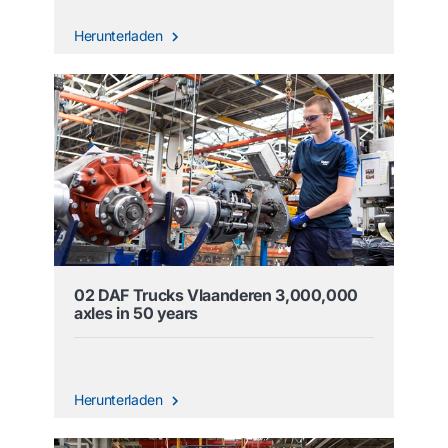
Herunterladen
02 DAF Trucks Vlaanderen 3,000,000
axles in 50 years
Herunterladen