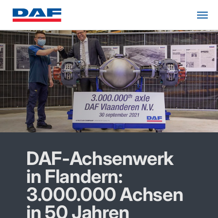
DAF-Achsenwerk
in Flandern:
3.000.000 Achsen
in 50 Jahren