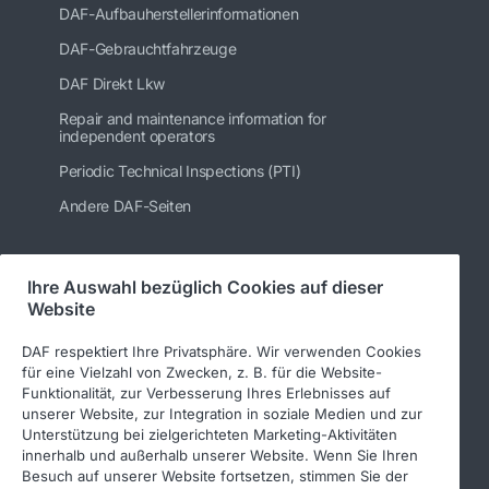
DAF-Aufbauherstellerinformationen
DAF-Gebrauchtfahrzeuge
DAF Direkt Lkw
Repair and maintenance information for
independent operators
Periodic Technical Inspections (PTI)
Andere DAF-Seiten
Ihre Auswahl bezüglich Cookies auf dieser
Folgen Sie uns
Website
DAF respektiert Ihre Privatsphäre. Wir verwenden Cookies
für eine Vielzahl von Zwecken, z. B. für die Website-
Funktionalität, zur Verbesserung Ihres Erlebnisses auf
unserer Website, zur Integration in soziale Medien und zur
Unterstützung bei zielgerichteten Marketing-Aktivitäten
innerhalb und außerhalb unserer Website. Wenn Sie Ihren
Besuch auf unserer Website fortsetzen, stimmen Sie der