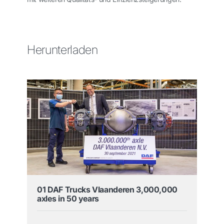
Herunterladen
01 DAF Trucks Vlaanderen 3,000,000
axles in 50 years