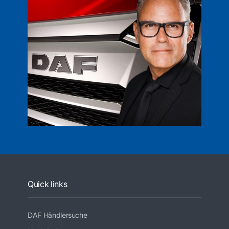
Quick links
DAF Händlersuche