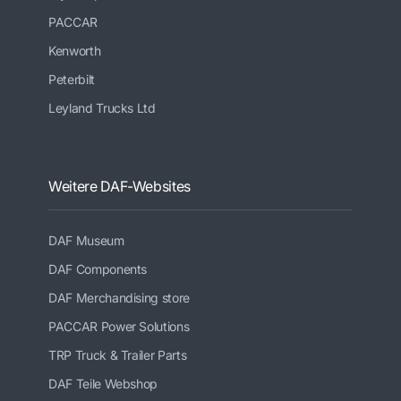
PACCAR
Kenworth
Peterbilt
Leyland Trucks Ltd
Weitere DAF-Websites
DAF Museum
DAF Components
DAF Merchandising store
PACCAR Power Solutions
TRP Truck & Trailer Parts
DAF Teile Webshop