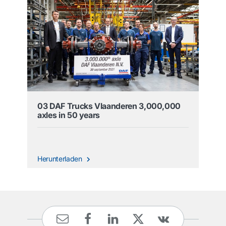
03 DAF Trucks Vlaanderen 3,000,000
axles in 50 years
Herunterladen