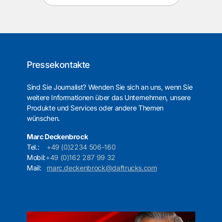
Pressekontakte
Sind Sie Journalist? Wenden Sie sich an uns, wenn Sie
weitere Informationen über das Unternehmen, unsere
Produkte und Services oder andere Themen
wünschen.
Marc Deckenbrock
Tel.:
+49 (0)2234 506-160
Mobil:
+49 (0)162 287 99 32
Mail:
marc.deckenbrock@daftrucks.com