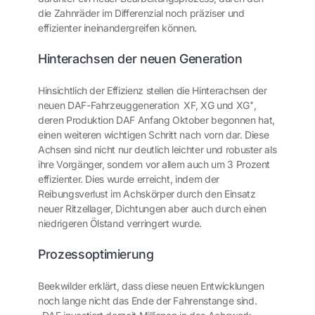
die Zahnräder im Differenzial noch präziser und
effizienter ineinandergreifen können.
Hinterachsen der neuen Generation
Hinsichtlich der Effizienz stellen die Hinterachsen der
neuen DAF-Fahrzeuggeneration XF, XG und XG⁺,
deren Produktion DAF Anfang Oktober begonnen hat,
einen weiteren wichtigen Schritt nach vorn dar. Diese
Achsen sind nicht nur deutlich leichter und robuster als
ihre Vorgänger, sondern vor allem auch um 3 Prozent
effizienter. Dies wurde erreicht, indem der
Reibungsverlust im Achskörper durch den Einsatz
neuer Ritzellager, Dichtungen aber auch durch einen
niedrigeren Ölstand verringert wurde.
Prozessoptimierung
Beekwilder erklärt, dass diese neuen Entwicklungen
noch lange nicht das Ende der Fahrenstange sind.