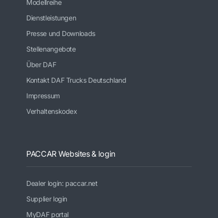
Modellreihe
Dienstleistungen
Presse und Downloads
Stellenangebote
Über DAF
Kontakt DAF Trucks Deutschland
Impressum
Verhaltenskodex
PACCAR Websites & login
Dealer login: paccar.net
Supplier login
MyDAF portal