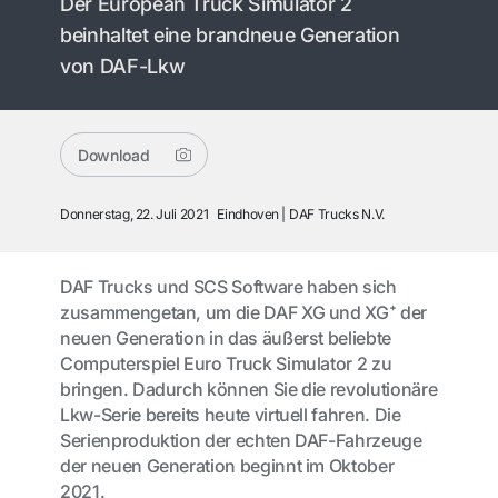
Der European Truck Simulator 2
beinhaltet eine brandneue Generation
von DAF-Lkw
Download
Donnerstag, 22. Juli 2021
Eindhoven
DAF Trucks N.V.
DAF Trucks und SCS Software haben sich
zusammengetan, um die DAF XG und XG⁺ der
neuen Generation in das äußerst beliebte
Computerspiel Euro Truck Simulator 2 zu
bringen. Dadurch können Sie die revolutionäre
Lkw-Serie bereits heute virtuell fahren. Die
Serienproduktion der echten DAF-Fahrzeuge
der neuen Generation beginnt im Oktober
2021.