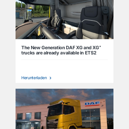
The New Generation DAF XG and XG⁺
trucks are already available in ETS2
Herunterladen