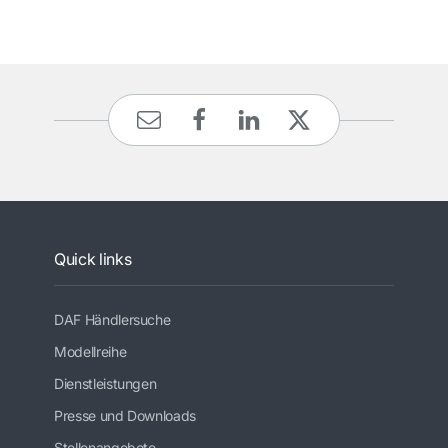
Quick links
DAF Händlersuche
Modellreihe
Dienstleistungen
Presse und Downloads
Stellenangebote