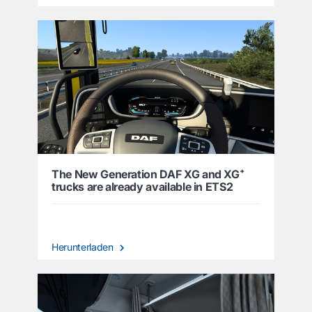
The New Generation DAF XG and XG⁺
trucks are already available in ETS2
Herunterladen