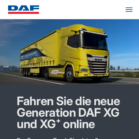
Fahren Sie die neue
Generation DAF XG
und XG⁺ online