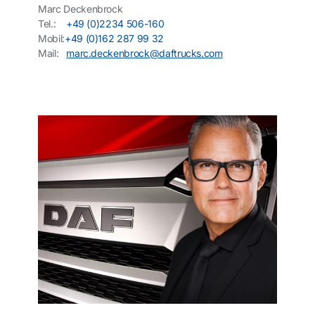
Marc Deckenbrock
Tel.:
+49 (0)2234 506-160
Mobil:
+49 (0)162 287 99 32
Mail:
marc.deckenbrock@daftrucks.com