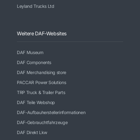
Leyland Trucks Ltd
Weitere DAF-Websites
DAF Museum
DAF Components
DAF Merchandising store
PACCAR Power Solutions
TRP Truck & Trailer Parts
DAF Teile Webshop
DAF-Aufbauherstellerinformationen
DAF-Gebrauchtfahrzeuge
DAF Direkt Lkw