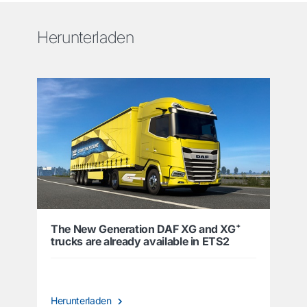
Herunterladen
The New Generation DAF XG and XG⁺
trucks are already available in ETS2
Herunterladen