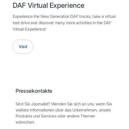
DAF Virtual Experience
Experience the New Generation DAF trucks, take a virtual
test drive and discover many more activities in the DAF
Virtual Experience!
Visit
Pressekontakte
Sind Sie Journalist? Wenden Sie sich an uns, wenn Sie
weitere Informationen über das Unternehmen, unsere
Produkte und Services oder andere Themen
wünschen.