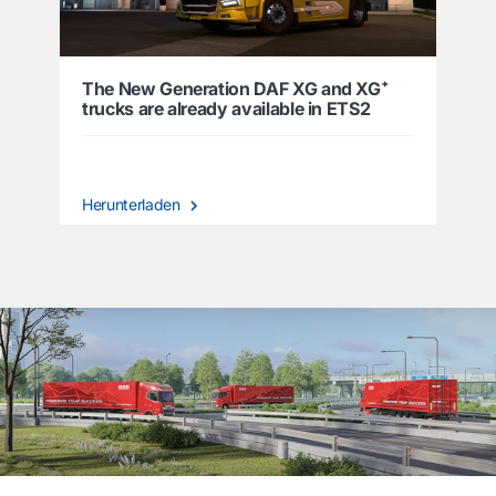
The New Generation DAF XG and XG⁺
trucks are already available in ETS2
Herunterladen