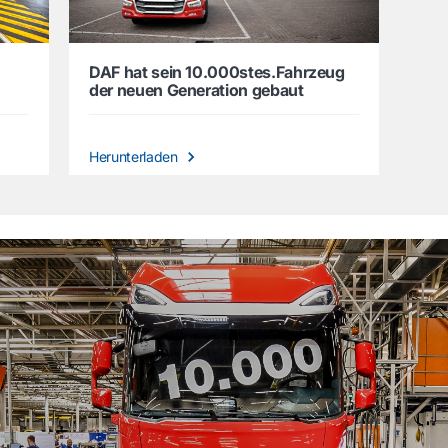
DAF hat sein 10.000stes.Fahrzeug
der neuen Generation gebaut
Herunterladen