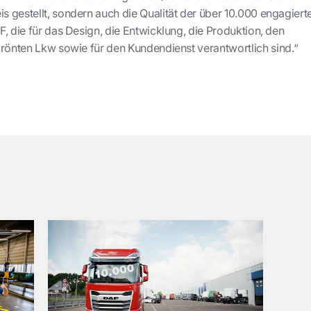
 gestellt, sondern auch die Qualität der über 10.000 engagiert
, die für das Design, die Entwicklung, die Produktion, den
krönten Lkw sowie für den Kundendienst verantwortlich sind.“