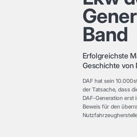
Gener
Band
Erfolgreichste M
Geschichte von
DAF hat sein 10.000s
der Tatsache, dass di
DAF-Generation erst i
Beweis für den überr
Nutzfahrzeugherstelle