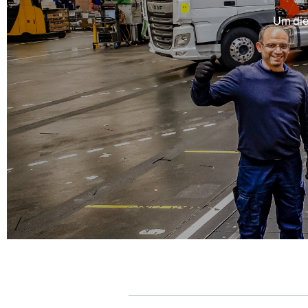
Um die