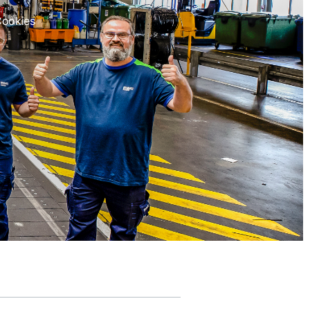
Cookies