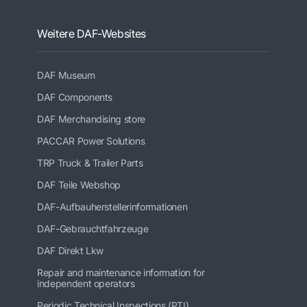
Weitere DAF-Websites
DAF Museum
DAF Components
DAF Merchandising store
PACCAR Power Solutions
TRP Truck & Trailer Parts
DAF Teile Webshop
DAF-Aufbauherstellerinformationen
DAF-Gebrauchtfahrzeuge
DAF Direkt Lkw
Repair and maintenance information for
independent operators
Periodic Technical Inspections (PTI)