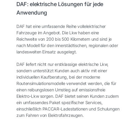
DAF: elektrische Lösungen für jede
Anwendung
DAF hat eine umfassende Reihe vollelektrischer
Fahrzeuge im Angebot. Die Lkw haben eine
Reichweite von 200 bis 500 Kilometern und sind je
nach Modell für den innerstädtischen, regionalen oder
landesweiten Einsatz ausgelegt.
DAF liefert nicht nur erstklassige elektrische Lkw,
sondern unterstützt Kunden auch aktiv mit einer
individuellen Kaufberatung, bei der moderne
Routensimulationsmodelle verwendet werden, die für
einen reibungslosen Umstieg auf emissionsfreie
Elektro-Lkw sorgen. DAF bietet seinen Kunden zudem
ein umfassendes Paket spezifischer Services,
einschließlich PACCAR-Ladestationen und Schulungen
zum Fahren von Elektrofahrzeugen.