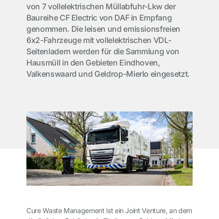
von 7 vollelektrischen Müllabfuhr-Lkw der
Baureihe CF Electric von DAF in Empfang
genommen. Die leisen und emissionsfreien
6x2-Fahrzeuge mit vollelektrischen VDL-
Seitenladern werden für die Sammlung von
Hausmüll in den Gebieten Eindhoven,
Valkenswaard und Geldrop-Mierlo eingesetzt.
Cure Waste Management ist ein Joint Venture, an dem