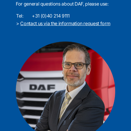
For general questions about DAF, please use:
Tel:
+31 (0)40 214 9111
>
Contact us via the information request form