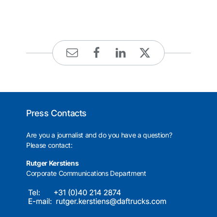
Press Contacts
Are you a journalist and do you have a question?
Please contact:
Rutger Kerstiens
Corporate Communications Department