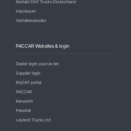
Kontakt DAF Trucks Deutschland
Impressum
Verhaltenskodex
PACCAR Websites & login
Dealer login: paccar.net
Supplier login
MyDAF portal
PACCAR
Kenworth
Peterbilt
Leyland Trucks Ltd