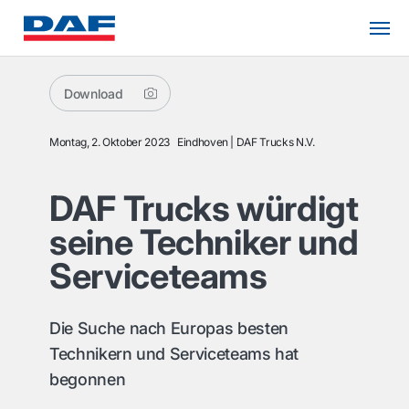
Download
Montag, 2. Oktober 2023
Eindhoven
DAF Trucks N.V.
DAF Trucks würdigt
seine Techniker und
Serviceteams
Die Suche nach Europas besten
Technikern und Serviceteams hat
begonnen