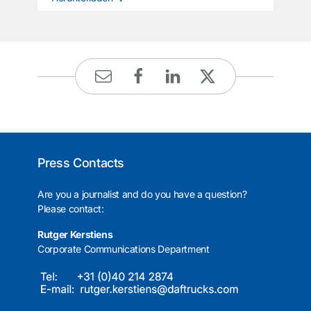
Press Contacts
Are you a journalist and do you have a question?
Please contact:
Rutger Kerstiens
Corporate Communications Department