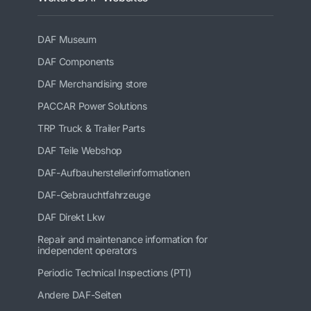
DAF Museum
DAF Components
DAF Merchandising store
PACCAR Power Solutions
TRP Truck & Trailer Parts
DAF Teile Webshop
DAF-Aufbauherstellerinformationen
DAF-Gebrauchtfahrzeuge
DAF Direkt Lkw
Repair and maintenance information for
independent operators
Periodic Technical Inspections (PTI)
Andere DAF-Seiten