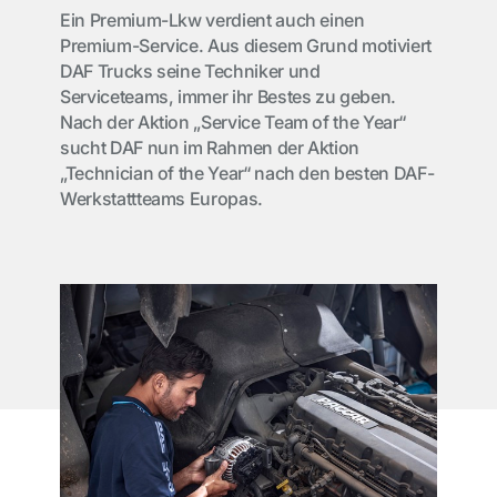
Ein Premium-Lkw verdient auch einen
Premium-Service. Aus diesem Grund motiviert
DAF Trucks seine Techniker und
Serviceteams, immer ihr Bestes zu geben.
Nach der Aktion „Service Team of the Year“
sucht DAF nun im Rahmen der Aktion
„Technician of the Year“ nach den besten DAF-
Werkstattteams Europas.