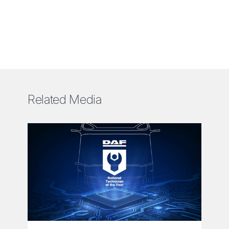
Related Media