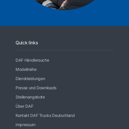
Quick links
DAF Händlersuche
Modellreihe
Dienstleistungen
Presse und Downloads
Stellenangebote
Über DAF
Kontakt DAF Trucks Deutschland
Impressum