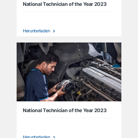
National Technician of the Year 2023
Herunterladen
National Technician of the Year 2023
Herunterladen