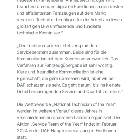
branchenführenden digitalen Funktionen in den besten
und effizientesten Fahrzeugen auf dem Markt
vereinen. Techniker benötigen für die Arbeit an diesen
großartigen Lkw umfassende und fundierte
technische Kenntnisse.“
„Der Techniker arbeitet stets eng mit den
Serviceberatern zusammen. Beide sind für die
Kommunikation mit dem Kunden verantwortlich. Das
Verfahren zur Fahrzeugübergabe ist sehr wichtig.
Klare und freundliche Kommunikation ist eine
Eigenschaft, die gern übersehen wird, aber wir bei
DAF schätzen sie sehr. Es geht darum, bis ins kleinste
Detail herausragenden Service und Qualität zu liefern.“
Die Wettbewerbe „National Technician of the Year“
werden im weiteren Verlauf dieses Jahres in
verschiedenen europäischen Ländern organisiert. Die
Aktion „Service Team of the Year“ findet im Februar
2024 in der DAF-Hauptniederlassung in Eindhoven
statt.