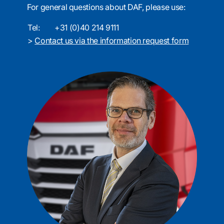
For general questions about DAF, please use:
Tel:
+31 (0)40 214 9111
>
Contact us via the information request form