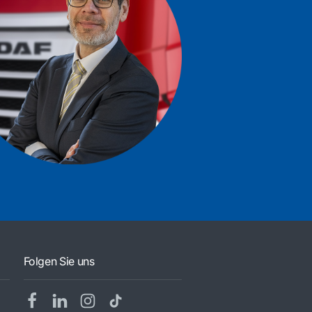
Folgen Sie uns