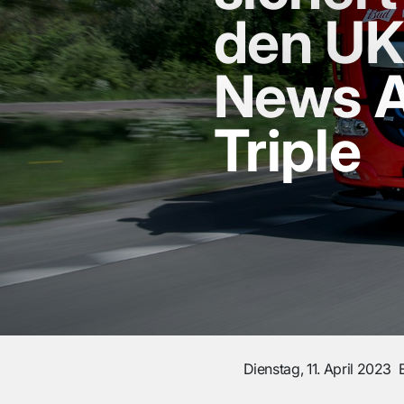
den UK
News A
Triple
Dienstag, 11. April 2023