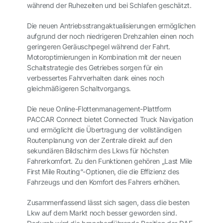
während der Ruhezeiten und bei Schlafen geschätzt.
Die neuen Antriebsstrangaktualisierungen ermöglichen
aufgrund der noch niedrigeren Drehzahlen einen noch
geringeren Geräuschpegel während der Fahrt.
Motoroptimierungen in Kombination mit der neuen
Schaltstrategie des Getriebes sorgen für ein
verbessertes Fahrverhalten dank eines noch
gleichmäßigeren Schaltvorgangs.
Die neue Online-Flottenmanagement-Plattform
PACCAR Connect bietet Connected Truck Navigation
und ermöglicht die Übertragung der vollständigen
Routenplanung von der Zentrale direkt auf den
sekundären Bildschirm des Lkws für höchsten
Fahrerkomfort. Zu den Funktionen gehören „Last Mile
First Mile Routing“-Optionen, die die Effizienz des
Fahrzeugs und den Komfort des Fahrers erhöhen.
Zusammenfassend lässt sich sagen, dass die besten
Lkw auf dem Markt noch besser geworden sind.