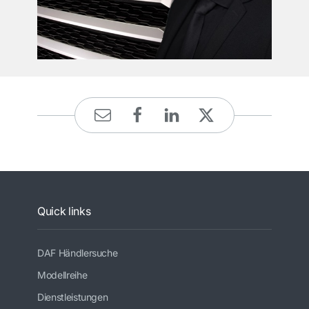
Quick links
DAF Händlersuche
Modellreihe
Dienstleistungen