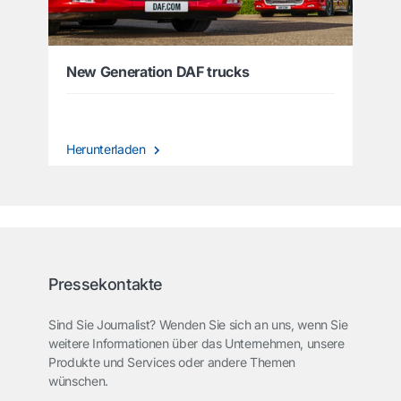
New Generation DAF trucks
Herunterladen
Pressekontakte
Sind Sie Journalist? Wenden Sie sich an uns, wenn Sie
weitere Informationen über das Unternehmen, unsere
Produkte und Services oder andere Themen
wünschen.