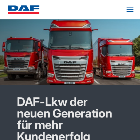
DAF-Lkw der
neuen Generation
für mehr
Kundenerfolg