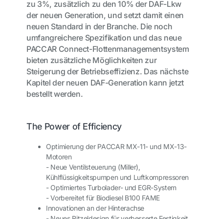
zu 3%, zusätzlich zu den 10% der DAF-Lkw
der neuen Generation, und setzt damit einen
neuen Standard in der Branche. Die noch
umfangreichere Spezifikation und das neue
PACCAR Connect-Flottenmanagementsystem
bieten zusätzliche Möglichkeiten zur
Steigerung der Betriebseffizienz. Das nächste
Kapitel der neuen DAF-Generation kann jetzt
bestellt werden.
The Power of Efficiency
Optimierung der PACCAR MX-11- und MX-13-
Motoren
- Neue Ventilsteuerung (Miller),
Kühlflüssigkeitspumpen und Luftkompressoren
- Optimiertes Turbolader- und EGR-System
- Vorbereitet für Biodiesel B100 FAME
Innovationen an der Hinterachse
- Neues Ritzeldesign für verbesserte Festigkeit