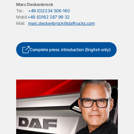
Marc Deckenbrock
Tel.:
+49 (0)2234 506-160
Mobil:
+49 (0)162 287 99 32
Mail:
marc.deckenbrock@daftrucks.com
Complete press introduction (English only)