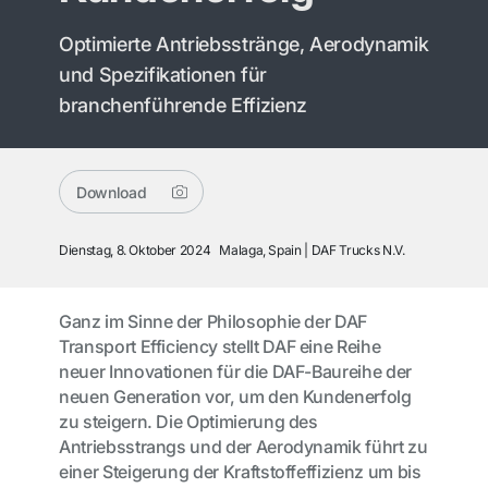
Optimierte Antriebsstränge, Aerodynamik
und Spezifikationen für
branchenführende Effizienz
Download
Dienstag, 8. Oktober 2024
Malaga, Spain
DAF Trucks N.V.
Ganz im Sinne der Philosophie der DAF
Transport Efficiency
stellt DAF eine Reihe
neuer Innovationen für die DAF-Baureihe der
neuen Generation vor, um den Kundenerfolg
zu steigern. Die Optimierung des
Antriebsstrangs und der Aerodynamik führt zu
einer Steigerung der Kraftstoffeffizienz um bis