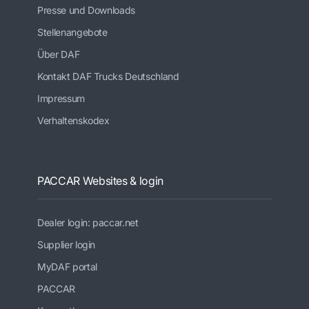
Presse und Downloads
Stellenangebote
Über DAF
Kontakt DAF Trucks Deutschland
Impressum
Verhaltenskodex
PACCAR Websites & login
Dealer login: paccar.net
Supplier login
MyDAF portal
PACCAR