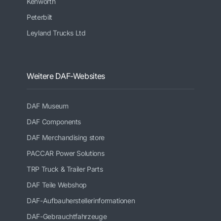
Kenworth
Peterbilt
Leyland Trucks Ltd
Weitere DAF-Websites
DAF Museum
DAF Components
DAF Merchandising store
PACCAR Power Solutions
TRP Truck & Trailer Parts
DAF Teile Webshop
DAF-Aufbauherstellerinformationen
DAF-Gebrauchtfahrzeuge