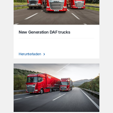
New Generation DAF trucks
Herunterladen