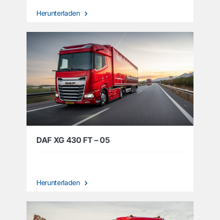
Herunterladen
DAF XG 430 FT – 05
Herunterladen