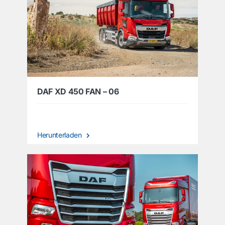
DAF XD 450 FAN – 06
Herunterladen