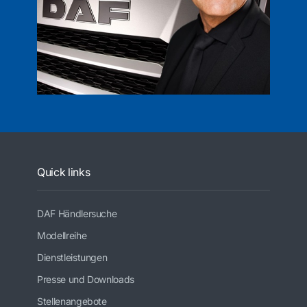
Quick links
DAF Händlersuche
Modellreihe
Dienstleistungen
Presse und Downloads
Stellenangebote