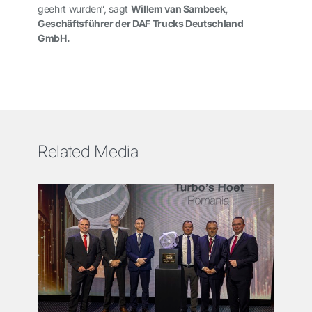
geehrt wurden“, sagt
Willem van Sambeek,
Geschäftsführer der DAF Trucks Deutschland
GmbH.
Related Media