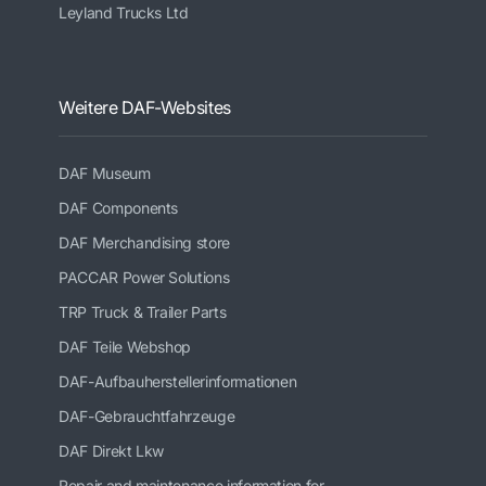
Leyland Trucks Ltd
Weitere DAF-Websites
DAF Museum
DAF Components
DAF Merchandising store
PACCAR Power Solutions
TRP Truck & Trailer Parts
DAF Teile Webshop
DAF-Aufbauherstellerinformationen
DAF-Gebrauchtfahrzeuge
DAF Direkt Lkw
Repair and maintenance information for