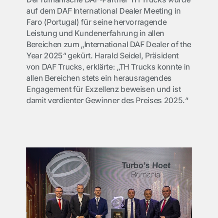
auf dem DAF International Dealer Meeting in
Faro (Portugal) für seine hervorragende
Leistung und Kundenerfahrung in allen
Bereichen zum „International DAF Dealer of the
Year 2025“ gekürt. Harald Seidel, Präsident
von DAF Trucks, erklärte: „TH Trucks konnte in
allen Bereichen stets ein herausragendes
Engagement für Exzellenz beweisen und ist
damit verdienter Gewinner des Preises 2025.“