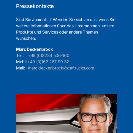
Pressekontakte
Sind Sie Journalist? Wenden Sie sich an uns, wenn Sie
weitere Informationen über das Unternehmen, unsere
Produkte und Services oder andere Themen
wünschen.
Marc Deckenbrock
Tel.:
+49 (0)2234 506-160
Mobil:
+49 (0)162 287 99 32
Mail:
marc.deckenbrock@daftrucks.com