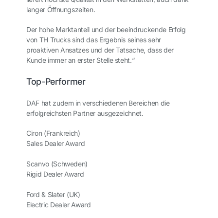
langer Öffnungszeiten.
Der hohe Marktanteil und der beeindruckende Erfolg
von TH Trucks sind das Ergebnis seines sehr
proaktiven Ansatzes und der Tatsache, dass der
Kunde immer an erster Stelle steht.“
Top-Performer
DAF hat zudem in verschiedenen Bereichen die
erfolgreichsten Partner ausgezeichnet.
Ciron (Frankreich)
Sales Dealer Award
Scanvo (Schweden)
Rigid Dealer Award
Ford & Slater (UK)
Electric Dealer Award