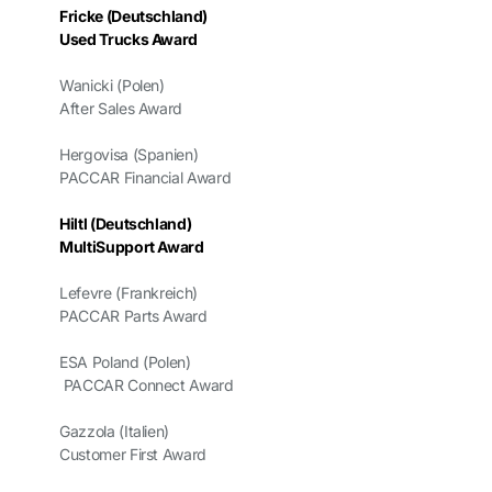
Fricke (Deutschland)
Used Trucks Award
Wanicki (Polen)
After Sales Award
Hergovisa (Spanien)
PACCAR Financial Award
Hiltl (Deutschland)
MultiSupport Award
Lefevre (Frankreich)
PACCAR Parts Award
ESA Poland (Polen)
PACCAR Connect Award
Gazzola (Italien)
Customer First Award