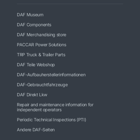
DAF Museum
DAF Components
DAF Merchandising store
PACCAR Power Solutions
TRP Truck & Trailer Parts
DAF Teile Webshop
DAF-Aufbauherstellerinformationen
DAF-Gebrauchtfahrzeuge
DAF Direkt Lkw
Repair and maintenance information for
independent operators
Periodic Technical Inspections (PTI)
Andere DAF-Seiten