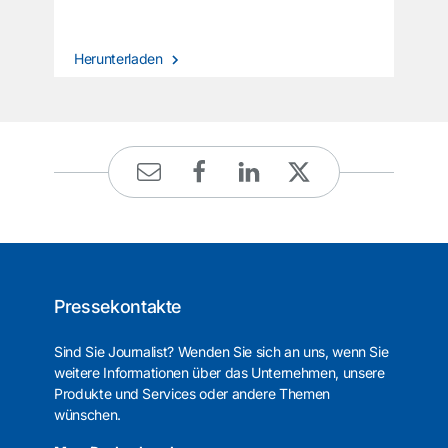
Herunterladen
Pressekontakte
Sind Sie Journalist? Wenden Sie sich an uns, wenn Sie
weitere Informationen über das Unternehmen, unsere
Produkte und Services oder andere Themen
wünschen.