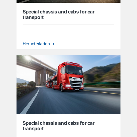
Special chassis and cabs for car
transport
Herunterladen
Special chassis and cabs for car
transport