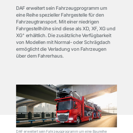
DAF erweitert sein Fahrzeugprogramm um
eine Reihe spezieller Fahrgestelle für den
Fahrzeugtransport. Mit einer niedrigen
Fahrgestellhöhe sind diese als XD, XF, XG und
+
XG
erhältlich. Die zusätzliche Verfügbarkeit
von Modellen mit Normal- oder Schrägdach
ermöglicht die Verladung von Fahrzeugen
über dem Fahrerhaus.
DAF erweitert sein Fahrzeugprogramm um eine Baureihe