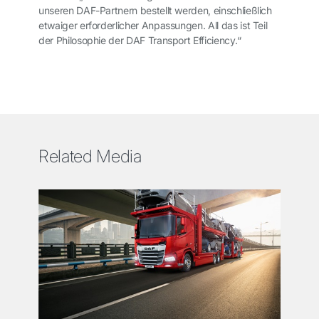
unseren DAF-Partnern bestellt werden, einschließlich
etwaiger erforderlicher Anpassungen. All das ist Teil
der Philosophie der DAF Transport Efficiency.“
Related Media