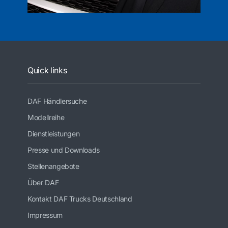
Quick links
DAF Händlersuche
Modellreihe
Dienstleistungen
Presse und Downloads
Stellenangebote
Über DAF
Kontakt DAF Trucks Deutschland
Impressum