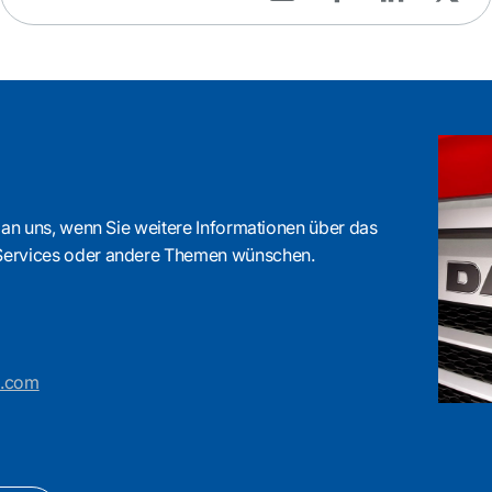
 an uns, wenn Sie weitere Informationen über das
Services oder andere Themen wünschen.
s.com