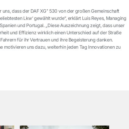
für uns, dass der DAF XG⁺ 530 von der großen Gemeinschaft
eliebtesten Lkw‘ gewählt wurde“, erklärt Luis Reyes, Managing
Spanien und Portugal. „Diese Auszeichnung zeigt, dass unser
heit und Effizienz wirklich einen Unterschied auf der Straße
Fahrern für ihr Vertrauen und ihre Begeisterung danken.
 motivieren uns dazu, weiterhin jeden Tag Innovationen zu