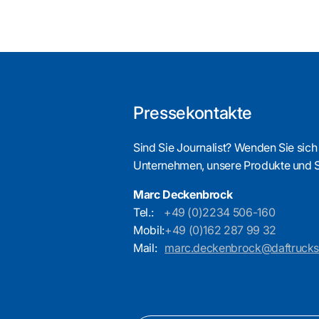
Pressekontakte
Sind Sie Journalist? Wenden Sie sich
Unternehmen, unsere Produkte und 
Marc Deckenbrock
Tel.:
+49 (0)2234 506-160
Mobil:
+49 (0)162 287 99 32
Mail:
marc.deckenbrock@daftruck