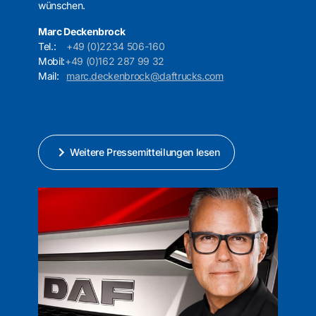
wünschen.
Marc Deckenbrock
Tel.:
+49 (0)2234 506-160
Mobil:
+49 (0)162 287 99 32
Mail:
marc.deckenbrock@daftrucks.com
Weitere Pressemitteilungen lesen