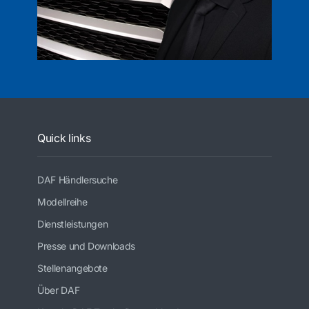
Quick links
DAF Händlersuche
Modellreihe
Dienstleistungen
Presse und Downloads
Stellenangebote
Über DAF