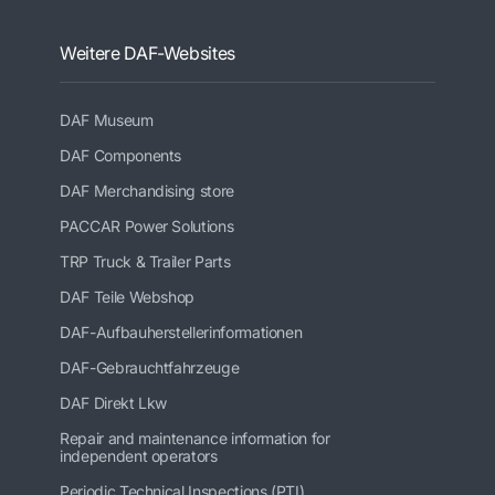
Weitere DAF-Websites
DAF Museum
DAF Components
DAF Merchandising store
PACCAR Power Solutions
TRP Truck & Trailer Parts
DAF Teile Webshop
DAF-Aufbauherstellerinformationen
DAF-Gebrauchtfahrzeuge
DAF Direkt Lkw
Repair and maintenance information for
independent operators
Periodic Technical Inspections (PTI)