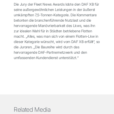
Die Jury der Fleet News Awards lobte den DAF XB für
seine außergewöhnlichen Leistungen in der äußerst
umkämpften 7,5-Tonnen-Kategorie. Die Kommentare
betonten die branchenführende Nutzlast und die
hervorragende Manövrierbarkeit des Lkws, was ihn
zur idealen Wahl für in Städten betriebene Flotten
macht. „Alles, was man sich von einem Flotten-Lkw in
dieser Kategorie wünscht, wird vom DAF XB erfüllt“, so
die Juroren. „Die Baureihe wird durch das
hervorragende DAF-Partnernetzwerk und den
umfassenden Kundendienst unterstützt.“
Related Media