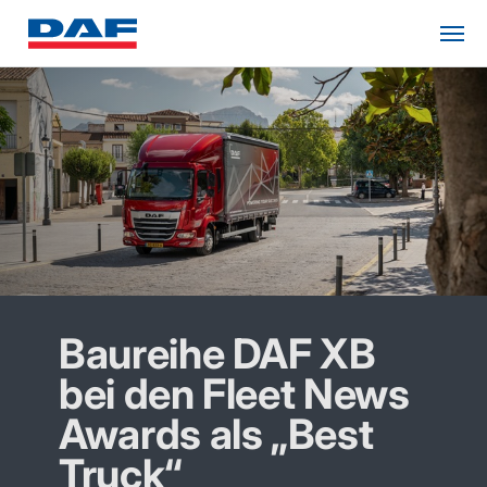
Baureihe DAF XB
bei den Fleet News
Awards als „Best
Truck“