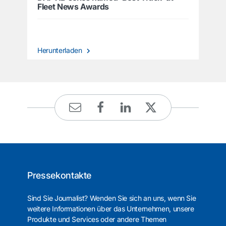
Fleet News Awards
Herunterladen
Pressekontakte
Sind Sie Journalist? Wenden Sie sich an uns, wenn Sie
weitere Informationen über das Unternehmen, unsere
Produkte und Services oder andere Themen