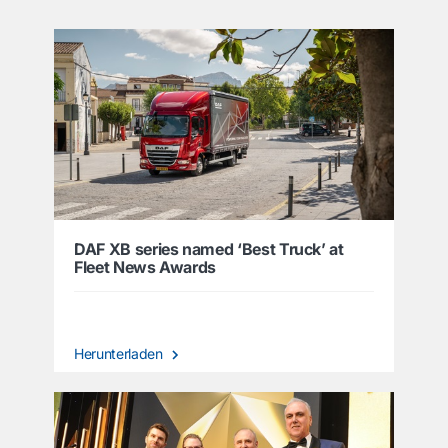
DAF XB series named ‘Best Truck’ at
Fleet News Awards
Herunterladen