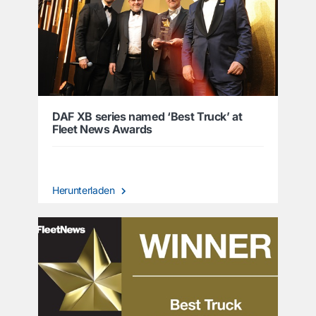
DAF XB series named ‘Best Truck’ at
Fleet News Awards
Herunterladen