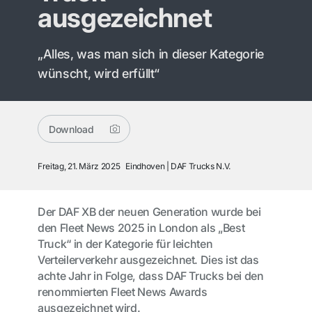
ausgezeichnet
„Alles, was man sich in dieser Kategorie
wünscht, wird erfüllt“
Download
Freitag, 21. März 2025
Eindhoven
DAF Trucks N.V.
Der DAF XB der neuen Generation wurde bei
den Fleet News 2025 in London als „Best
Truck“ in der Kategorie für leichten
Verteilerverkehr ausgezeichnet. Dies ist das
achte Jahr in Folge, dass DAF Trucks bei den
renommierten Fleet News Awards
ausgezeichnet wird.