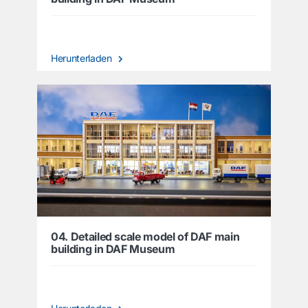
Herunterladen
04. Detailed scale model of DAF main
building in DAF Museum