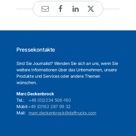
Pressekontakte
Sind Sie Journalist? Wenden Sie sich an uns, wenn Sie
weitere Informationen über das Unternehmen, unsere
Produkte und Services oder andere Themen
wünschen.
Marc Deckenbrock
Tel.:
+49 (0)2234 506-160
Mobil:
+49 (0)162 287 99 32
Mail:
marc.deckenbrock@daftrucks.com