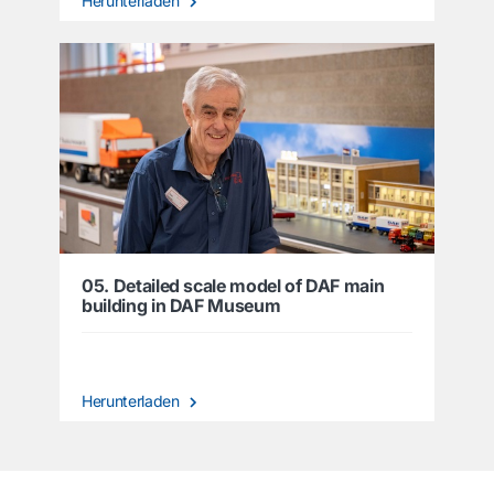
Herunterladen
05. Detailed scale model of DAF main
building in DAF Museum
Herunterladen