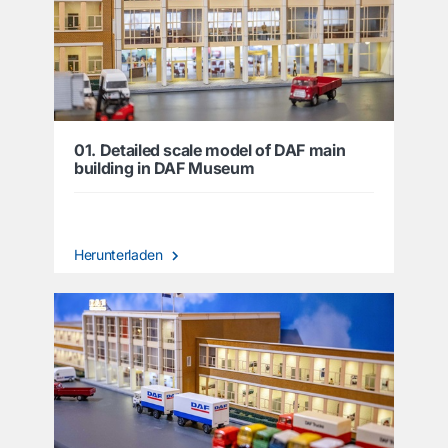
01. Detailed scale model of DAF main
building in DAF Museum
Herunterladen