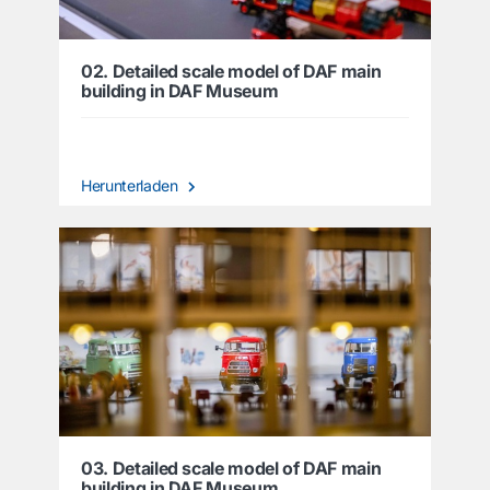
02. Detailed scale model of DAF main
building in DAF Museum
Herunterladen
03. Detailed scale model of DAF main
building in DAF Museum