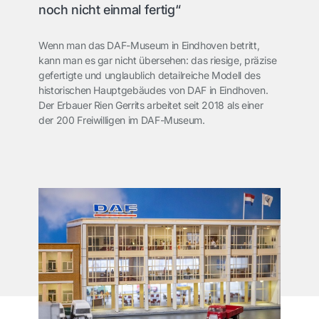
noch nicht einmal fertig“
Wenn man das DAF-Museum in Eindhoven betritt,
kann man es gar nicht übersehen: das riesige, präzise
gefertigte und unglaublich detailreiche Modell des
historischen Hauptgebäudes von DAF in Eindhoven.
Der Erbauer Rien Gerrits arbeitet seit 2018 als einer
der 200 Freiwilligen im DAF-Museum.