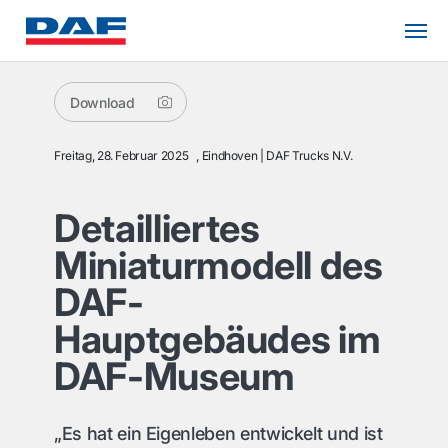
Download
Freitag, 28. Februar 2025
, Eindhoven
DAF Trucks N.V.
Detailliertes
Miniaturmodell des
DAF-
Hauptgebäudes im
DAF-Museum
„Es hat ein Eigenleben entwickelt und ist