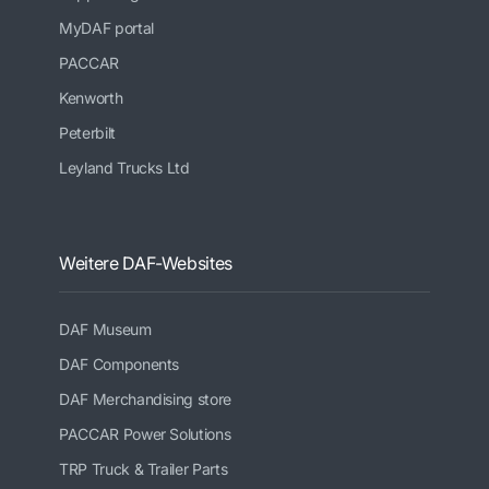
MyDAF portal
PACCAR
Kenworth
Peterbilt
Leyland Trucks Ltd
Weitere DAF-Websites
DAF Museum
DAF Components
DAF Merchandising store
PACCAR Power Solutions
TRP Truck & Trailer Parts