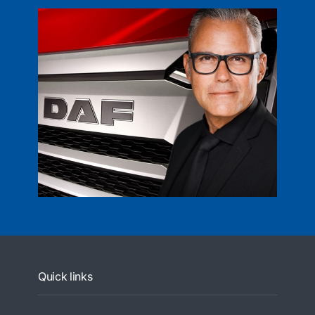
Quick links