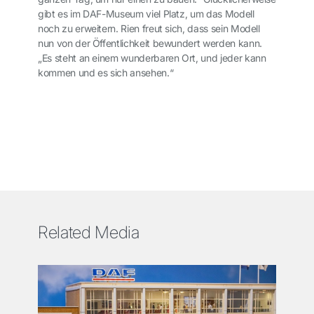
gibt es im DAF-Museum viel Platz, um das Modell
noch zu erweitern. Rien freut sich, dass sein Modell
nun von der Öffentlichkeit bewundert werden kann.
„Es steht an einem wunderbaren Ort, und jeder kann
kommen und es sich ansehen.“
Related Media