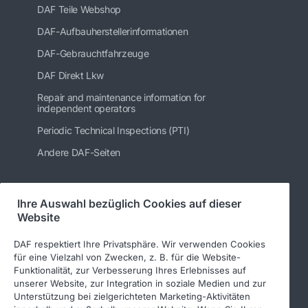
DAF Teile Webshop
DAF-Aufbauherstellerinformationen
DAF-Gebrauchtfahrzeuge
DAF Direkt Lkw
Repair and maintenance information for
independent operators
Periodic Technical Inspections (PTI)
Andere DAF-Seiten
Ihre Auswahl bezüglich Cookies auf dieser
Folgen Sie uns
Website
DAF respektiert Ihre Privatsphäre. Wir verwenden Cookies
für eine Vielzahl von Zwecken, z. B. für die Website-
Funktionalität, zur Verbesserung Ihres Erlebnisses auf
unserer Website, zur Integration in soziale Medien und zur
Unterstützung bei zielgerichteten Marketing-Aktivitäten