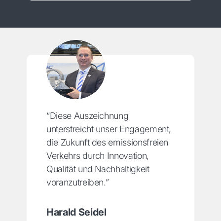
“Diese Auszeichnung
unterstreicht unser Engagement,
die Zukunft des emissionsfreien
Verkehrs durch Innovation,
Qualität und Nachhaltigkeit
voranzutreiben.”
Harald Seidel