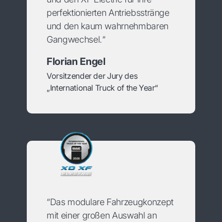
perfektionierten Antriebsstränge
und den kaum wahrnehmbaren
Gangwechsel.“
Florian Engel
Vorsitzender der Jury des
„International Truck of the Year“
“Das modulare Fahrzeugkonzept
mit einer großen Auswahl an