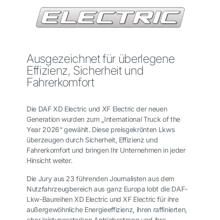
Ausgezeichnet für überlegene
Effizienz, Sicherheit und
Fahrerkomfort
Die DAF XD Electric und XF Electric der neuen
Generation wurden zum „International Truck of the
Year 2026“ gewählt. Diese preisgekrönten Lkws
überzeugen durch Sicherheit, Effizienz und
Fahrerkomfort und bringen Ihr Unternehmen in jeder
Hinsicht weiter.
Die Jury aus 23 führenden Journalisten aus dem
Nutzfahrzeugbereich aus ganz Europa lobt die DAF-
Lkw-Baureihen XD Electric und XF Electric für ihre
außergewöhnliche Energieeffizienz, ihren raffinierten,
aber leistungsstarken Antriebsstrang und ihre