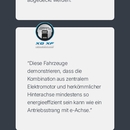
“Diese Fahrzeuge
demonstrieren, dass die
Kombination aus zentralem
Elektromotor und herkömmlicher
Hinterachse mindestens so
energieeffizient sein kann wie ein
Antriebsstrang mit e-Achse.”