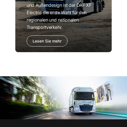
und Außendesign ist der DAF XF
Electric die erste Wahl für den
regionalen und nationalen
Transportverkehr.
Lesen Sie mehr