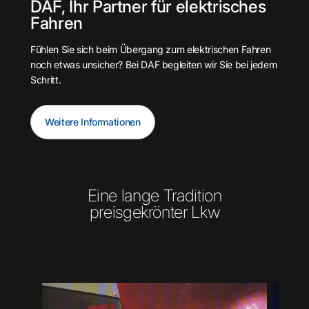
DAF, Ihr Partner für elektrisches
Fahren
Fühlen Sie sich beim Übergang zum elektrischen Fahren
noch etwas unsicher? Bei DAF begleiten wir Sie bei jedem
Schritt.
Weitere Informationen
Eine lange Tradition
preisgekrönter Lkw