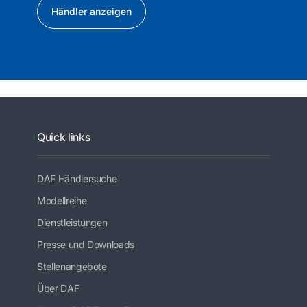
Händler anzeigen
Quick links
DAF Händlersuche
Modellreihe
Dienstleistungen
Presse und Downloads
Stellenangebote
Über DAF