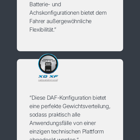
Batterie- und
Achskonfigurationen bietet dem
Fahrer außergewöhnliche
Flexibilität.”
“Diese DAF-Konfiguration bietet
eine perfekte Gewichtsverteilung,
sodass praktisch alle
Anwendungsfälle von einer
einzigen technischen Plattform
abgedeckt werden.”