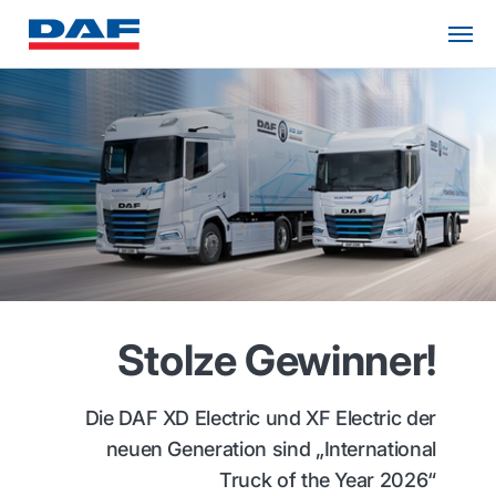
Stolze Gewinner!
Die DAF XD Electric und XF Electric der
neuen Generation sind „International
Truck of the Year 2026“