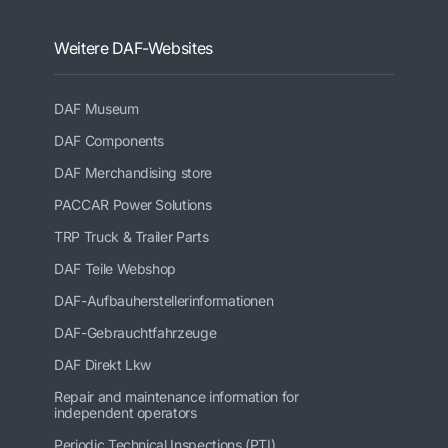
Weitere DAF-Websites
DAF Museum
DAF Components
DAF Merchandising store
PACCAR Power Solutions
TRP Truck & Trailer Parts
DAF Teile Webshop
DAF-Aufbauherstellerinformationen
DAF-Gebrauchtfahrzeuge
DAF Direkt Lkw
Repair and maintenance information for
independent operators
Periodic Technical Inspections (PTI)